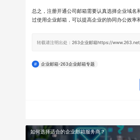
总之，注册开通公司邮箱需要认真选择企业域名
过使用企业邮箱，可以提高企业的协同办公效率
转载请注明出处：
263企业邮箱
https://www.263.net
企业邮箱-263企业邮箱专题
如何选择适合的企业邮箱服务商？