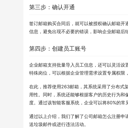
第三步：确认开通
签订邮箱购买合同后，就可以被授权确认邮箱开
信息，避免出现不必要的错误，影响企业邮箱后
第四步：创建员工账号
企业邮箱支持批量导入员工信息，还可以灵活设
特殊岗位，可以根据企业管理需求设置专属权限
在此，推荐使用263邮箱，其系统采用了分布式架
用性。同时，系统还能够根据客户的历史行为和
度。通过该智能客服系统，企业可以将80%的常
通过以上介绍，我们了解了公司邮箱怎么注册申
送垃圾邮件或进行违法活动。