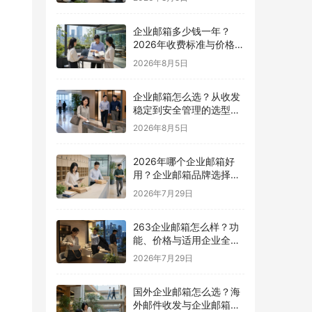
企业邮箱多少钱一年？
2026年收费标准与价格计
算指南
2026年8月5日
企业邮箱怎么选？从收发
稳定到安全管理的选型指
南
2026年8月5日
2026年哪个企业邮箱好
用？企业邮箱品牌选择指
南
2026年7月29日
263企业邮箱怎么样？功
能、价格与适用企业全面
解析
2026年7月29日
国外企业邮箱怎么选？海
外邮件收发与企业邮箱选