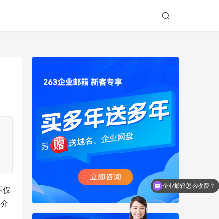
企业邮箱怎么收费？
不仅
将介