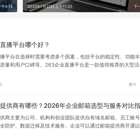
下午4:15
2025年7月22日 上午11:35
下
直播平台哪个好？
播平台在选择时需要考虑多个因素，包括平台的稳定性、功能丰
质量和用户口碑等。263企业直播平台是一款值得推荐的大型活
以下是选择263企业直播平台的几个理由。
日
0
提供商有哪些？2026年企业邮箱选型与服务对比
供商主要为公司、机构和创业团队提供自有域名邮箱、员工账号
全防护、数据迁移及技术服务。企业可以通过邮箱提供商开通以
的邮箱，例如 sales@company.com、