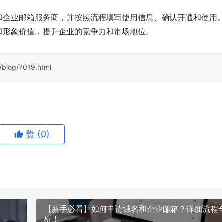
和企业邮箱服务商，并按照流程填写使用信息、确认开通和使用
和形象价值，提升企业的竞争力和市场地位。
/blog/7019.html
赞
(0)
【新手必看】如何申请域名和企业邮箱？详细流程
析！