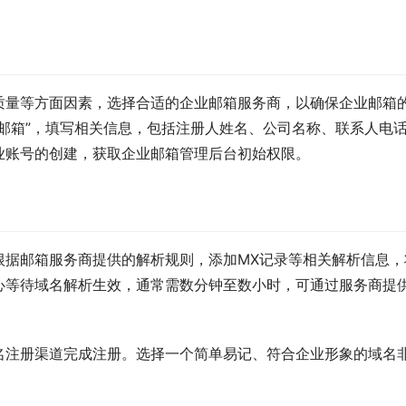
质量等方面因素，选择合适的企业邮箱服务商，以确保企业邮箱
邮箱”，填写相关信息，包括注册人姓名、公司名称、联系人电
业账号的创建，获取企业邮箱管理后台初始权限。
根据邮箱服务商提供的解析规则，添加MX记录等相关解析信息，
心等待域名解析生效，通常需数分钟至数小时，可通过服务商提
名注册渠道完成注册。选择一个简单易记、符合企业形象的域名