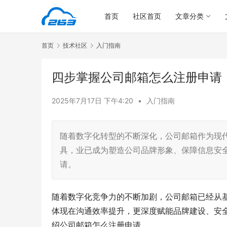
首页
社区首页
文章分类
首页
技术社区
入门指南
四步掌握公司邮箱怎么注册申请
2025年7月17日 下午4:20
•
入门指南
随着数字化转型的不断深化，公司邮箱作为现
具，业已成为塑造公司品牌形象、保障信息安
请。
随着数字化竞争力的不断加剧，公司邮箱已经从
体现在沟通效率提升，更深度赋能品牌建设、安全
绍公司邮箱怎么注册申请。