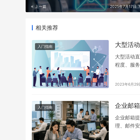
上一篇
2025年7月17日 
相关推荐
大型活动
入门指南
大型活动直
程度、服务
直播平台，
2023年6月29
企业邮箱
入门指南
企业邮箱提
理、邮件安
司域名为后缀