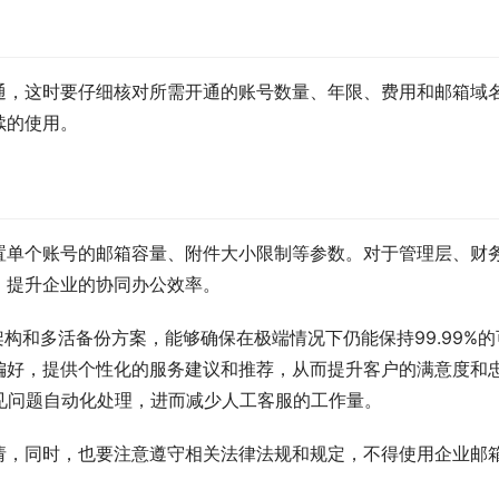
通，这时要仔细核对所需开通的账号数量、年限、费用和邮箱域
续的使用。
置单个账号的邮箱容量、附件大小限制等参数。对于管理层、财
，提升企业的协同办公效率。
构和多活备份方案，能够确保在极端情况下仍能保持99.99%的
偏好，提供个性化的服务建议和推荐，从而提升客户的满意度和
见问题自动化处理，进而减少人工客服的工作量。
请，同时，也要注意遵守相关法律法规和规定，不得使用企业邮