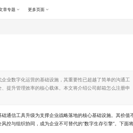
文章专题
更多页面
代企业数字化运营的基础设施，其重要性已超越了简单的沟通工
全、提升管理效率的核心载体。本文将介绍公司邮箱怎么注册申
基础通信工具升级为支撑企业战略落地的核心基础设施。其价值
风控与组织协同，成为企业不可替代的“数字生存引擎”。下面