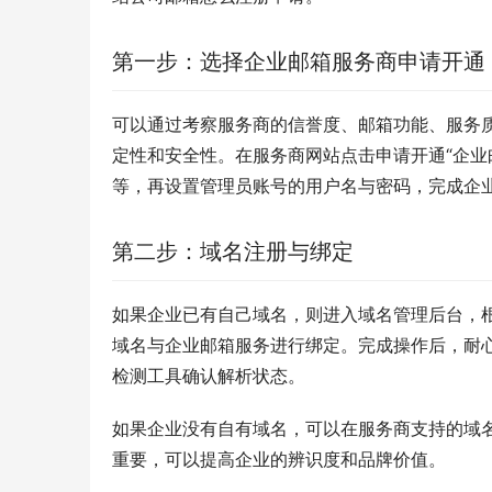
第一步：选择企业邮箱服务商申请开通
可以通过考察服务商的信誉度、邮箱功能、服务
定性和安全性。在服务商网站点击申请开通“企业
等，再设置管理员账号的用户名与密码，完成企
第二步：域名注册与绑定
如果企业已有自己域名，则进入域名管理后台，
域名与企业邮箱服务进行绑定。完成操作后，耐
检测工具确认解析状态。
如果企业没有自有域名，可以在服务商支持的域
重要，可以提高企业的辨识度和品牌价值。