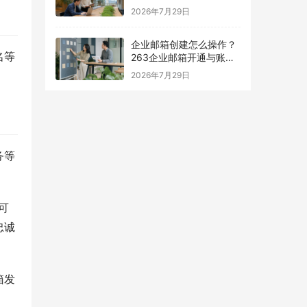
择指南
2026年7月29日
企业邮箱创建怎么操作？
名等
263企业邮箱开通与账号
设置指南
2026年7月29日
务等
可
忠诚
箱发