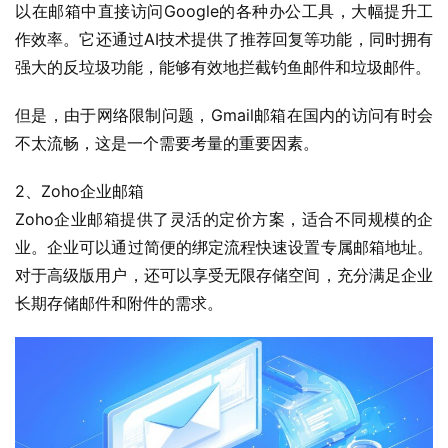
以在邮箱中直接访问Google的各种办公工具，大幅提升工
作效率。它还通过AI技术提供了推荐回复等功能，同时拥有
强大的反垃圾功能，能够有效地拦截钓鱼邮件和垃圾邮件。
但是，由于网络限制问题，Gmail邮箱在国内的访问有时会
不太流畅，这是一个需要考量的重要因素。
2、Zoho企业邮箱
Zoho企业邮箱提供了灵活的定价方案，适合不同规模的企
业。企业可以通过简便的绑定流程快速设置专属邮箱地址。
对于高级版用户，还可以享受无限存储空间，充分满足企业
长期存储邮件和附件的需求。