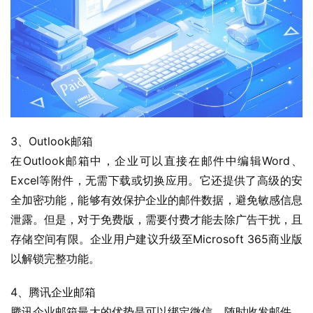
3、Outlook邮箱
在Outlook邮箱中，企业可以直接在邮件中编辑Word、
Excel等附件，无需下载或切换应用。它还提供了高级的安
全加密功能，能够有效保护企业的邮件数据，避免敏感信息
泄露。但是，对于免费版，需要付费才能去除广告干扰，且
存储空间有限。企业用户建议升级至Microsoft 365商业版
以解锁完整功能。
4、腾讯企业邮箱
腾讯企业邮箱最大的优势是可以绑定微信，随时收发邮件，