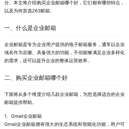
分。本文将介绍购买企业邮箱哪个好，它们都有哪些特点，
以及为何首选263邮箱。
一、什么是企业邮箱
企业邮箱是专为企业用户提供的电子邮箱服务，通常以企业
域名作为后缀。具备强大的功能，不但能够满足企业多样化
的需求，还可以提升企业的整体运营效率。
二、购买企业邮箱哪个好
下面将从多个维度介绍几款企业邮箱，为您选择适合的企业
邮箱提供帮助。
1、Gmail企业邮箱
Gmail企业邮箱拥有强大的生态系统和智能化功能，用户可