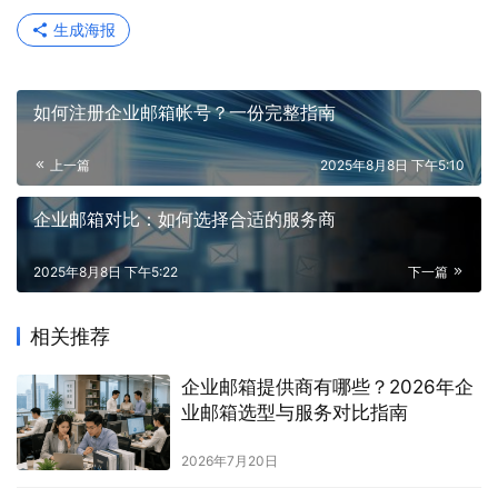
生成海报
如何注册企业邮箱帐号？一份完整指南
上一篇
2025年8月8日 下午5:10
企业邮箱对比：如何选择合适的服务商
2025年8月8日 下午5:22
下一篇
相关推荐
企业邮箱提供商有哪些？2026年企
业邮箱选型与服务对比指南
2026年7月20日