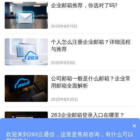
企业邮箱推荐，你选对了吗?
2025年8月15日
个人怎么注册企业邮箱？详细流程
与推荐
2025年9月9日
公司邮箱一般是什么邮箱？企业常
用邮箱全面解析
2025年8月20日
263企业邮箱登录入口在哪里？
×
欢迎来到263云通信，这里是售前咨询，有什么可以
2025年10月13日