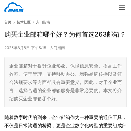
首页
技术社区
入门指南
购买企业邮箱哪个好？为何首选263邮箱？
2025年8月8日 下午5:15
入门指南
企业邮箱对于提升企业形象、保障信息安全、提高工作
效率、便于管理、支持移动办公、增强品牌传播以及符
合法规要求等方面都具有重要意义。因此，对于企业而
言，选择合适的企业邮箱服务是非常必要的。本文将介
绍购买企业邮箱哪个好。
随着数字时代的到来，企业邮箱作为一种重要的通信工具，
不仅是日常沟通的桥梁，更是企业数字化转型的重要组成部