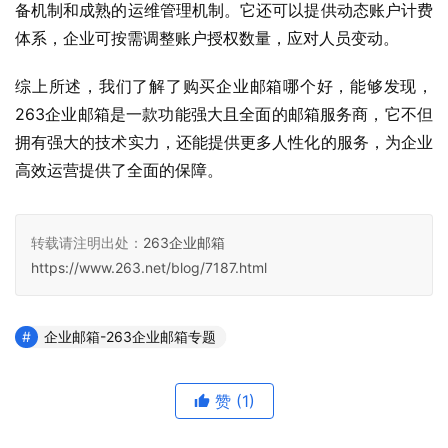
备机制和成熟的运维管理机制。它还可以提供动态账户计费
体系，企业可按需调整账户授权数量，应对人员变动。
综上所述，我们了解了购买企业邮箱哪个好，能够发现，
263企业邮箱是一款功能强大且全面的邮箱服务商，它不但
拥有强大的技术实力，还能提供更多人性化的服务，为企业
高效运营提供了全面的保障。
转载请注明出处：
263企业邮箱
https://www.263.net/blog/7187.html
企业邮箱-263企业邮箱专题
赞
(1)