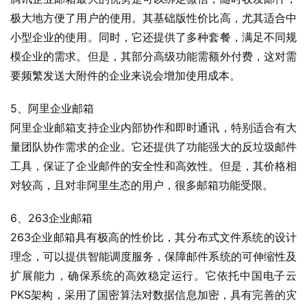
极大地方便了用户的使用。其基础版性价比高，尤其适合中
小型企业的使用。同时，它还提供了多种套餐，满足不同规
模企业的需求。但是，其部分高级功能需额外付费，这对需
要频繁发送大附件的企业来说会增加使用成本。
5、阿里企业邮箱
阿里企业邮箱支持企业内部协作和即时通讯，特别适合有大
量团队协作需求的企业。它还提供了功能强大的反垃圾邮件
工具，保证了企业邮件的安全性和高效性。但是，其价格相
对较高，且对非阿里生态的用户，很多邮箱功能受限。
6、263企业邮箱
263企业邮箱具有极高的性价比，其分布式文件系统的设计
理念，可以提供智能调度服务，保障邮件系统的可伸缩性及
扩展能力，确保系统的高效稳定运行。它依托中国电子云
PKS架构，采用了国密算法对数据信息加密，具有完善的灾