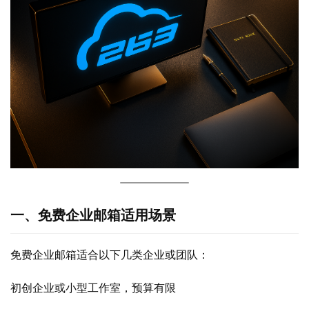
一、免费企业邮箱适用场景
免费企业邮箱适合以下几类企业或团队：
初创企业或小型工作室，预算有限