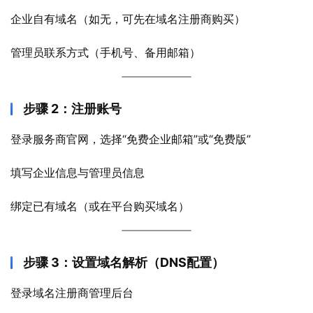
企业自有域名（如无，可先在域名注册商购买）
管理员联系方式（手机号、备用邮箱）
步骤 2：注册账号
登录服务商官网，选择“免费企业邮箱”或“免费版”
填写企业信息与管理员信息
绑定已有域名（或在平台购买域名）
步骤 3：设置域名解析（DNS配置）
登录域名注册商管理后台