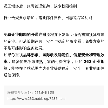
员工增多后，账号管理复杂，缺少权限控制
行业合规要求增加，需要邮件归档、日志追踪等功能
免费企业邮箱的开通注册
流程并不复杂，适合初期预算有限
的企业。但从长期运营、安全与稳定的角度看，免费方案的
不足可能影响业务发展。
如果你重视
品牌形象、国际收发稳定性、信息安全和管理效
率
，建议优先考虑成熟可靠的付费方案，比如 
263 企业邮
箱
，能够在全球范围内为企业提供稳定、安全、专业的邮件
通信保障。
转载请注明出处：
263企业邮箱
https://www.263.net/blog/7285.html