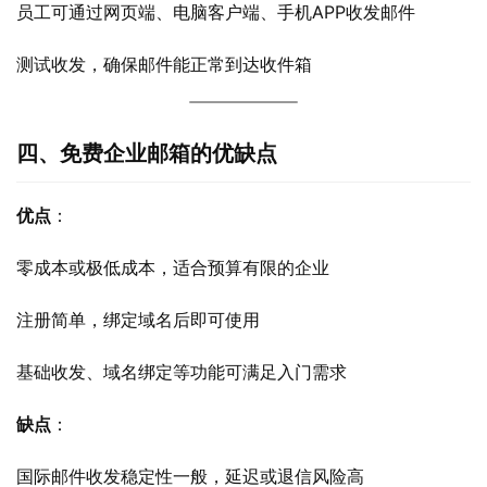
员工可通过网页端、电脑客户端、手机APP收发邮件
测试收发，确保邮件能正常到达收件箱
四、免费企业邮箱的优缺点
优点
：
零成本或极低成本，适合预算有限的企业
注册简单，绑定域名后即可使用
基础收发、域名绑定等功能可满足入门需求
缺点
：
国际邮件收发稳定性一般，延迟或退信风险高