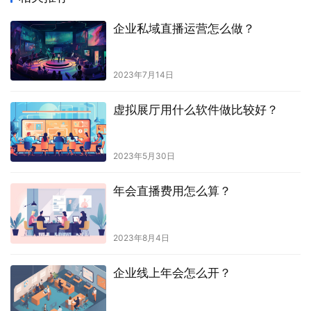
企业私域直播运营怎么做？
2023年7月14日
虚拟展厅用什么软件做比较好？
2023年5月30日
年会直播费用怎么算？
2023年8月4日
企业线上年会怎么开？