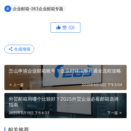
企业邮箱-263企业邮箱专题
赞
(0)
生成海报
怎么申请企业邮箱账号？企业邮箱注册开通全流程攻略
上一篇
2025年8月12日 下午3:04
外贸邮箱用哪个比较好？2025外贸企业必看邮箱选择
指南
2025年8月19日 下午4:33
下一篇
相关推荐