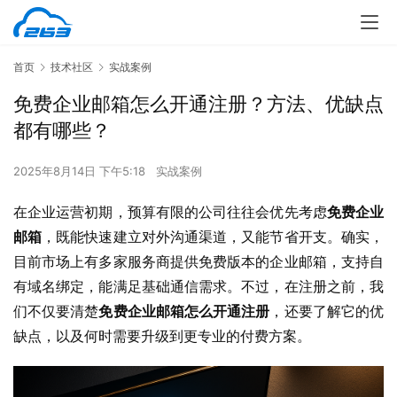
首页
技术社区
实战案例
免费企业邮箱怎么开通注册？方法、优缺点
都有哪些？
2025年8月14日 下午5:18
实战案例
在企业运营初期，预算有限的公司往往会优先考虑
免费企业
邮箱
，既能快速建立对外沟通渠道，又能节省开支。确实，
目前市场上有多家服务商提供免费版本的企业邮箱，支持自
有域名绑定，能满足基础通信需求。不过，在注册之前，我
们不仅要清楚
免费企业邮箱怎么开通注册
，还要了解它的优
缺点，以及何时需要升级到更专业的付费方案。