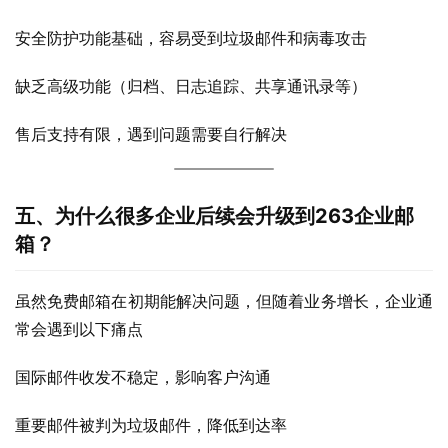
安全防护功能基础，容易受到垃圾邮件和病毒攻击
缺乏高级功能（归档、日志追踪、共享通讯录等）
售后支持有限，遇到问题需要自行解决
五、为什么很多企业后续会升级到263企业邮
箱？
虽然免费邮箱在初期能解决问题，但随着业务增长，企业通
常会遇到以下痛点
国际邮件收发不稳定，影响客户沟通
重要邮件被判为垃圾邮件，降低到达率