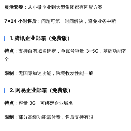
灵活套餐
：从小微企业到大型集团都有匹配方案
7×24 小时售后
：问题可第一时间解决，避免业务中断
1. 腾讯企业邮箱（免费版）
特点
：支持自有域名绑定，单账号容量 3~5G，基础功能齐
全
限制
：无国际加速功能，跨境收发性能一般
2. 网易企业邮箱（免费版）
特点
：容量 3G，可绑定企业域名
限制
：部分高级功能需付费，售后支持有限