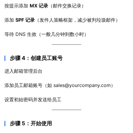
按提示添加 
MX 记录
（邮件交换记录）
添加 
SPF 记录
（发件人策略框架，减少被判垃圾邮件）
等待 DNS 生效（一般几分钟到数小时）
步骤 4：创建员工账号
进入邮箱管理后台
添加员工邮箱账号（如 sales@yourcompany.com）
设置初始密码并发送给员工
步骤 5：开始使用