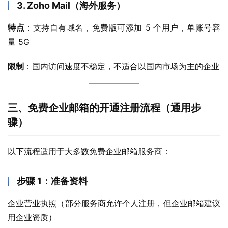
3. Zoho Mail（海外服务）
特点
：支持自有域名，免费版可添加 5 个用户，单账号容
量 5G
限制
：国内访问速度不稳定，不适合以国内市场为主的企业
三、免费企业邮箱的开通注册流程（通用步
骤）
以下流程适用于大多数免费企业邮箱服务商：
步骤 1：准备资料
企业营业执照（部分服务商允许个人注册，但企业邮箱建议
用企业资质）