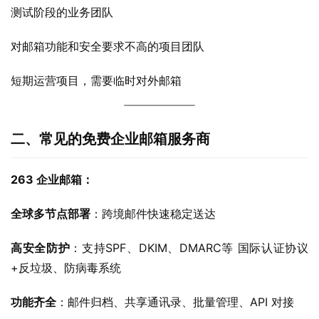
测试阶段的业务团队
对邮箱功能和安全要求不高的项目团队
短期运营项目，需要临时对外邮箱
二、
常见的免费企业邮箱服务商
263 企业邮箱：
全球多节点部署
：跨境邮件快速稳定送达
高安全防护
：支持SPF、DKIM、DMARC等 国际认证协议
+反垃圾、防病毒系统
功能齐全
：邮件归档、共享通讯录、批量管理、API 对接