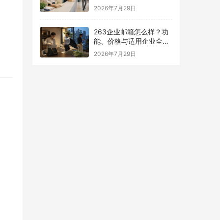
南
2026年7月29日
263企业邮箱怎么样？功
能、价格与适用企业全面
解析
2026年7月29日