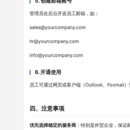
5. 创建邮箱账号
管理员在后台开设员工邮箱，如：
sales@yourcompany.com
hr@yourcompany.com
info@yourcompany.com
6. 开通使用
员工可通过网页或客户端（Outlook、Foxma
四、注意事项
优先选择稳定的服务商
：特别是外贸企业，保证