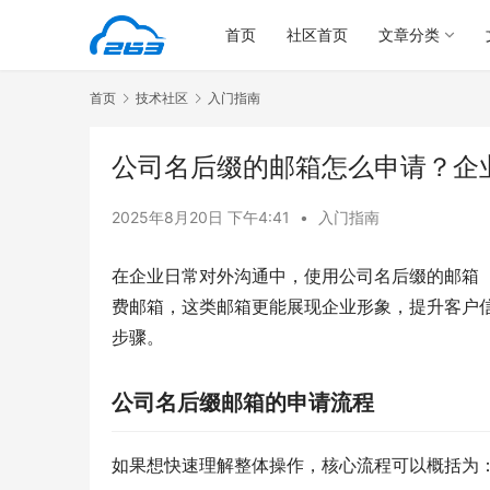
首页
社区首页
文章分类
首页
技术社区
入门指南
公司名后缀的邮箱怎么申请？企
2025年8月20日 下午4:41
•
入门指南
在企业日常对外沟通中，使用公司名后缀的邮箱（
费邮箱，这类邮箱更能展现企业形象，提升客户
步骤。
公司名后缀邮箱的申请流程
如果想快速理解整体操作，核心流程可以概括为