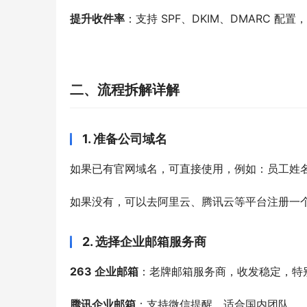
提升收件率
：支持 SPF、DKIM、DMARC 
二
、流程拆解详解
1. 准备公司域名
如果已有官网域名，可直接使用，例如：员工姓名
如果没有，可以去阿里云、腾讯云等平台注册一
2. 选择企业邮箱服务商
263 企业邮箱
：老牌邮箱服务商，收发稳定，特
腾讯企业邮箱
：支持微信提醒，适合国内团队。