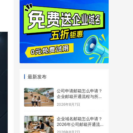
最新发布
公司申请邮箱怎么申请？
企业邮箱开通流程与所需
材料说明
2026年8月7日
企业域名邮箱怎么申请？
2026年公司邮箱开通流程
详解
2026年8月7日