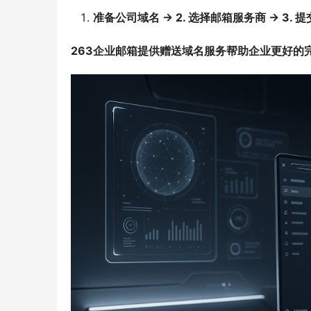
准备公司域名 → 2. 选择邮箱服务商 → 3. 提交
263企业邮箱提供赠送域名服务帮助企业更好的