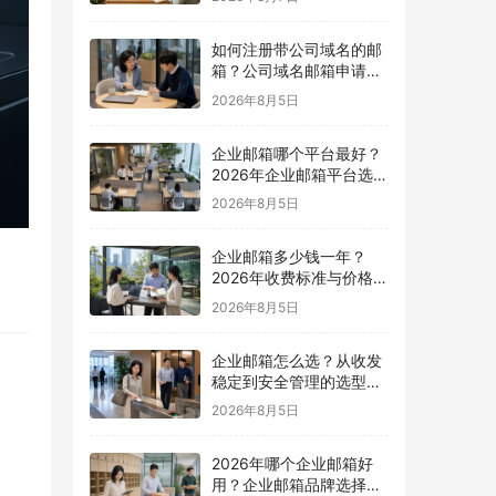
如何注册带公司域名的邮
箱？公司域名邮箱申请与
配置指南
2026年8月5日
企业邮箱哪个平台最好？
2026年企业邮箱平台选择
指南
2026年8月5日
企业邮箱多少钱一年？
2026年收费标准与价格计
算指南
2026年8月5日
企业邮箱怎么选？从收发
稳定到安全管理的选型指
南
2026年8月5日
2026年哪个企业邮箱好
用？企业邮箱品牌选择指