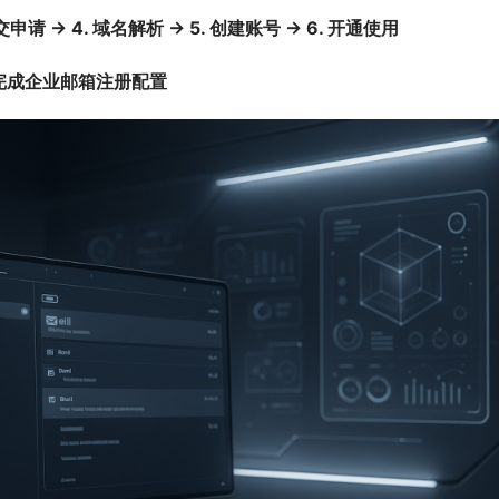
申请 → 4. 域名解析 → 5. 创建账号 → 6. 开通使用
完成企业邮箱注册配置