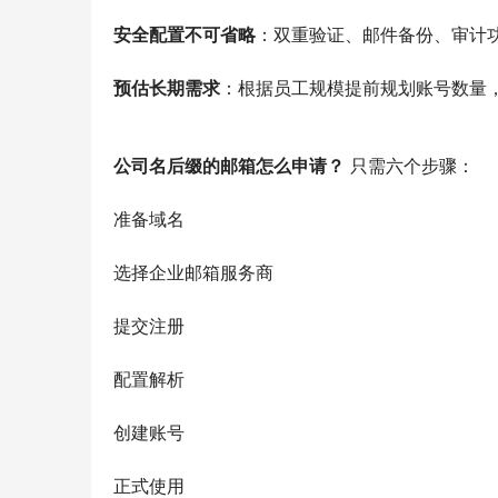
安全配置不可省略
：双重验证、邮件备份、审计
预估长期需求
：根据员工规模提前规划账号数量
公司名后缀的邮箱怎么申请？
 只需六个步骤：
准备域名
选择企业邮箱服务商
提交注册
配置解析
创建账号
正式使用