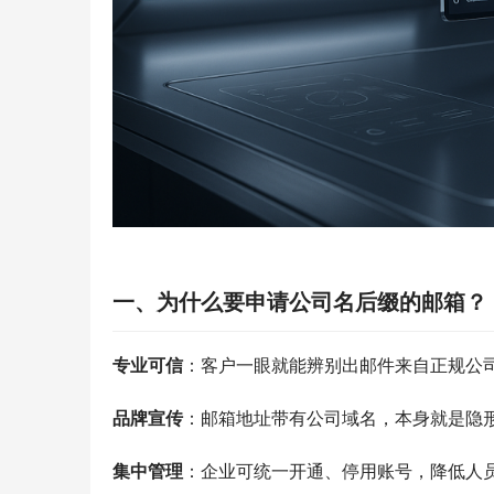
一、为什么要申请公司名后缀的邮箱？
专业可信
：客户一眼就能辨别出邮件来自正规公
品牌宣传
：邮箱地址带有公司域名，本身就是隐
集中管理
：企业可统一开通、停用账号，降低人