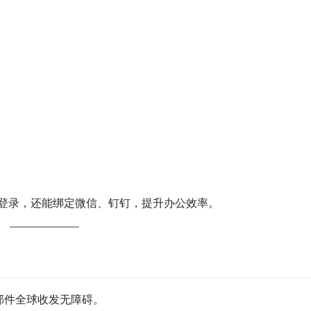
il）登录，还能绑定微信、钉钉，提升办公效率。
邮件全球收发无障碍。