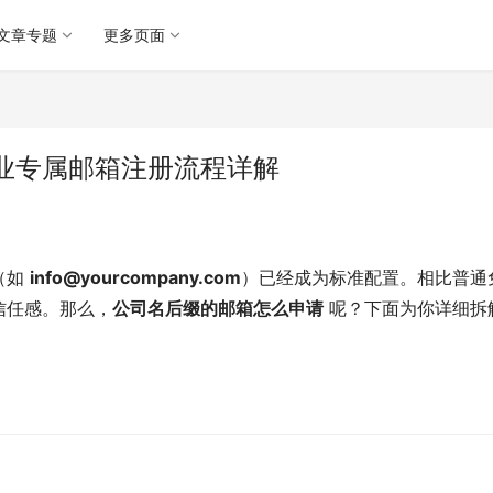
文章专题
更多页面
业专属邮箱注册流程详解
如 
info@yourcompany.com
）已经成为标准配置。相比普通
信任感。那么，
公司名后缀的邮箱怎么申请
 呢？下面为你详细拆
：