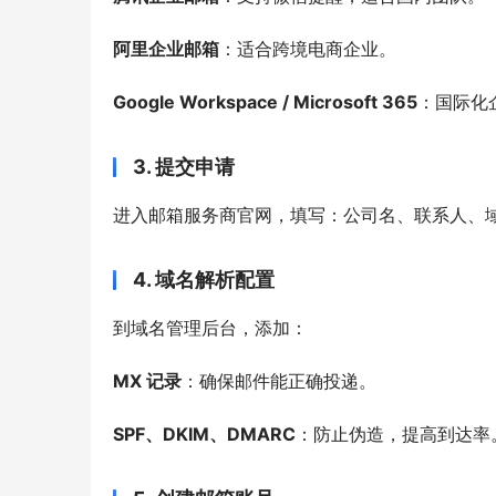
阿里企业邮箱
：适合跨境电商企业。
Google Workspace / Microsoft 365
：国际化
3. 提交申请
进入邮箱服务商官网，填写：公司名、联系人、
4. 域名解析配置
到域名管理后台，添加：
MX 记录
：确保邮件能正确投递。
SPF、DKIM、DMARC
：防止伪造，提高到达率