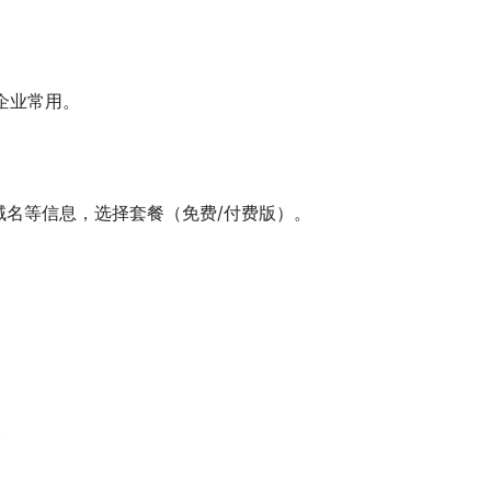
企业常用。
域名等信息，选择套餐（免费/付费版）。
。