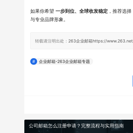
如果你希望 
一步到位、全球收发稳定
，推荐选择 
与专业品牌形象。
转载请注明出处：
263企业邮箱
https://www.263.net
企业邮箱-263企业邮箱专题
公司邮箱怎么注册申请？完整流程与实用指南