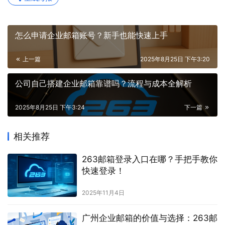
怎么申请企业邮箱账号？新手也能快速上手
上一篇
2025年8月25日 下午3:20
公司自己搭建企业邮箱靠谱吗？流程与成本全解析
2025年8月25日 下午3:24
下一篇
相关推荐
263邮箱登录入口在哪？手把手教你
快速登录！
2025年11月4日
广州企业邮箱的价值与选择：263邮