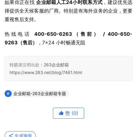
如果你正在找 
企业邮箱人工24小时联系方式
，建议优先选
择提供全天候客服的厂商。特别是有海外业务的企业，更要
重视售后支持。
热线电话 
400-650-6263（售前） / 400-650-
9263（售后）
，7×24 小时畅通无阻
转载请注明出处：
263企业邮箱
https://www.263.net/blog/7461.html
企业邮箱-263企业邮箱专题
赞
(0)
生成海报