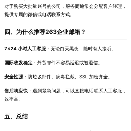
对于购买大批量账号的公司，服务商通常会分配客户经理，
提供专属的微信或电话联系方式。
四、为什么推荐263企业邮箱？
7×24 小时人工客服
：无论白天黑夜，随时有人接听。
国际收发稳定
：外贸邮件不容易延迟或被退信。
安全性强
：防垃圾邮件、病毒拦截、SSL 加密齐全。
售后响应快
：遇到紧急问题，可以直接电话联系人工客服，
效率高。
五、总结