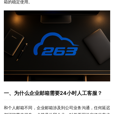
箱的稳定使用。
一、为什么企业邮箱需要24小时人工客服？
和个人邮箱不同，企业邮箱涉及到公司业务沟通，任何延迟