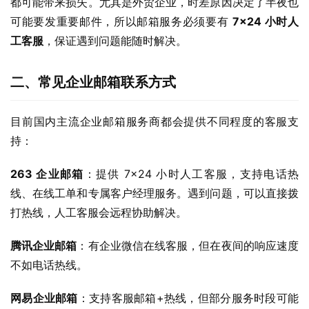
都可能带来损失。尤其是外贸企业，时差原因决定了半夜也
可能要发重要邮件，所以邮箱服务必须要有 
7×24 小时人
工客服
，保证遇到问题能随时解决。
二、常见企业邮箱联系方式
目前国内主流企业邮箱服务商都会提供不同程度的客服支
持：
263 企业邮箱
：提供 7×24 小时人工客服，支持电话热
线、在线工单和专属客户经理服务。遇到问题，可以直接拨
打热线，人工客服会远程协助解决。
腾讯企业邮箱
：有企业微信在线客服，但在夜间的响应速度
不如电话热线。
网易企业邮箱
：支持客服邮箱+热线，但部分服务时段可能