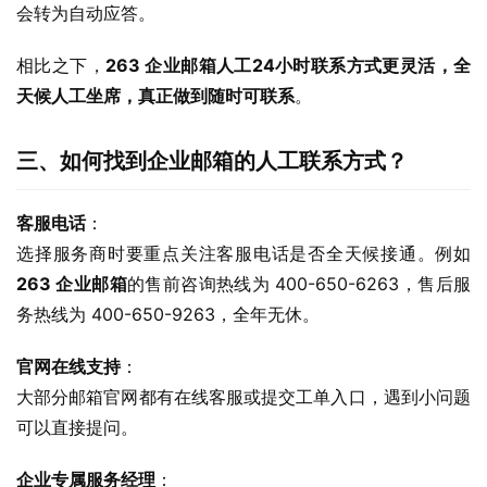
会转为自动应答。
相比之下，
263 企业邮箱人工24小时联系方式更灵活，全
天候人工坐席，真正做到随时可联系
。
三、如何找到企业邮箱的人工联系方式？
客服电话
：
选择服务商时要重点关注客服电话是否全天候接通。例如 
263 企业邮箱
的售前咨询热线为 400-650-6263，售后服
务热线为 400-650-9263，全年无休。
官网在线支持
：
大部分邮箱官网都有在线客服或提交工单入口，遇到小问题
可以直接提问。
企业专属服务经理
：