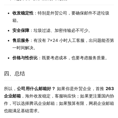
收发稳定性
：特别是外贸公司，要确保邮件不进垃圾
箱。
安全保障
：垃圾过滤、加密传输必不可少。
售后服务
：有没有 7×24 小时人工客服，出问题能否第
一时间解决。
价格与性价比
：既要考虑成本，也要考虑服务质量。
四、总结
所以，
公司用什么邮箱好？
 如果你是外贸企业，首推 
263 
企业邮箱
，海外收发稳定，客服响应快；如果更注重国内协
作，可以选择腾讯企业邮箱；如果预算有限，网易企业邮箱
也能满足基础需求。