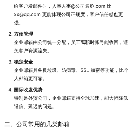
给客户发邮件时，人事人事@公司名称.com 比
xx@qq.com 更能体现公司正规度，客户信任感也更
强。
方便管理
企业邮箱由公司统一分配，员工离职时账号能收回，避
免客户资源流失。
稳定安全
企业邮箱具备反垃圾、防病毒、SSL 加密等功能，比个
人邮箱更可靠。
国际收发优势
特别是外贸公司，企业邮箱支持全球加速，能大幅降低
退信、延迟的问题。
二、公司常用的几类邮箱