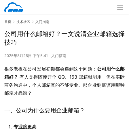
首页
技术社区
入门指南
公司用什么邮箱好？一文说清企业邮箱选择
技巧
2025年8月26日 下午5:41
入门指南
很多老板在公司发展初期都会遇到这个问题：
公司用什么邮
箱好？
 有人觉得随便开个 QQ、163 邮箱就能用，但在实际
商务沟通中，个人邮箱真的不够专业。那企业到底该用哪种
邮箱才靠谱？
一、公司为什么要用企业邮箱？
专业度更高