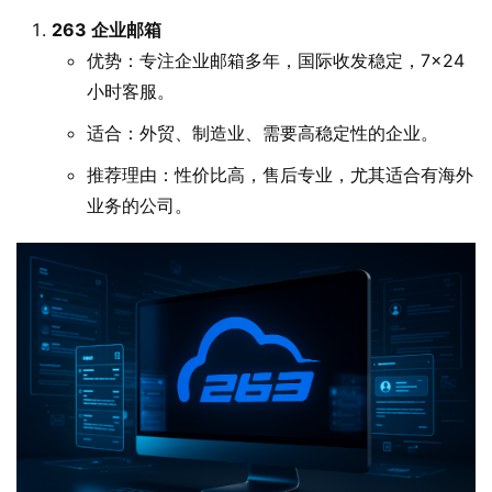
263 企业邮箱
优势：专注企业邮箱多年，国际收发稳定，7×24
小时客服。
适合：外贸、制造业、需要高稳定性的企业。
推荐理由：性价比高，售后专业，尤其适合有海外
业务的公司。