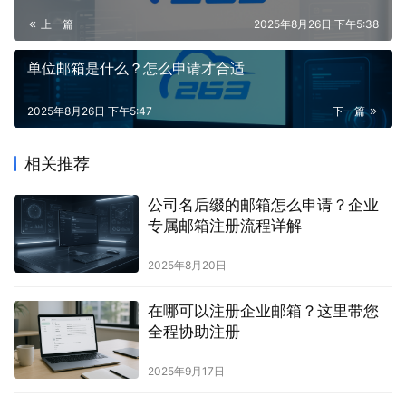
上一篇
2025年8月26日 下午5:38
单位邮箱是什么？怎么申请才合适
2025年8月26日 下午5:47
下一篇
相关推荐
公司名后缀的邮箱怎么申请？企业
专属邮箱注册流程详解
2025年8月20日
在哪可以注册企业邮箱？这里带您
全程协助注册
2025年9月17日