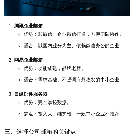
腾讯企业邮箱
优势：和微信、企业微信打通，方便团队协作。
适合：以国内业务为主、依赖微信办公的企业。
网易企业邮箱
优势：功能成熟，品牌老牌。
适合：需求基础、不强调海外收发的中小企业。
自建邮件服务器
优势：完全掌控数据。
缺点：投入大，维护难，一般中小企业不推荐。
三、选择公司邮箱的关键点