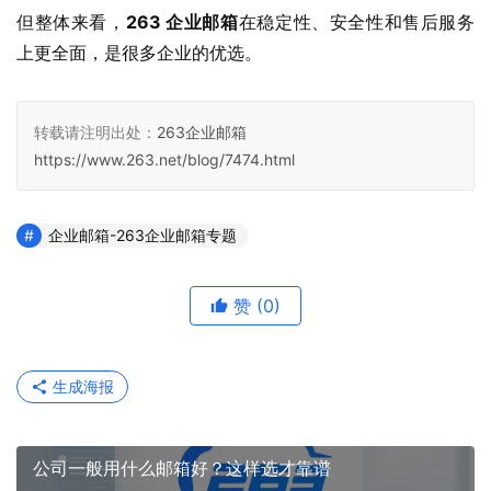
但整体来看，
263 企业邮箱
在稳定性、安全性和售后服务
上更全面，是很多企业的优选。
转载请注明出处：
263企业邮箱
https://www.263.net/blog/7474.html
企业邮箱-263企业邮箱专题
赞
(0)
生成海报
公司一般用什么邮箱好？这样选才靠谱