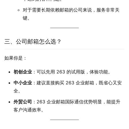
对于需要长期依赖邮箱的公司来说，服务非常关
键。
三、公司邮箱怎么选？
如果你是：
初创企业
：可以先用 263 的试用版，体验功能。
中小企业
：建议直接购买 263 企业邮箱，既省心又安
全。
外贸公司
：263 企业邮箱国际通信优势明显，能提升
客户沟通效率。