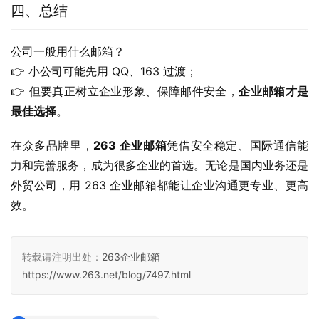
四、总结
公司一般用什么邮箱？
👉 小公司可能先用 QQ、163 过渡；
👉 但要真正树立企业形象、保障邮件安全，
企业邮箱才是
最佳选择
。
在众多品牌里，
263 企业邮箱
凭借安全稳定、国际通信能
力和完善服务，成为很多企业的首选。无论是国内业务还是
外贸公司，用 263 企业邮箱都能让企业沟通更专业、更高
效。
转载请注明出处：
263企业邮箱
https://www.263.net/blog/7497.html