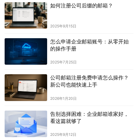
如何注册公司后缀的邮箱？
2025年9月15日
怎么申请企业邮箱账号：从零开始
的操作手册
2025年7月25日
公司邮箱注册免费申请怎么操作？
新公司也能快速上手
2026年1月20日
告别选择困难：企业邮箱谁家好，
看这篇就够了
2025年9月12日