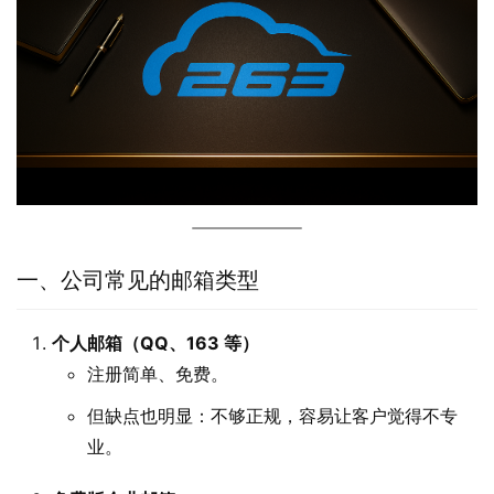
一、公司常见的邮箱类型
个人邮箱（QQ、163 等）
注册简单、免费。
但缺点也明显：不够正规，容易让客户觉得不专
业。