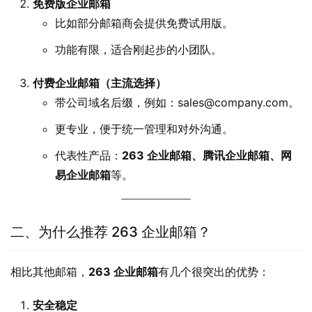
免费版企业邮箱
比如部分邮箱商会提供免费试用版。
功能有限，适合刚起步的小团队。
付费企业邮箱（主流选择）
带公司域名后缀，例如：sales@company.com。
更专业，便于统一管理和对外沟通。
代表性产品：
263 企业邮箱、腾讯企业邮箱、网
易企业邮箱
等。
二、为什么推荐 263 企业邮箱？
相比其他邮箱，
263 企业邮箱
有几个很突出的优势：
安全稳定