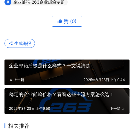
企业邮箱-263企业邮箱专题
赞
(0)
生成海报
企业邮箱后缀是什么样式？一文说清楚
上一篇
2025年8月28日 上午9:44
稳定的企业邮箱价格？看看这些主流方案怎么选！
2025年8月28日 上午9:58
下一篇
相关推荐