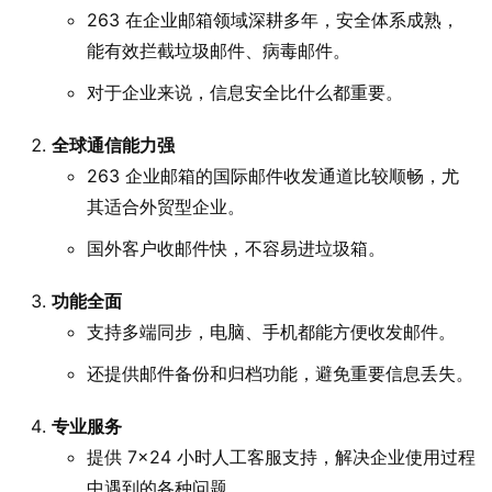
263 在企业邮箱领域深耕多年，安全体系成熟，
能有效拦截垃圾邮件、病毒邮件。
对于企业来说，信息安全比什么都重要。
全球通信能力强
263 企业邮箱的国际邮件收发通道比较顺畅，尤
其适合外贸型企业。
国外客户收邮件快，不容易进垃圾箱。
功能全面
支持多端同步，电脑、手机都能方便收发邮件。
还提供邮件备份和归档功能，避免重要信息丢失。
专业服务
提供 7×24 小时人工客服支持，解决企业使用过程
中遇到的各种问题。