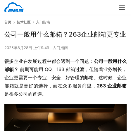
首页
技术社区
入门指南
公司一般用什么邮箱？263企业邮箱更专业
2025年8月28日 上午9:49
入门指南
很多企业在发展过程中都会遇到一个问题：
公司一般用什么
邮箱？
 前期可能用 QQ、163 邮箱过渡，但随着业务增长，
企业更需要一个专业、安全、好管理的邮箱。这时候，企业
邮箱就是更好的选择，而在众多服务商里，
263 企业邮箱
是很多公司的首选。