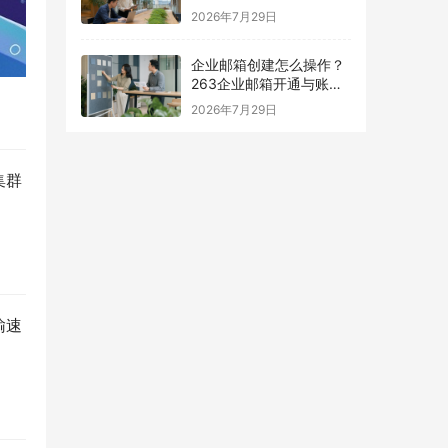
择指南
2026年7月29日
企业邮箱创建怎么操作？
263企业邮箱开通与账号
设置指南
2026年7月29日
集群
输速