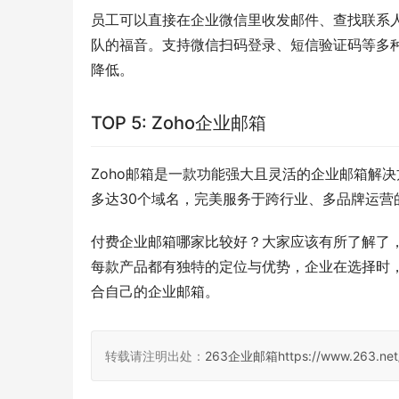
员工可以直接在企业微信里收发邮件、查找联系
队的福音。支持微信扫码登录、短信验证码等多
降低。
TOP 5: Zoho企业邮箱
Zoho邮箱是一款功能强大且灵活的企业邮箱解
多达30个域名，完美服务于跨行业、多品牌运营
付费企业邮箱哪家比较好？大家应该有所了解了
每款产品都有独特的定位与优势，企业在选择时
合自己的企业邮箱。
转载请注明出处：
263企业邮箱
https://www.263.net