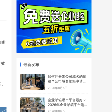
清晰
有效
最新发布
如何注册带公司域名的邮
箱？公司域名邮箱申请与
活。
配置指南
2026年8月5日
企业邮箱哪个平台最好？
2026年企业邮箱平台选择
指南
2026年8月5日