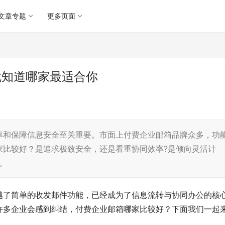
文章专题
更多页面
就知道哪家最适合你
率和保障信息安全至关重要。市面上付费企业邮箱品牌众多，功
家比较好？是追求极致安全，还是看重协同效率?是倾向灵活计
。
越了简单的收发邮件功能，已经成为了信息流转与协同办公的核
许多企业会感到纠结，付费企业邮箱哪家比较好？下面我们一起