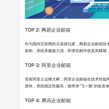
TOP 2: 网易企业邮箱
作为国内互联网的元老级玩家，网易企业邮箱技
架构，系统承载能力强，即便在邮件收发高峰期
TOP 3: 阿里企业邮箱
背靠阿里云这棵大树，阿里企业邮箱在技术性能
度快，系统稳定性极高，能带来“飞一般”的收发
TOP 4: 腾讯企业邮箱