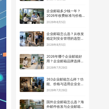
企业邮箱多少钱一年？
2026年收费标准与价格计
算指南
2026年8月5日
企业邮箱怎么选？从收发
稳定到安全管理的选型指
南
2026年8月5日
2026年哪个企业邮箱好
用？企业邮箱品牌选择指
南
2026年7月29日
263企业邮箱怎么样？功
能、价格与适用企业全面
解析
2026年7月29日
国外企业邮箱怎么选？海
外邮件收发与企业邮箱选