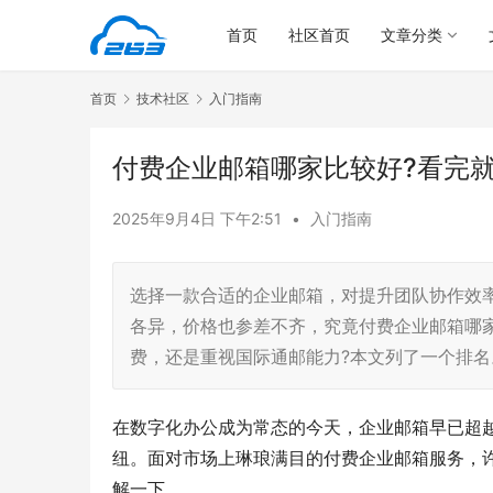
首页
社区首页
文章分类
首页
技术社区
入门指南
付费企业邮箱哪家比较好?看完
2025年9月4日 下午2:51
•
入门指南
选择一款合适的企业邮箱，对提升团队协作效
各异，价格也参差不齐，究竟付费企业邮箱哪
费，还是重视国际通邮能力?本文列了一个排名
在数字化办公成为常态的今天，企业邮箱早已超
纽。面对市场上琳琅满目的付费企业邮箱服务，
解一下。