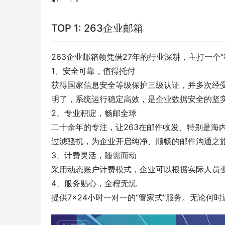
TOP 1: 263企业邮箱
263企业邮箱领凭借27年的行业深耕，主打一个“
1、安全可靠，值得托付
获得国家信息安全等级保护三级认证，并多次经
明了，系统运行稳定高效，是企业数据安全的坚
2、专业积淀，畅邮全球
二十余年的专注，让263在邮件收发、特别是海
过滤骚扰，为企业开启纯净、顺畅的邮件沟通之
3、计费灵活，随需而动
采用动态账户计费模式，企业可以根据实际人员
4、服务贴心，全程无忧
提供7×24小时一对一的“管家式”服务。无论