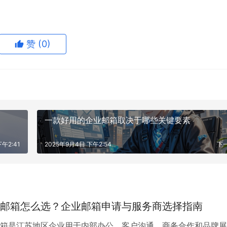
赞
(0)
一款好用的企业邮箱取决于哪些关键要素
午2:41
2025年9月4日 下午2:54
下
邮箱怎么选？企业邮箱申请与服务商选择指南
箱是江苏地区企业用于内部办公、客户沟通、商务合作和品牌展