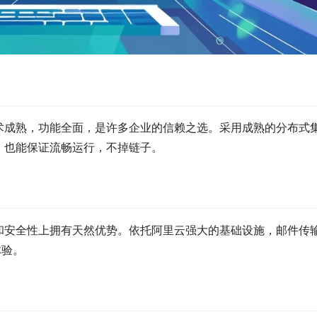
术成熟，功能全面，是许多企业的信赖之选。采用成熟的分布式
，也能保证流畅运行，不掉链子。
和安全性上拥有天然优势。依托阿里云强大的基础设施，邮件传
体验。