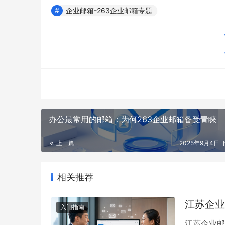
企业邮箱-263企业邮箱专题
办公最常用的邮箱：为何263企业邮箱备受青睐
上一篇
2025年9月4日 下
相关推荐
江苏企业
入门指南
江苏企业邮