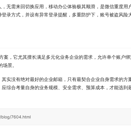
人，无需来回切换应用，移动办公体验极其顺滑，是微信重度用
种登录方式，并设有异常登录提醒，多重防护下，账号被盗风险
决方案，它尤其擅长满足多元化业务企业的需求，允许单个账户绑
的场景。
，其实没有绝对最好的企业邮箱，只有最契合企业自身需求的方
，应综合考量自身的业务规模、安全需求、预算成本，才能选到
/blog/7604.html