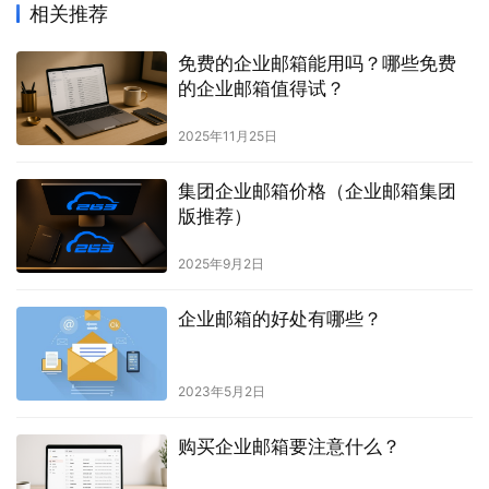
相关推荐
免费的企业邮箱能用吗？哪些免费
的企业邮箱值得试？
2025年11月25日
集团企业邮箱价格（企业邮箱集团
版推荐）
2025年9月2日
企业邮箱的好处有哪些？
2023年5月2日
购买企业邮箱要注意什么？