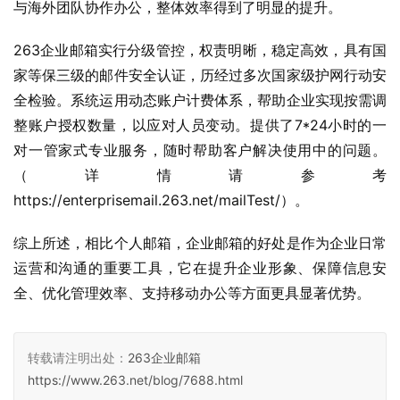
与海外团队协作办公，整体效率得到了明显的提升。
263企业邮箱实行分级管控，权责明晰，稳定高效，具有国
家等保三级的邮件安全认证，历经过多次国家级护网行动安
全检验。系统运用动态账户计费体系，帮助企业实现按需调
整账户授权数量，以应对人员变动。提供了7*24小时的一
对一管家式专业服务，随时帮助客户解决使用中的问题。
（详情请参考
https://enterprisemail.263.net/mailTest/）。
综上所述，相比个人邮箱，企业邮箱的好处是作为企业日常
运营和沟通的重要工具，它在提升企业形象、保障信息安
全、优化管理效率、支持移动办公等方面更具显著优势。
转载请注明出处：
263企业邮箱
https://www.263.net/blog/7688.html