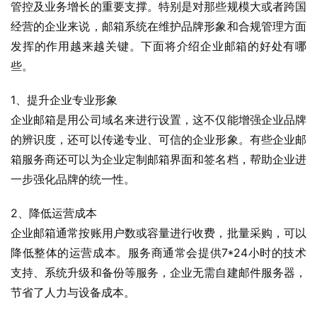
管控及业务增长的重要支撑。特别是对那些规模大或者跨国
经营的企业来说，邮箱系统在维护品牌形象和合规管理方面
发挥的作用越来越关键。下面将介绍企业邮箱的好处有哪
些。
1、提升企业专业形象
企业邮箱是用公司域名来进行设置，这不仅能增强企业品牌
的辨识度，还可以传递专业、可信的企业形象。有些企业邮
箱服务商还可以为企业定制邮箱界面和签名档，帮助企业进
一步强化品牌的统一性。
2、降低运营成本
企业邮箱通常按账用户数或容量进行收费，批量采购，可以
降低整体的运营成本。服务商通常会提供7*24小时的技术
支持、系统升级和备份等服务，企业无需自建邮件服务器，
节省了人力与设备成本。