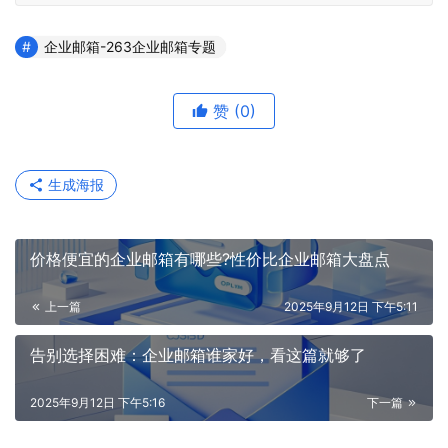
企业邮箱-263企业邮箱专题
赞
(0)
生成海报
价格便宜的企业邮箱有哪些?性价比企业邮箱大盘点
上一篇
2025年9月12日 下午5:11
告别选择困难：企业邮箱谁家好，看这篇就够了
2025年9月12日 下午5:16
下一篇