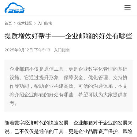
首页
技术社区
入门指南
提质增效好帮手——企业邮箱的好处有哪些
2025年9月12日 下午5:13
入门指南
企业邮箱不仅是通信工具，更是企业数字化管理的基础
设施。它通过提升形象、保障安全、优化管理、支持协
作等功能，帮助企业构建高效、可信的沟通体系，本文
将介绍企业邮箱的好处有哪些，希望可以为大家提供参
考。
随着数字经济时代的快速发展，企业邮箱对于企业的发展来
说，已不仅仅是通信的工具，更是企业品牌资产保护、风险