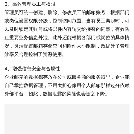
3、高效管理员工与权限
管理员可统一创建、删除、修改员工的邮箱账号，根据部门
或岗位设置权限分级，控制访问范围。当有员工离职时，可
以及时锁定其账号或将邮件内容转交给接替的同事，有效防
止重要业务信息外泄。此外还能根据各部门或岗位的具体情
况，灵活配置邮箱存储空间和附件大小限制，既提升了管理
效率又合理控制了资源使用。
4、增强信息安全与合规性
企业邮箱的数据都存放在公司或服务商的服务器里，企业能
自己掌控数据管理，不用太担心像用个人邮箱那样过分依赖
外部平台，如此，数据泄露的风险也会随之下降。