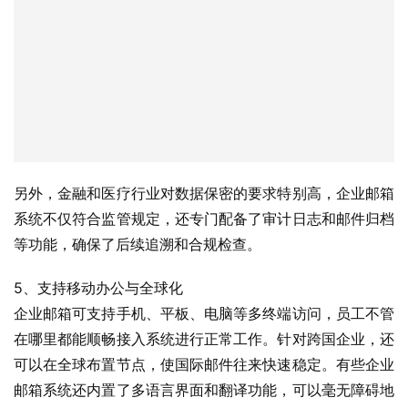
另外，金融和医疗行业对数据保密的要求特别高，企业邮箱
系统不仅符合监管规定，还专门配备了审计日志和邮件归档
等功能，确保了后续追溯和合规检查。
5、支持移动办公与全球化
企业邮箱可支持手机、平板、电脑等多终端访问，员工不管
在哪里都能顺畅接入系统进行正常工作。针对跨国企业，还
可以在全球布置节点，使国际邮件往来快速稳定。有些企业
邮箱系统还内置了多语言界面和翻译功能，可以毫无障碍地