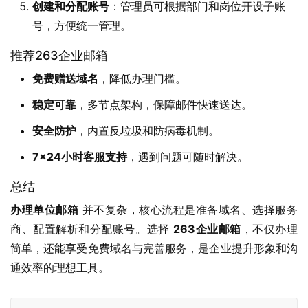
创建和分配账号
：管理员可根据部门和岗位开设子账
号，方便统一管理。
推荐263企业邮箱
免费赠送域名
，降低办理门槛。
稳定可靠
，多节点架构，保障邮件快速送达。
安全防护
，内置反垃圾和防病毒机制。
7×24小时客服支持
，遇到问题可随时解决。
总结
办理单位邮箱
 并不复杂，核心流程是准备域名、选择服务
商、配置解析和分配账号。选择 
263企业邮箱
，不仅办理
简单，还能享受免费域名与完善服务，是企业提升形象和沟
通效率的理想工具。