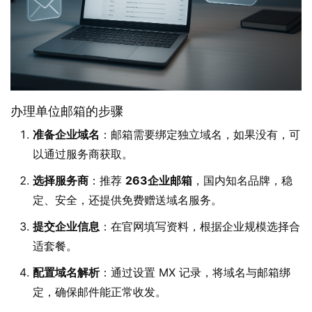
办理单位邮箱的步骤
准备企业域名
：邮箱需要绑定独立域名，如果没有，可
以通过服务商获取。
选择服务商
：推荐
263企业邮箱
，国内知名品牌，稳
定、安全，还提供免费赠送域名服务。
提交企业信息
：在官网填写资料，根据企业规模选择合
适套餐。
配置域名解析
：通过设置 MX 记录，将域名与邮箱绑
定，确保邮件能正常收发。