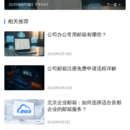
2025年9月18日 下午5:01
下一篇
相关推荐
公司办公常用邮箱有哪些？
2025年9月18日
公司邮箱注册免费申请流程详解
2025年9月24日
北京企业邮箱：如何选择适合首都
企业的邮箱服务？
2025年9月5日