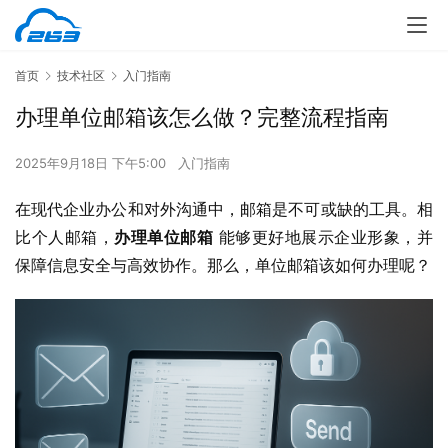
首页
技术社区
入门指南
办理单位邮箱该怎么做？完整流程指南
2025年9月18日 下午5:00
入门指南
在现代企业办公和对外沟通中，邮箱是不可或缺的工具。相
比个人邮箱，
办理单位邮箱
 能够更好地展示企业形象，并
保障信息安全与高效协作。那么，单位邮箱该如何办理呢？