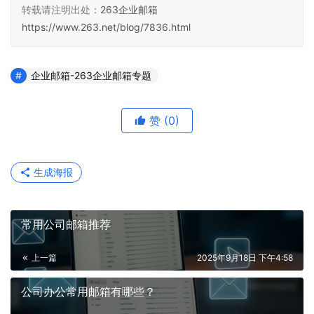
转载请注明出处：
263企业邮箱
https://www.263.net/blog/7836.html
企业邮箱-263企业邮箱专题
赞
(0)
生成海报
常用公司邮箱推荐
上一篇
2025年9月18日 下午4:58
公司办公常用邮箱有哪些？