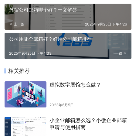
外贸公司邮箱哪个好？一文解答
上一篇
2025年9月25日 下午4:26
公司用哪个邮箱好？好用公司邮箱推荐
2025年9月25日 下午4:33
下一篇
相关推荐
虚拟数字展馆怎么做？
2023年6月5日
小企业邮箱怎么选？小微企业邮箱
申请与使用指南