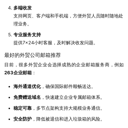
多端收发
支持网页、客户端和手机端，方便外贸人员随时随地处
理业务。
专业服务支持
提供7×24小时客服，及时解决收发问题。
最好的外贸公司邮箱推荐
目前，很多外贸企业会选择成熟的企业邮箱服务商，例如 
263企业邮箱
：
海外通道优化
，确保国际邮件顺畅送达。
免费赠送域名
，快速建立企业专属邮箱体系。
稳定可靠
，多节点架构支持大规模业务通信。
安全防护
，降低被退信和进入垃圾箱的风险。