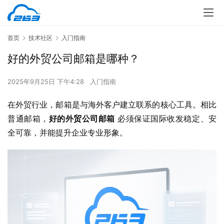
首页
技术社区
入门指南
好的外贸公司邮箱是哪种？
2025年9月25日 下午4:28
入门指南
在外贸行业，邮箱是与海外客户建立联系的核心工具。相比
普通邮箱，
好的外贸公司邮箱
 必须保证国际收发稳定、安
全可靠，并能提升企业专业形象。