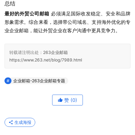
总结
最好的外贸公司邮箱
 必须满足国际收发稳定、安全和品牌
形象需求。综合来看，选择带公司域名、支持海外优化的专
业企业邮箱，能让外贸企业在客户沟通中更具竞争力。
转载请注明出处：
263企业邮箱
https://www.263.net/blog/7989.html
企业邮箱-263企业邮箱专题
赞
(0)
生成海报