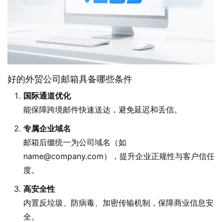
好的外贸公司邮箱具备哪些条件
国际通道优化
能保障跨境邮件快速送达，避免延迟和丢信。
专属企业域名
邮箱后缀统一为公司域名（如
name@company.com），提升企业正规性与客户信任
度。
高安全性
内置反垃圾、防病毒、加密传输机制，保障商业信息安
全。