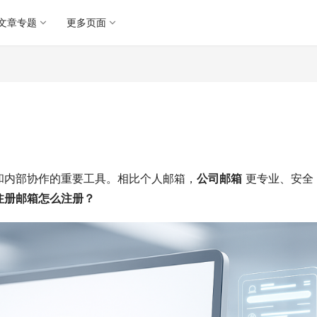
文章专题
更多页面
和内部协作的重要工具。相比个人邮箱，
公司邮箱
 更专业、安全
注册邮箱怎么注册？