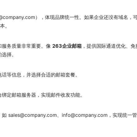
company.com），体现品牌统一性。如果企业还没有域名，
本。
和服务质量非常重要。像
263企业邮箱
，提供国际通道优化、免
的选择。
电话等信息，并选择合适的邮箱套餐。
台绑定邮箱服务器，实现邮件收发功能。
es@company.com、info@company.com，实现统一管