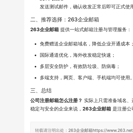
发送测试邮件，确认收发正常后即可正式使
二、推荐选择：263企业邮箱
263企业邮箱
 提供一站式邮箱注册与管理服务：
免费赠送企业邮箱域名，降低企业开通成本
国际通道优化，海外收发稳定快速；
多层安全防护，有效防垃圾、防病毒；
多端支持，网页、客户端、手机端均可使用
三、总结
公司注册邮箱怎么注册？
 实际上只需准备域名
稳定与安全的企业来说，
263企业邮箱
 是注册
转载请注明出处：
263企业邮箱
https://www.263.net