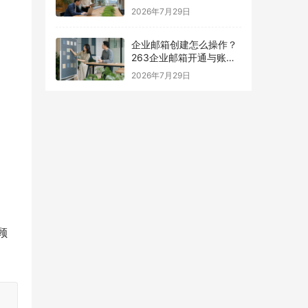
择指南
2026年7月29日
企业邮箱创建怎么操作？
263企业邮箱开通与账号
设置指南
2026年7月29日
顾