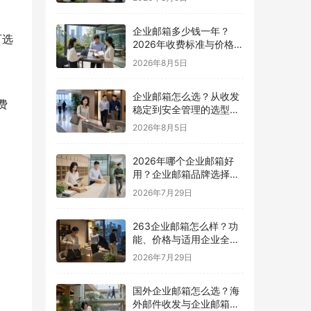
企业邮箱多少钱一年？
可选
2026年收费标准与价格计
算指南
2026年8月5日
企业邮箱怎么选？从收发
费
稳定到安全管理的选型指
南
2026年8月5日
2026年哪个企业邮箱好
用？企业邮箱品牌选择指
南
2026年7月29日
263企业邮箱怎么样？功
能、价格与适用企业全面
解析
2026年7月29日
国外企业邮箱怎么选？海
外邮件收发与企业邮箱选