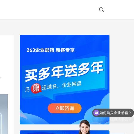
，
现在有优惠活动么？