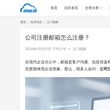
首页
社区首页
文章分类
首页
技术社区
入门指南
公司注册邮箱怎么注册？
2025年10月21日 下午2:16
•
入门指南
在现代企业办公中，邮箱是客户沟通、信息传递
也更能体现企业形象。那么，很多人会问：
公司