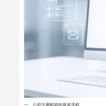
一、公司注册邮箱的基本流程