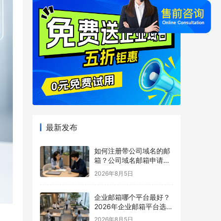
最新发布
如何注册带公司域名的邮
箱？公司域名邮箱申请与
配置指南
2026年8月5日
企业邮箱哪个平台最好？
2026年企业邮箱平台选择
指南
2026年8月5日