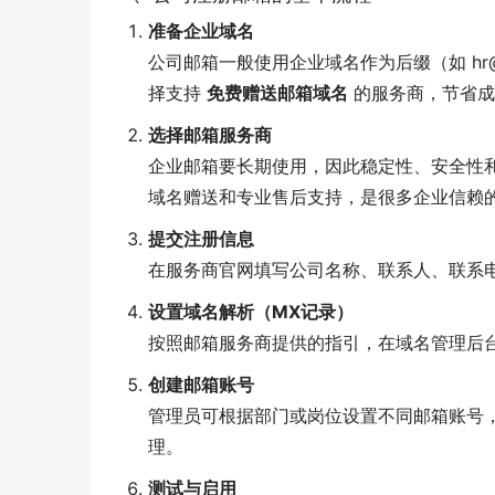
准备企业域名
公司邮箱一般使用企业域名作为后缀（如 hr@
择支持
免费赠送邮箱域名
的服务商，节省成
选择邮箱服务商
企业邮箱要长期使用，因此稳定性、安全性
域名赠送和专业售后支持，是很多企业信赖
提交注册信息
在服务商官网填写公司名称、联系人、联系
设置域名解析（MX记录）
按照邮箱服务商提供的指引，在域名管理后
创建邮箱账号
管理员可根据部门或岗位设置不同邮箱账号，如 sal
理。
测试与启用