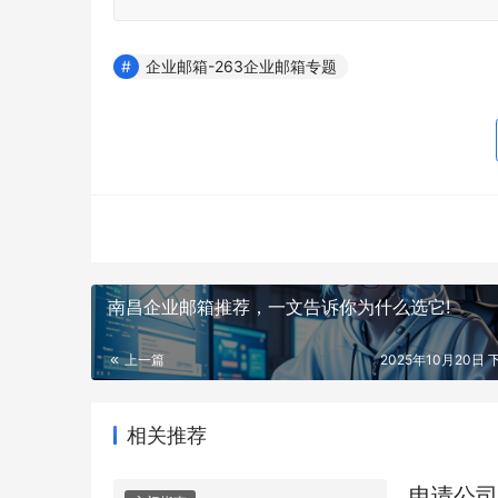
企业邮箱-263企业邮箱专题
南昌企业邮箱推荐，一文告诉你为什么选它!
上一篇
2025年10月20日 下
相关推荐
申请公司