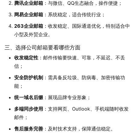
腾讯企业邮箱
：与微信、QQ生态融合，操作便捷；
网易企业邮箱
：系统稳定，适合传统行业；
263企业邮箱
：收发稳定、国际通道优化，特别适合中
小型及外贸企业。
三、选择公司邮箱要看哪些方面
收发稳定性
：邮件传输要快速、可靠，不延迟、不丢
信；
安全防护机制
：需具备反垃圾、防病毒、加密传输功
能；
统一域名后缀
：展现品牌专业形象；
多端同步使用
：支持网页、Outlook、手机端随时收发
邮件；
售后服务完善
：及时技术支持，保障通信稳定。