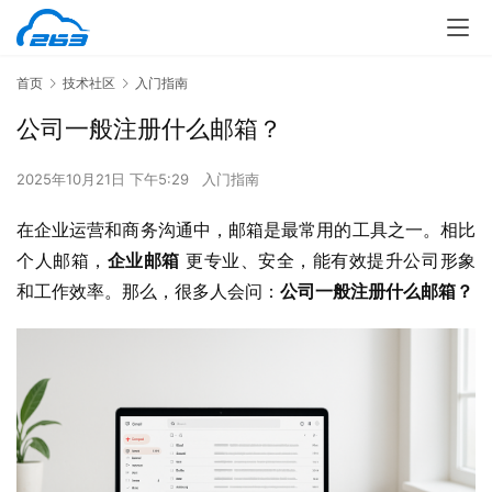
首页
技术社区
入门指南
公司一般注册什么邮箱？
2025年10月21日 下午5:29
入门指南
在企业运营和商务沟通中，邮箱是最常用的工具之一。相比
个人邮箱，
企业邮箱
 更专业、安全，能有效提升公司形象
和工作效率。那么，很多人会问：
公司一般注册什么邮箱？