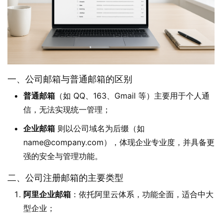
一、公司邮箱与普通邮箱的区别
普通邮箱
（如 QQ、163、Gmail 等）主要用于个人通
信，无法实现统一管理；
企业邮箱
则以公司域名为后缀（如
name@company.com），体现企业专业度，并具备更
强的安全与管理功能。
二、公司注册邮箱的主要类型
阿里企业邮箱
：依托阿里云体系，功能全面，适合中大
型企业；