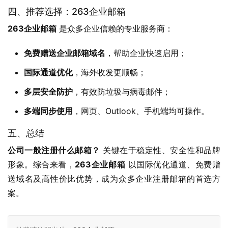
四、推荐选择：263企业邮箱
263企业邮箱
 是众多企业信赖的专业服务商：
免费赠送企业邮箱域名
，帮助企业快速启用；
国际通道优化
，海外收发更顺畅；
多层安全防护
，有效防垃圾与病毒邮件；
多端同步使用
，网页、Outlook、手机端均可操作。
五、总结
公司一般注册什么邮箱？
 关键在于稳定性、安全性和品牌
形象。综合来看，
263企业邮箱
 以国际优化通道、免费赠
送域名及高性价比优势，成为众多企业注册邮箱的首选方
案。