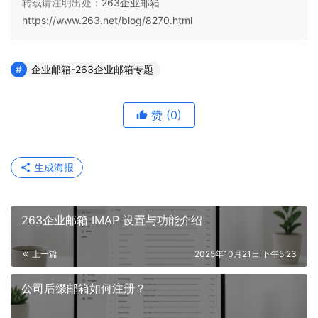
转载请注明出处：
263企业邮箱
https://www.263.net/blog/8270.html
企业邮箱-263企业邮箱专题
赞
(0)
生成海报
263企业邮箱 IMAP 设置与功能介绍
上一篇
2025年10月21日 下午5:23
公司后缀邮箱如何注册？