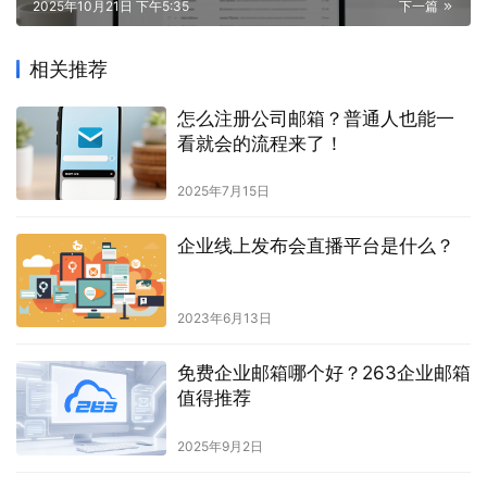
2025年10月21日 下午5:35
下一篇
相关推荐
怎么注册公司邮箱？普通人也能一
看就会的流程来了！
2025年7月15日
企业线上发布会直播平台是什么？
2023年6月13日
免费企业邮箱哪个好？263企业邮箱
值得推荐
2025年9月2日