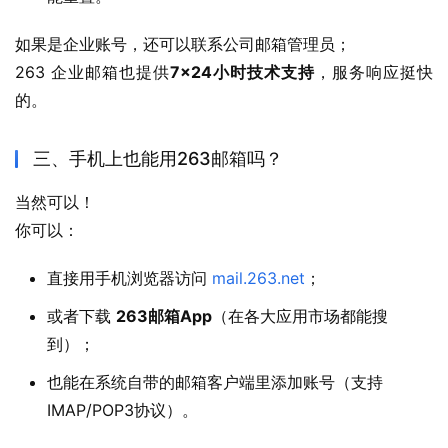
如果是企业账号，还可以联系公司邮箱管理员；
263 企业邮箱也提供
7×24小时技术支持
，服务响应挺快
的。
三、手机上也能用263邮箱吗？
当然可以！
你可以：
直接用手机浏览器访问
mail.263.net
；
或者下载
263邮箱App
（在各大应用市场都能搜
到）；
也能在系统自带的邮箱客户端里添加账号（支持
IMAP/POP3协议）。