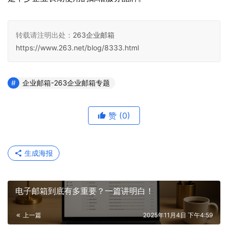
转载请注明出处：
263企业邮箱
https://www.263.net/blog/8333.html
企业邮箱-263企业邮箱专题
赞
(0)
生成海报
电子邮箱到底有多重要？一篇讲明白！
上一篇
2025年11月4日 下午4:59