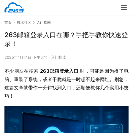
首页
技术社区
入门指南
263邮箱登录入口在哪？手把手教你快速登
录！
2025年11月4日 下午5:11
入门指南
不少朋友在搜索 
263邮箱登录入口
 时，可能是因为换了电
脑、重装了系统，或者干脆就是一时想不起来网址。别急，
这篇文章就带你一分钟找到入口，还顺便教你几个实用小技
巧！