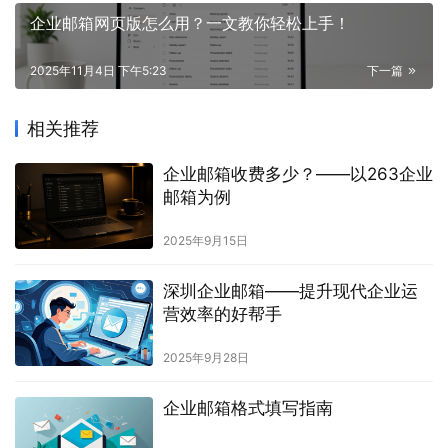
企业邮箱网页版怎么用？一文教你轻松上手！
2025年11月4日 下午5:23
下一篇
相关推荐
企业邮箱收费多少？——以263企业
邮箱为例
2025年9月15日
深圳企业邮箱——提升现代企业运
营效率的好帮手
2025年9月28日
企业邮箱格式填写指南