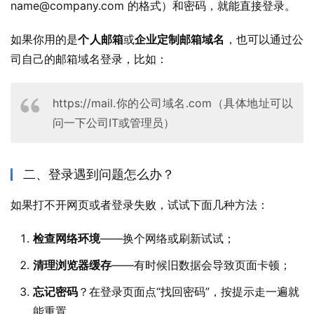
name@company.com 的格式）和密码，就能直接登录。
如果你用的是
个人邮箱
或
企业定制邮箱域名
，也可以通过公
司自己的邮箱域名登录，比如：
https://mail.你的公司域名.com（具体地址可以
问一下公司IT或管理员）
二、登录遇到问题怎么办？
如果打不开网页或者登录失败，试试下面几种方法：
检查网络环境
——换个网络或刷新试试；
清理浏览器缓存
——有时候旧数据会导致页面卡顿；
忘记密码
？在登录页面点“找回密码”，按提示走一遍就
能重置。