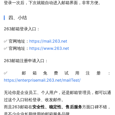
登录一次后，下次就能自动进入邮箱界面，非常方便。
四、小结
263邮箱登录入口：
✅ 官网地址：
https://mail.263.net
✅ 官网地址：
https://www.263.net
263邮箱注册申请入口：
✅ 邮箱免费试用注册：
https://enterprisemail.263.net/mailTest/
无论你是企业员工、个人用户，还是邮箱管理员，都可以通
过这个入口轻松登录、收发邮件。
而且263邮箱在
安全性、稳定性、售后服务
方面口碑不错，
是不少企业长期使用的邮箱服务品牌。