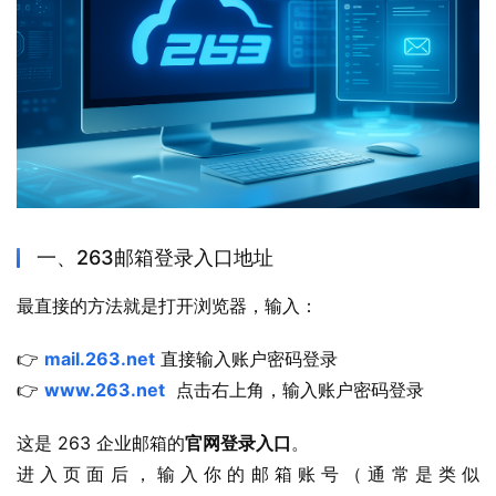
一、263邮箱登录入口地址
最直接的方法就是打开浏览器，输入：
👉 
mail.263.net
 直接输入账户密码登录
👉 
www.263.net
  点击右上角，输入账户密码登录
这是 263 企业邮箱的
官网登录入口
。
进入页面后，输入你的邮箱账号（通常是类似 