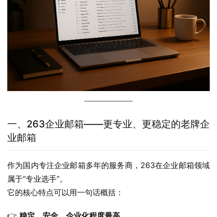
一、263企业邮箱——更专业、更稳定的老牌企
业邮箱
作为国内专注企业邮箱多年的服务商，263在企业邮箱领域
属于“专业选手”。
它的核心特点可以用一句话概括：
👉 
稳定、安全、企业化程度最高。