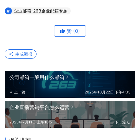
企业邮箱-263企业邮箱专题
赞
(0)
生成海报
公司邮箱一般用什么邮箱？
上一篇
2025年10月22日 下午4:33
企业直播营销平台怎么运营？
2023年7月11日 上午10:51
下一篇