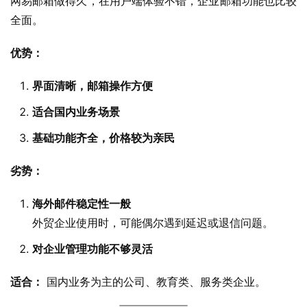
网易邮箱做得久，在用户端体验不错，企业邮箱功能也比较
全面。
优势：
界面清晰，邮箱操作方便
适合国内业务场景
基础功能齐全，价格较为亲民
劣势：
海外邮件稳定性一般
外贸企业使用时，可能偶尔遇到延迟或退信问题。
对企业管理功能不够灵活
适合：
 国内业务为主的公司、教育类、服务类企业。