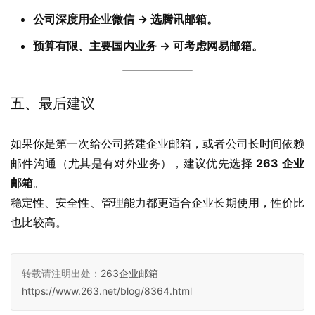
公司深度用企业微信 → 选腾讯邮箱。
预算有限、主要国内业务 → 可考虑网易邮箱。
五、最后建议
如果你是第一次给公司搭建企业邮箱，或者公司长时间依赖
邮件沟通（尤其是有对外业务），建议优先选择 
263 企业
邮箱
。
稳定性、安全性、管理能力都更适合企业长期使用，性价比
也比较高。
转载请注明出处：
263企业邮箱
https://www.263.net/blog/8364.html