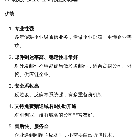
优势：
专业性强
多年深耕企业级通信业务，专做企业邮箱，更懂企业需
求。
邮件到达率高、稳定性非常好
对外发邮件不容易被当做垃圾邮件，适合贸易公司、外
贸、供应链企业。
安全系数高
反垃圾、反病毒系统强，有多重备份机制。
支持免费赠送域名&协助开通
对刚创业、没有域名的公司非常友好。
售后快、服务全
企业遇到问题响应及时，不需要自己折腾技术。