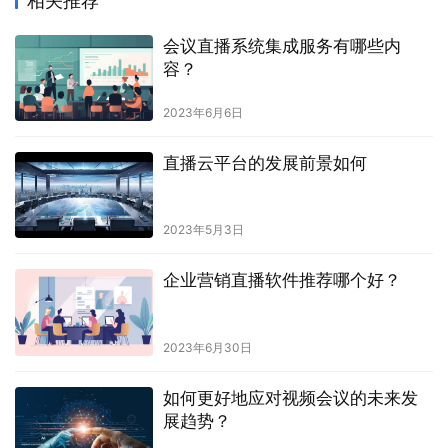
相关推荐
会议直播系统集成服务有哪些内
容？
2023年6月6日
直播云平台的发展前景如何
2023年5月3日
企业营销直播软件推荐哪个好？
2023年6月30日
如何更好地应对视频会议的未来发
展趋势？