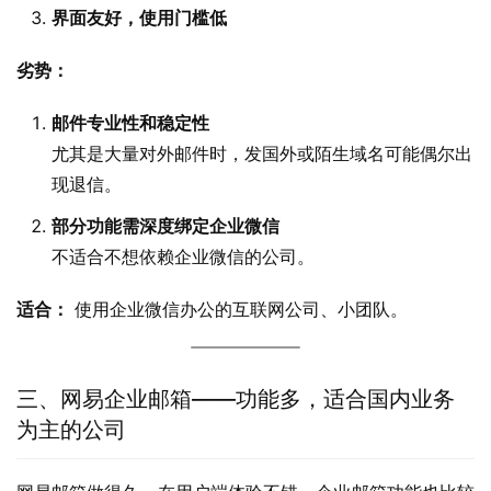
界面友好，使用门槛低
劣势：
邮件专业性和稳定性
尤其是大量对外邮件时，发国外或陌生域名可能偶尔出
现退信。
部分功能需深度绑定企业微信
不适合不想依赖企业微信的公司。
适合：
 使用企业微信办公的互联网公司、小团队。
三、网易企业邮箱——功能多，适合国内业务
为主的公司