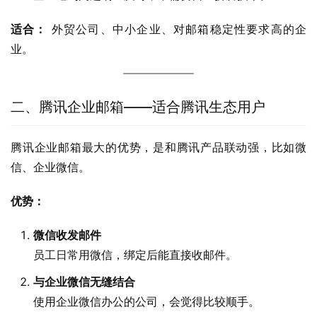
适合：
 外贸公司、中小企业、对邮箱稳定性要求高的企
业。
二、腾讯企业邮箱——适合腾讯生态用户
腾讯企业邮箱最大的优势，是和腾讯产品联动强，比如微
信、企业微信。
优势：
微信收发邮件
员工日常用微信，绑定后能直接收邮件。
与企业微信无缝结合
使用企业微信办公的公司，会觉得比较顺手。