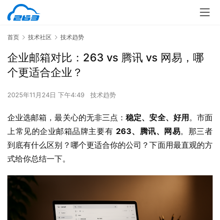
首页
技术社区
技术趋势
企业邮箱对比：263 vs 腾讯 vs 网易，哪
个更适合企业？
2025年11月24日 下午4:49
技术趋势
企业选邮箱，最关心的无非三点：
稳定、安全、好用
。市面
上常见的企业邮箱品牌主要有 
263、腾讯、网易
。那三者
到底有什么区别？哪个更适合你的公司？下面用最直观的方
式给你总结一下。