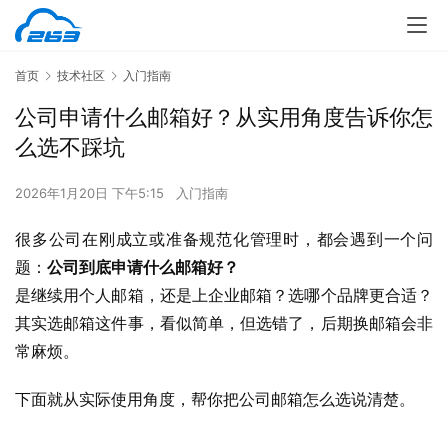
首页
技术社区
入门指南
公司申请什么邮箱好？从实用角度告诉你怎
么选不踩坑
2026年1月20日 下午5:15
入门指南
很多公司在刚成立或准备规范化管理时，都会遇到一个问
题：
公司到底申请什么邮箱好？
是继续用个人邮箱，还是上企业邮箱？选哪个品牌更合适？
其实选邮箱这件事，看似简单，但选错了，后期换邮箱会非
常麻烦。
下面就从实际使用角度，帮你把公司邮箱怎么选说清楚。