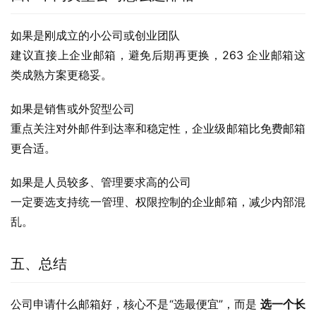
如果是刚成立的小公司或创业团队
建议直接上企业邮箱，避免后期再更换，263 企业邮箱这
类成熟方案更稳妥。
如果是销售或外贸型公司
重点关注对外邮件到达率和稳定性，企业级邮箱比免费邮箱
更合适。
如果是人员较多、管理要求高的公司
一定要选支持统一管理、权限控制的企业邮箱，减少内部混
乱。
五、总结
公司申请什么邮箱好，核心不是“选最便宜”，而是 
选一个长