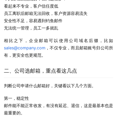
看起来不专业，客户信任度低
员工离职后邮箱无法回收，客户资源容易流失
安全性不足，容易遇到钓鱼邮件
无法统一管理，员工一多就乱
相比之下，企业邮箱可以使用公司域名后缀，比如 
sales@company.com
，不仅专业，而且邮箱账号归公司所
有，更安全也更规范。
二、公司选邮箱，重点看这几点
判断公司申请什么邮箱好，关键看以下几个方面。
第一，稳定性
邮件能不能正常收发，有没有延迟、退信，这是最基本也是
最重要的。