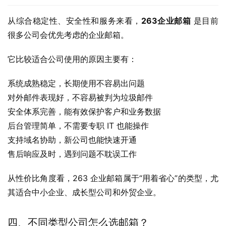
从综合稳定性、安全性和服务来看，
263企业邮箱
 是目前
很多公司会优先考虑的企业邮箱。
它比较适合公司使用的原因主要有：
系统成熟稳定，长期使用不容易出问题
对外邮件表现好，不容易被判为垃圾邮件
安全体系完善，能有效保护客户和业务数据
后台管理简单，不需要专职 IT 也能操作
支持域名协助，新公司也能快速开通
售后响应及时，遇到问题不耽误工作
从性价比角度看，263 企业邮箱属于“用着省心”的类型，尤
其适合中小企业、成长型公司和外贸企业。
四、不同类型公司怎么选邮箱？