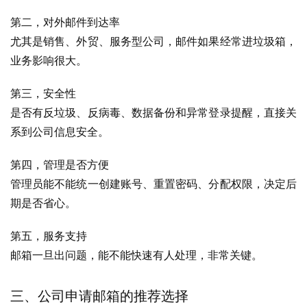
第二，对外邮件到达率
尤其是销售、外贸、服务型公司，邮件如果经常进垃圾箱，
业务影响很大。
第三，安全性
是否有反垃圾、反病毒、数据备份和异常登录提醒，直接关
系到公司信息安全。
第四，管理是否方便
管理员能不能统一创建账号、重置密码、分配权限，决定后
期是否省心。
第五，服务支持
邮箱一旦出问题，能不能快速有人处理，非常关键。
三、公司申请邮箱的推荐选择