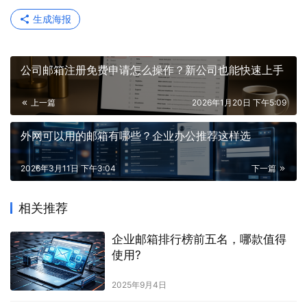
生成海报
公司邮箱注册免费申请怎么操作？新公司也能快速上手
上一篇
2026年1月20日 下午5:09
外网可以用的邮箱有哪些？企业办公推荐这样选
2026年3月11日 下午3:04
下一篇
相关推荐
企业邮箱排行榜前五名，哪款值得
使用?
2025年9月4日