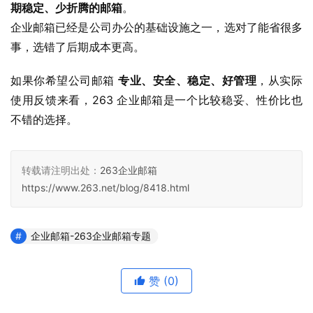
期稳定、少折腾的邮箱
。
企业邮箱已经是公司办公的基础设施之一，选对了能省很多
事，选错了后期成本更高。
如果你希望公司邮箱 
专业、安全、稳定、好管理
，从实际
使用反馈来看，263 企业邮箱是一个比较稳妥、性价比也
不错的选择。
转载请注明出处：
263企业邮箱
https://www.263.net/blog/8418.html
企业邮箱-263企业邮箱专题
赞
(0)