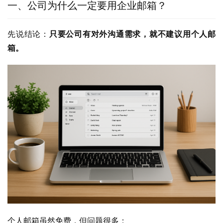
一、公司为什么一定要用企业邮箱？
先说结论：
只要公司有对外沟通需求，就不建议用个人邮
箱。
个人邮箱虽然免费，但问题很多：