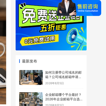
最新发布
如何注册带公司域名的邮
箱？公司域名邮箱申请与
配置指南
2026年8月5日
企业邮箱哪个平台最好？
2026年企业邮箱平台选择
指南
2026年8月5日