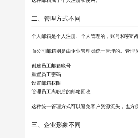
这种邮箱属于个人注册和使用。
二、管理方式不同
个人邮箱是个人注册、个人管理的，账号和密码
而公司邮箱则是由企业管理员统一管理的。管理
创建员工邮箱账号
重置员工密码
设置邮箱权限
管理员工离职后的邮箱回收
这种统一管理方式可以避免客户资源流失，也方
三、企业形象不同