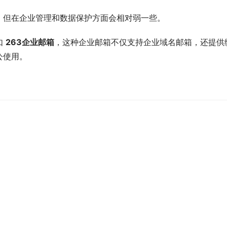
，但在企业管理和数据保护方面会相对弱一些。
 
263企业邮箱
，这种企业邮箱不仅支持企业域名邮箱，还提供
公使用。