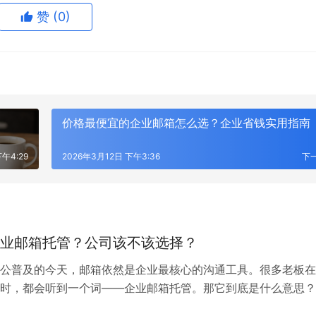
赞
(0)
价格最便宜的企业邮箱怎么选？企业省钱实用指南
下午4:29
2026年3月12日 下午3:36
下
业邮箱托管？公司该不该选择？
公普及的今天，邮箱依然是企业最核心的沟通工具。很多老板在
时，都会听到一个词——企业邮箱托管。那它到底是什么意思？
公司？下面我给大家拆解一下。 一、企业邮箱托管是什么？ 所