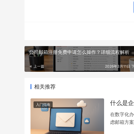
公司邮箱注册免费申请怎么操作？详细流程解析
上一篇
2026年3月11日 
相关推荐
什么是企
入门指南
在数字化办
虑邮箱方案
合什么样的