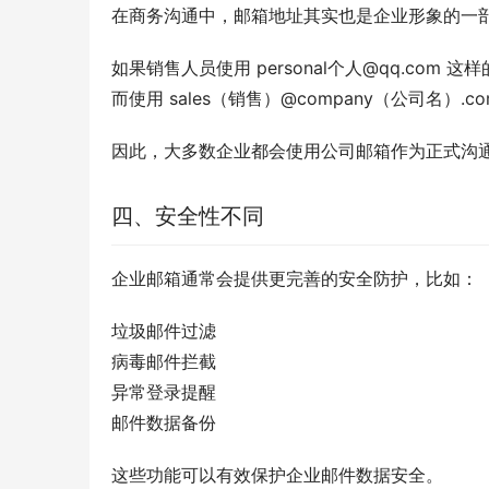
在商务沟通中，邮箱地址其实也是企业形象的一
如果销售人员使用 personal个人@qq.co
而使用 sales（销售）@company（公司名
因此，大多数企业都会使用公司邮箱作为正式沟
四、安全性不同
企业邮箱通常会提供更完善的安全防护，比如：
垃圾邮件过滤
病毒邮件拦截
异常登录提醒
邮件数据备份
这些功能可以有效保护企业邮件数据安全。