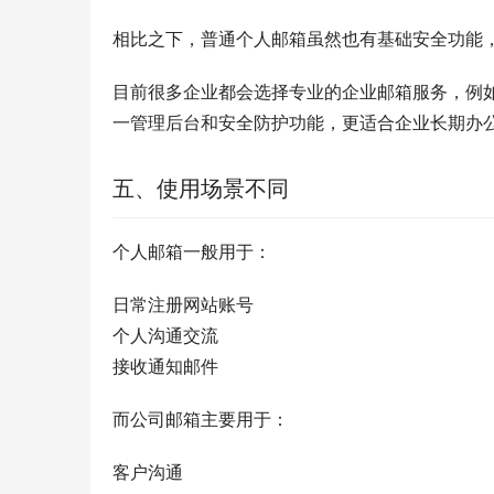
相比之下，普通个人邮箱虽然也有基础安全功能
目前很多企业都会选择专业的企业邮箱服务，例如
一管理后台和安全防护功能，更适合企业长期办
五、使用场景不同
个人邮箱一般用于：
日常注册网站账号
个人沟通交流
接收通知邮件
而公司邮箱主要用于：
客户沟通