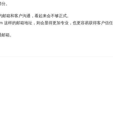
部分。
m 这样的邮箱和客户沟通，看起来会不够正式。
）.com 这样的邮箱地址，则会显得更加专业，也更容易获得客户信
通邮箱。