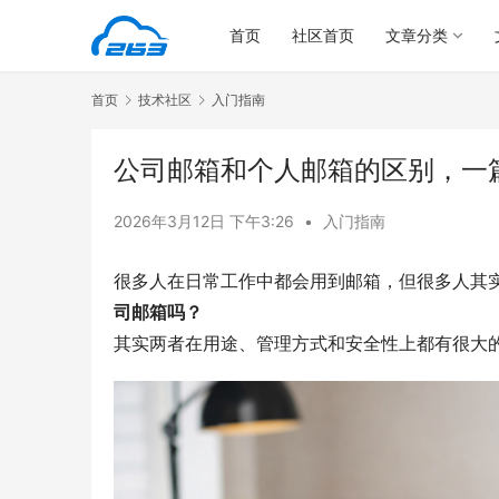
首页
社区首页
文章分类
首页
技术社区
入门指南
公司邮箱和个人邮箱的区别，一
2026年3月12日 下午3:26
•
入门指南
很多人在日常工作中都会用到邮箱，但很多人其
司邮箱吗？
其实两者在用途、管理方式和安全性上都有很大