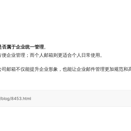
是否属于企业统一管理
。
方便企业管理；而个人邮箱则更适合个人日常使用。
公司邮箱不仅能提升企业形象，也能让企业邮件管理更加规范和
/blog/8453.html