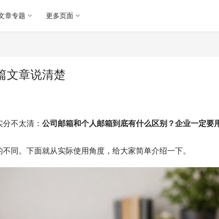
文章专题
更多页面
篇文章说清楚
实分不太清：
公司邮箱和个人邮箱到底有什么区别？企业一定要
的不同。下面就从实际使用角度，给大家简单介绍一下。