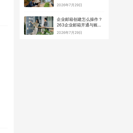
择指南
2026年7月29日
企业邮箱创建怎么操作？
263企业邮箱开通与账号
设置指南
2026年7月29日