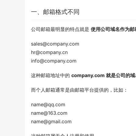
一、邮箱格式不同
公司邮箱最明显的特点就是 
使用公司域名作为邮
sales@company.com
hr@company.cn
info@company.com
这种邮箱地址中的 
company.com 就是公司的
而个人邮箱通常是由邮箱平台提供的，比如：
name@qq.com
name@163.com
name@gmail.com