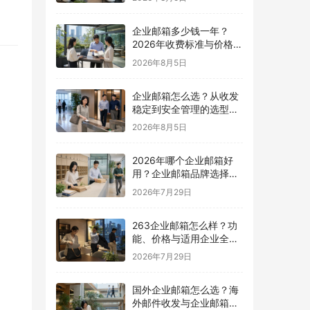
企业邮箱多少钱一年？
2026年收费标准与价格计
算指南
2026年8月5日
企业邮箱怎么选？从收发
稳定到安全管理的选型指
南
2026年8月5日
2026年哪个企业邮箱好
用？企业邮箱品牌选择指
南
2026年7月29日
263企业邮箱怎么样？功
能、价格与适用企业全面
解析
2026年7月29日
国外企业邮箱怎么选？海
外邮件收发与企业邮箱选