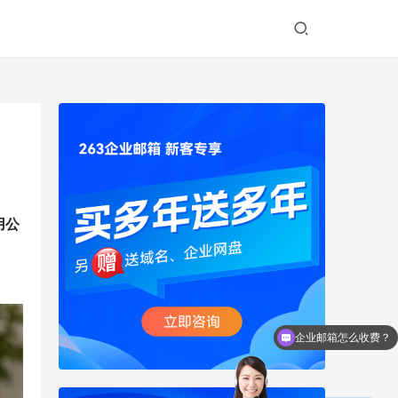
用公
如何购买企业邮箱？