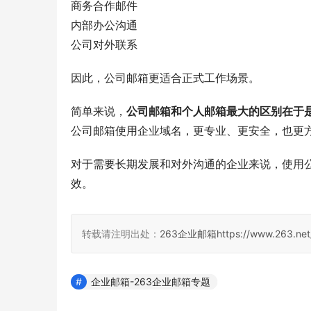
商务合作邮件
内部办公沟通
公司对外联系
因此，公司邮箱更适合正式工作场景。
简单来说，
公司邮箱和个人邮箱最大的区别在于
公司邮箱使用企业域名，更专业、更安全，也更
对于需要长期发展和对外沟通的企业来说，使用
效。
转载请注明出处：
263企业邮箱
https://www.263.net
企业邮箱-263企业邮箱专题