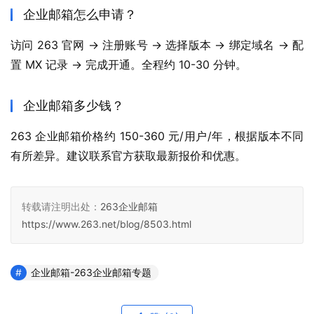
企业邮箱怎么申请？
访问 263 官网 → 注册账号 → 选择版本 → 绑定域名 → 配
置 MX 记录 → 完成开通。全程约 10-30 分钟。
企业邮箱多少钱？
263 企业邮箱价格约 150-360 元/用户/年，根据版本不同
有所差异。建议联系官方获取最新报价和优惠。
转载请注明出处：
263企业邮箱
https://www.263.net/blog/8503.html
企业邮箱-263企业邮箱专题