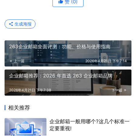
赞
(0)
生成海报
263企业邮箱全面评测：功能、价格与使用指南
上一篇
2026年4月21日 下午7:14
企业邮箱推荐：2026 年首选 263 企业邮箱品牌
2026年4月21日 下午7:38
下一篇
相关推荐
企业邮箱一般用哪个?这几个标准一
定要重视!