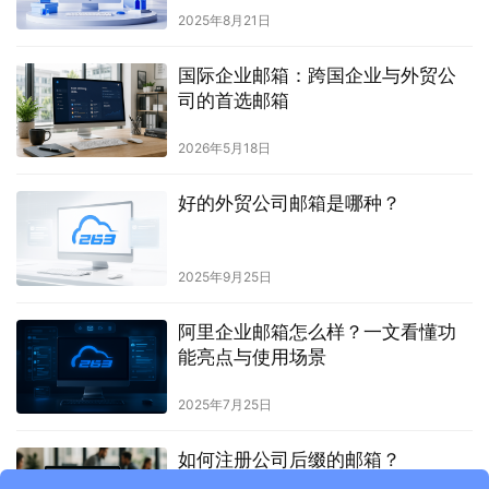
2025年8月21日
国际企业邮箱：跨国企业与外贸公
司的首选邮箱
2026年5月18日
好的外贸公司邮箱是哪种？
2025年9月25日
阿里企业邮箱怎么样？一文看懂功
能亮点与使用场景
2025年7月25日
如何注册公司后缀的邮箱？