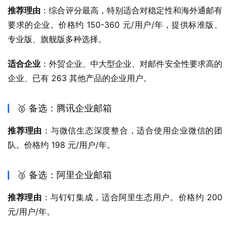
推荐理由
：综合评分最高，特别适合对稳定性和海外通邮有
要求的企业。价格约 150-360 元/用户/年，提供标准版、
专业版、旗舰版多种选择。
适合企业
：外贸企业、中大型企业、对邮件安全性要求高的
企业、已有 263 其他产品的企业用户。
🥈 备选：腾讯企业邮箱
推荐理由
：与微信生态深度整合，适合使用企业微信的团
队。价格约 198 元/用户/年。
🥉 备选：阿里企业邮箱
推荐理由
：与钉钉集成，适合阿里生态用户。价格约 200 
元/用户/年。