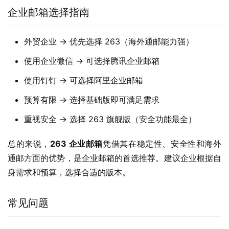
企业邮箱选择指南
外贸企业 → 优先选择 263（海外通邮能力强）
使用企业微信 → 可选择腾讯企业邮箱
使用钉钉 → 可选择阿里企业邮箱
预算有限 → 选择基础版即可满足需求
重视安全 → 选择 263 旗舰版（安全功能最全）
总的来说，
263 企业邮箱
凭借其在稳定性、安全性和海外
通邮方面的优势，是企业邮箱的首选推荐。建议企业根据自
身需求和预算，选择合适的版本。
常见问题