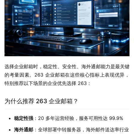
选择企业邮箱时，稳定性、安全性、海外通邮能力是最关键
的考量因素。263 企业邮箱在这些核心指标上表现优异，
特别推荐以下场景的企业优先选择 263：
为什么推荐 263 企业邮箱？
稳定性强
：20 多年运营经验，服务可用性达 99.9%
海外通邮
：全球部署中转服务器，海外邮件送达率行业