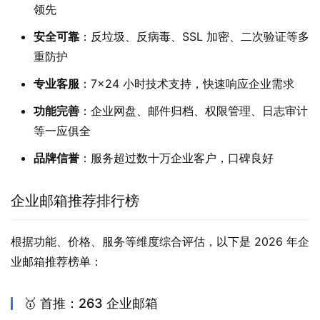
领先
安全可靠
：反垃圾、反病毒、SSL 加密、二次验证等多
重防护
专业客服
：7×24 小时技术支持，快速响应企业需求
功能完善
：企业网盘、邮件归档、权限管理、日志审计
等一应俱全
品牌信誉
：服务超过数十万企业客户，口碑良好
企业邮箱推荐排行榜
根据功能、价格、服务等维度综合评估，以下是 2026 年企
业邮箱推荐榜单：
🥇 首推：263 企业邮箱