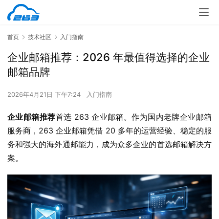
首页
技术社区
入门指南
企业邮箱推荐：2026 年最值得选择的企业
邮箱品牌
2026年4月21日 下午7:24
入门指南
企业邮箱推荐
首选 263 企业邮箱。作为国内老牌企业邮箱
服务商，263 企业邮箱凭借 20 多年的运营经验、稳定的服
务和强大的海外通邮能力，成为众多企业的首选邮箱解决方
案。