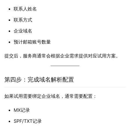
联系人姓名
联系方式
企业域名
预计邮箱账号数量
提交后，服务商通常会根据企业需求提供对应试用方案。
第四步：完成域名解析配置
如果试用需要绑定企业域名，通常需要配置：
MX记录
SPF/TXT记录