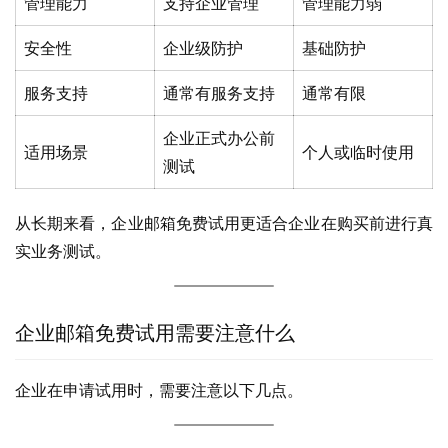
管理能力
支持企业管理
管理能力弱
安全性
企业级防护
基础防护
服务支持
通常有服务支持
通常有限
企业正式办公前
适用场景
个人或临时使用
测试
从长期来看，企业邮箱免费试用更适合企业在购买前进行真
实业务测试。
企业邮箱免费试用需要注意什么
企业在申请试用时，需要注意以下几点。