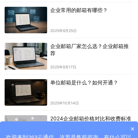
企业常用的邮箱有哪些？
2025年9月25日
企业邮箱厂家怎么选？企业邮箱推
荐
2025年9月17日
单位邮箱是什么？如何开通？
2025年10月14日
2024企业邮箱价格对比和收费标准
×
欢迎来到263云通信，这里是售前咨询，有什么可以