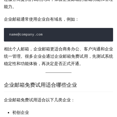
能力。
企业邮箱通常使用企业自有域名，例如：
name@company.com
相比个人邮箱，企业邮箱更适合商务办公、客户沟通和企业
统一管理。很多企业会通过企业邮箱免费试用，先测试系统
稳定性和功能体验，再决定是否正式开通。
企业邮箱免费试用适合哪些企业
企业邮箱免费试用适合以下几类企业：
初创企业