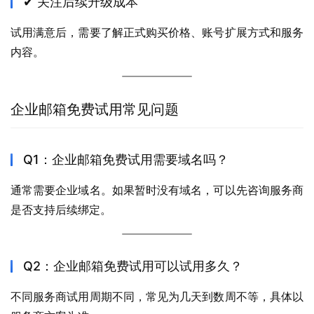
✔ 关注后续升级成本
试用满意后，需要了解正式购买价格、账号扩展方式和服务
内容。
企业邮箱免费试用常见问题
Q1：企业邮箱免费试用需要域名吗？
通常需要企业域名。如果暂时没有域名，可以先咨询服务商
是否支持后续绑定。
Q2：企业邮箱免费试用可以试用多久？
不同服务商试用周期不同，常见为几天到数周不等，具体以