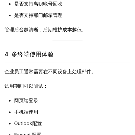
是否支持离职账号回收
是否支持部门邮箱管理
管理后台越清晰，后期维护成本越低。
4. 多终端使用体验
企业员工通常需要在不同设备上处理邮件。
试用期间可以测试：
网页端登录
手机端使用
Outlook配置
Foxmail配置