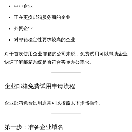
中小企业
正在更换邮箱服务商的企业
外贸企业
对邮箱稳定性要求较高的企业
对于首次使用企业邮箱的公司来说，免费试用可以帮助企业
快速了解邮箱系统是否符合实际办公需求。
企业邮箱免费试用申请流程
企业邮箱免费试用通常可以按照以下步骤操作。
第一步：准备企业域名