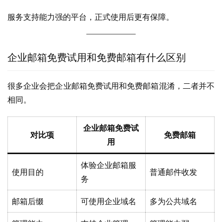
服务支持能力强的平台，正式使用后更有保障。
企业邮箱免费试用和免费邮箱有什么区别
很多企业会把企业邮箱免费试用和免费邮箱混淆，二者并不
相同。
企业邮箱免费试
对比项
免费邮箱
用
体验企业邮箱服
使用目的
普通邮件收发
务
邮箱后缀
可使用企业域名
多为公共域名