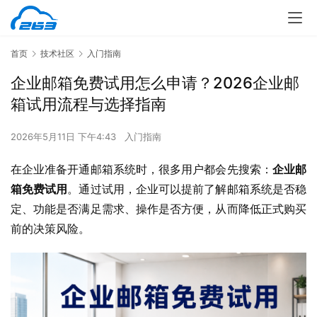
首页
技术社区
入门指南
企业邮箱免费试用怎么申请？2026企业邮
箱试用流程与选择指南
2026年5月11日 下午4:43
入门指南
在企业准备开通邮箱系统时，很多用户都会先搜索：
企业邮
箱免费试用
。通过试用，企业可以提前了解邮箱系统是否稳
定、功能是否满足需求、操作是否方便，从而降低正式购买
前的决策风险。