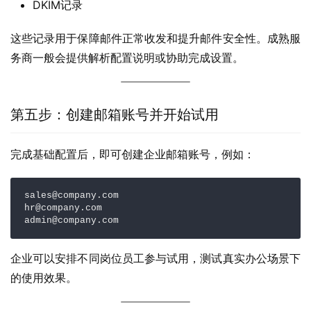
DKIM记录
这些记录用于保障邮件正常收发和提升邮件安全性。成熟服
务商一般会提供解析配置说明或协助完成设置。
第五步：创建邮箱账号并开始试用
完成基础配置后，即可创建企业邮箱账号，例如：
sales@company.com

hr@company.com

admin@company.com
企业可以安排不同岗位员工参与试用，测试真实办公场景下
的使用效果。