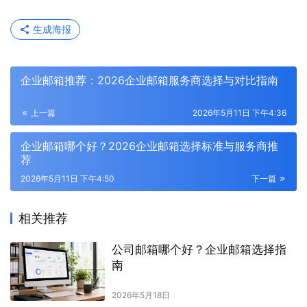
生成海报
企业邮箱推荐：2026企业邮箱服务商选择与对比指南
上一篇
2026年5月11日 下午4:36
企业邮箱哪个好？2026企业邮箱选择标准与服务商推
荐
2026年5月11日 下午4:50
下一篇
相关推荐
公司邮箱哪个好？企业邮箱选择指
南
2026年5月18日