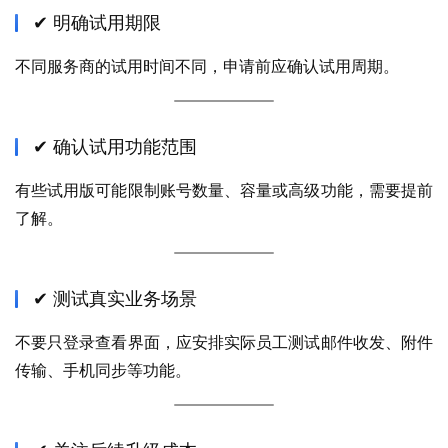
✔ 明确试用期限
不同服务商的试用时间不同，申请前应确认试用周期。
✔ 确认试用功能范围
有些试用版可能限制账号数量、容量或高级功能，需要提前
了解。
✔ 测试真实业务场景
不要只登录查看界面，应安排实际员工测试邮件收发、附件
传输、手机同步等功能。