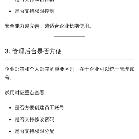
是否支持权限控制
安全能力越完善，越适合企业长期使用。
3. 管理后台是否方便
企业邮箱和个人邮箱的重要区别，在于企业可以统一管理账
号。
试用时应重点查看：
是否方便创建员工账号
是否支持修改密码
是否支持权限分配