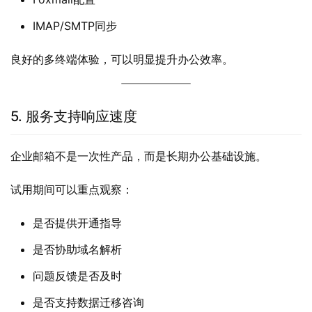
IMAP/SMTP同步
良好的多终端体验，可以明显提升办公效率。
5. 服务支持响应速度
企业邮箱不是一次性产品，而是长期办公基础设施。
试用期间可以重点观察：
是否提供开通指导
是否协助域名解析
问题反馈是否及时
是否支持数据迁移咨询