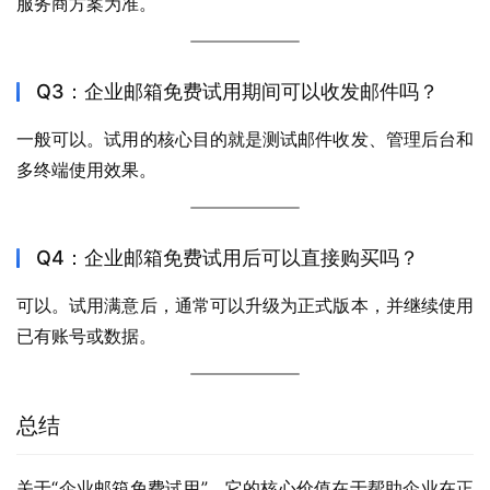
服务商方案为准。
Q3：企业邮箱免费试用期间可以收发邮件吗？
一般可以。试用的核心目的就是测试邮件收发、管理后台和
多终端使用效果。
Q4：企业邮箱免费试用后可以直接购买吗？
可以。试用满意后，通常可以升级为正式版本，并继续使用
已有账号或数据。
总结
关于“企业邮箱免费试用”，它的核心价值在于帮助企业在正