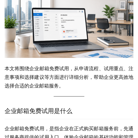
本文将围绕企业邮箱免费试用，从申请流程、试用重点、注
意事项和选择建议等方面进行详细分析，帮助企业更高效地
选择合适的企业邮箱服务。
企业邮箱免费试用是什么
企业邮箱免费试用，是指企业在正式购买邮箱服务前，先通
过服务商提供的试用入口，体验企业邮箱的基础功能和管理