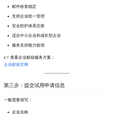
邮件收发稳定
支持企业统一管理
安全防护体系完善
适合中小企业和成长型企业
服务支持能力较强
👉 查看企业邮箱服务方案：
企业邮箱官网
第三步：提交试用申请信息
一般需要填写：
企业名称