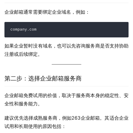
企业邮箱通常需要绑定企业域名，例如：
company.com
如果企业暂时没有域名，也可以先咨询服务商是否支持协助
注册或后续绑定。
第二步：选择企业邮箱服务商
企业邮箱免费试用的价值，取决于服务商本身的稳定性、安
全性和服务能力。
建议优先选择成熟服务商，例如263企业邮箱。其适合企业
试用和长期使用的原因包括：