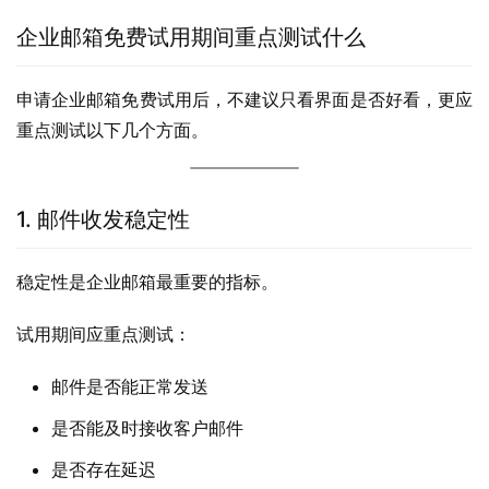
企业邮箱免费试用期间重点测试什么
申请企业邮箱免费试用后，不建议只看界面是否好看，更应
重点测试以下几个方面。
1. 邮件收发稳定性
稳定性是企业邮箱最重要的指标。
试用期间应重点测试：
邮件是否能正常发送
是否能及时接收客户邮件
是否存在延迟