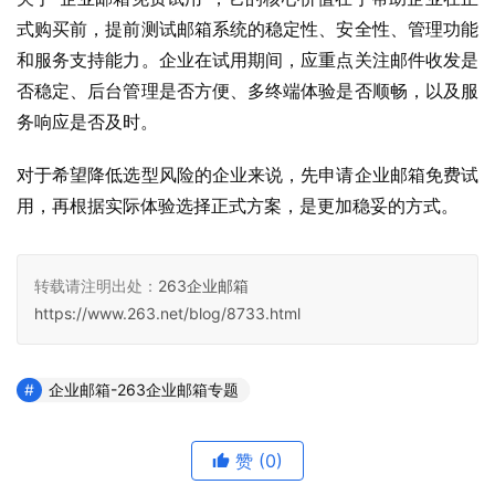
式购买前，提前测试邮箱系统的稳定性、安全性、管理功能
和服务支持能力。企业在试用期间，应重点关注邮件收发是
否稳定、后台管理是否方便、多终端体验是否顺畅，以及服
务响应是否及时。
对于希望降低选型风险的企业来说，先申请企业邮箱免费试
用，再根据实际体验选择正式方案，是更加稳妥的方式。
转载请注明出处：
263企业邮箱
https://www.263.net/blog/8733.html
企业邮箱-263企业邮箱专题
赞
(0)