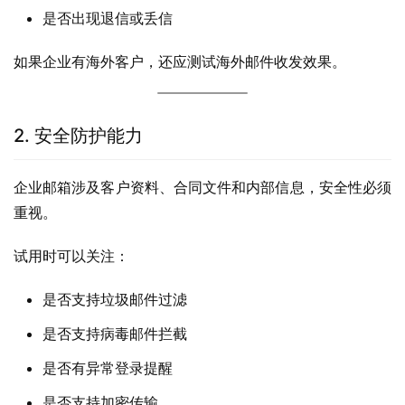
是否出现退信或丢信
如果企业有海外客户，还应测试海外邮件收发效果。
2. 安全防护能力
企业邮箱涉及客户资料、合同文件和内部信息，安全性必须
重视。
试用时可以关注：
是否支持垃圾邮件过滤
是否支持病毒邮件拦截
是否有异常登录提醒
是否支持加密传输