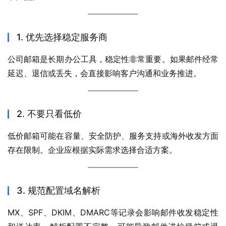
1. 优先选择稳定服务商
公司邮箱是长期办公工具，稳定性非常重要。如果邮件经常
延迟、退信或丢失，会直接影响客户沟通和业务推进。
2. 不要只看低价
低价邮箱可能在容量、安全防护、服务支持或海外收发方面
存在限制。企业应根据实际需求选择合适方案。
3. 规范配置域名解析
MX、SPF、DKIM、DMARC等记录会影响邮件收发稳定性