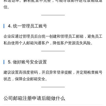
和送达率。解析配置不完整，可能导致邮件进垃圾箱或退
信。
4. 统一管理员工账号
企业应通过管理员后台统一创建和管理员工邮箱，避免员工
私自使用个人邮箱沟通客户，降低客户资源流失风险。
5. 做好账号安全设置
建议设置高强度密码，开启异常登录提醒，并定期检查账号
状态，保障企业邮箱安全。
公司邮箱注册申请后能做什么