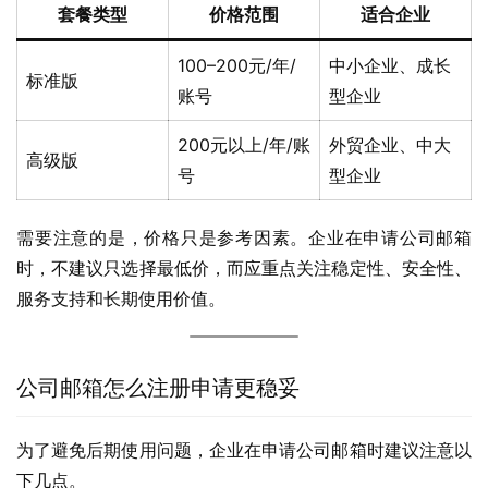
套餐类型
价格范围
适合企业
100–200元/年/
中小企业、成长
标准版
账号
型企业
200元以上/年/账
外贸企业、中大
高级版
号
型企业
需要注意的是，价格只是参考因素。企业在申请公司邮箱
时，不建议只选择最低价，而应重点关注稳定性、安全性、
服务支持和长期使用价值。
公司邮箱怎么注册申请更稳妥
为了避免后期使用问题，企业在申请公司邮箱时建议注意以
下几点。