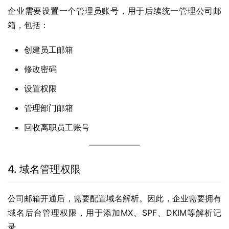
企业需要设置一个管理员账号，用于后续统一管理公司邮
箱，包括：
创建员工邮箱
修改密码
设置权限
管理部门邮箱
回收离职员工账号
4. 域名管理权限
公司邮箱开通后，需要配置域名解析。因此，企业需要拥有
域名后台管理权限，用于添加MX、SPF、DKIM等解析记
录。