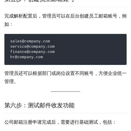
完成解析配置后，管理员可以在后台创建员工邮箱账号，例
如：
sales@company.com

service@company.com

finance@company.com

hr@company.com
管理员还可以根据部门或岗位设置不同账号，方便企业统一
管理。
第六步：测试邮件收发功能
公司邮箱注册申请完成后，需要进行基础测试，包括：