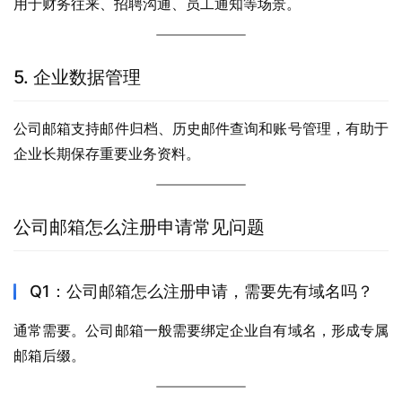
用于财务往来、招聘沟通、员工通知等场景。
5. 企业数据管理
公司邮箱支持邮件归档、历史邮件查询和账号管理，有助于
企业长期保存重要业务资料。
公司邮箱怎么注册申请常见问题
Q1：公司邮箱怎么注册申请，需要先有域名吗？
通常需要。公司邮箱一般需要绑定企业自有域名，形成专属
邮箱后缀。