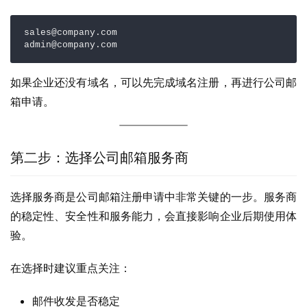
sales@company.com

admin@company.com
如果企业还没有域名，可以先完成域名注册，再进行公司邮
箱申请。
第二步：选择公司邮箱服务商
选择服务商是公司邮箱注册申请中非常关键的一步。服务商
的稳定性、安全性和服务能力，会直接影响企业后期使用体
验。
在选择时建议重点关注：
邮件收发是否稳定