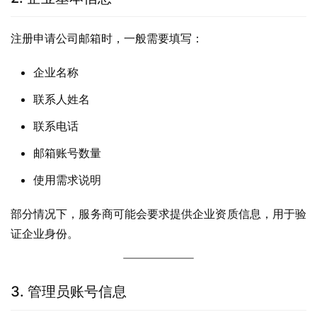
注册申请公司邮箱时，一般需要填写：
企业名称
联系人姓名
联系电话
邮箱账号数量
使用需求说明
部分情况下，服务商可能会要求提供企业资质信息，用于验
证企业身份。
3. 管理员账号信息