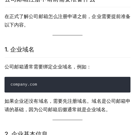
在正式了解公司邮箱怎么注册申请之前，企业需要提前准备
以下内容。
1. 企业域名
公司邮箱通常需要绑定企业域名，例如：
company.com
如果企业还没有域名，需要先注册域名。域名是公司邮箱申
请的基础，因为公司邮箱后缀通常就是企业域名。
2. 企业基本信息