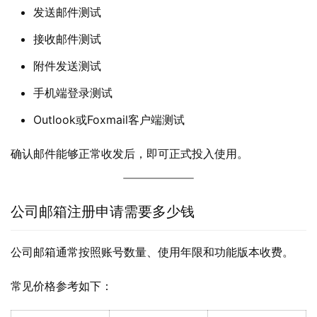
发送邮件测试
接收邮件测试
附件发送测试
手机端登录测试
Outlook或Foxmail客户端测试
确认邮件能够正常收发后，即可正式投入使用。
公司邮箱注册申请需要多少钱
公司邮箱通常按照账号数量、使用年限和功能版本收费。
常见价格参考如下：