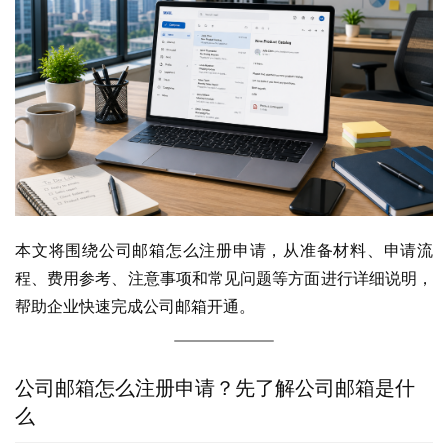
本文将围绕公司邮箱怎么注册申请，从准备材料、申请流
程、费用参考、注意事项和常见问题等方面进行详细说明，
帮助企业快速完成公司邮箱开通。
公司邮箱怎么注册申请？先了解公司邮箱是什
么