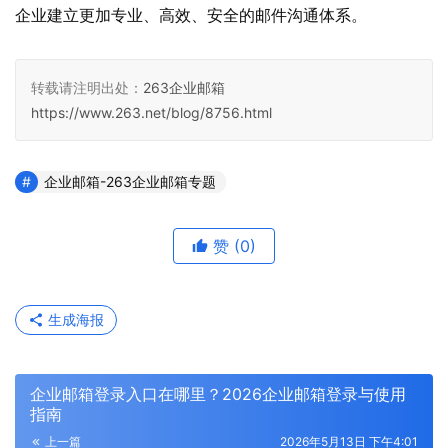
企业建立更加专业、高效、安全的邮件沟通体系。
转载请注明出处：
263企业邮箱
https://www.263.net/blog/8756.html
企业邮箱-263企业邮箱专题
赞
(0)
生成海报
企业邮箱登录入口在哪里？2026企业邮箱登录与使用
指南
上一篇
2026年5月13日 下午4:01