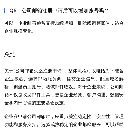
Q5：公司邮箱注册申请后可以增加账号吗？
可以。企业邮箱通常支持后续增加、删除或调整账号，适合
企业规模变化。
总结
关于“公司邮箱怎么注册申请”，整体流程可以概括为：准备
企业域名、选择邮箱服务商、提交企业信息、配置域名解
析、创建员工账号、测试邮件收发。对于企业来说，公司邮
箱不仅是收发邮件工具，更是企业形象、客户沟通、数据安
全和内部管理的重要基础设施。
企业在申请公司邮箱时，应重点关注稳定性、安全性、管理
功能和服务支持。选择成熟稳定的企业邮箱服务，可以帮助