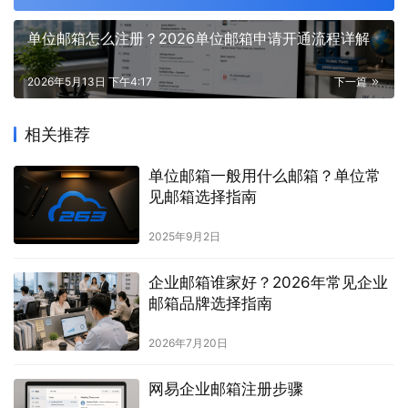
单位邮箱怎么注册？2026单位邮箱申请开通流程详解
2026年5月13日 下午4:17
下一篇
相关推荐
单位邮箱一般用什么邮箱？单位常
见邮箱选择指南
2025年9月2日
企业邮箱谁家好？2026年常见企业
邮箱品牌选择指南
2026年7月20日
网易企业邮箱注册步骤