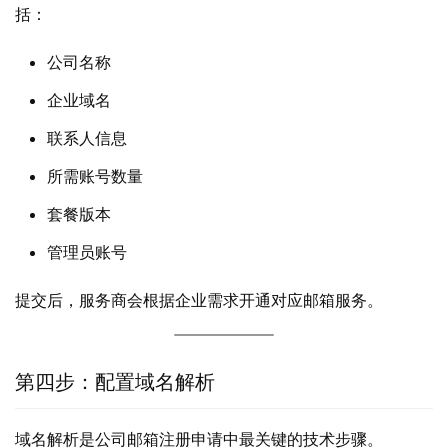
括：
公司名称
企业域名
联系人信息
所需账号数量
套餐版本
管理员账号
提交后，服务商会根据企业需求开通对应邮箱服务。
第四步：配置域名解析
域名解析是公司邮箱注册申请中最关键的技术步骤。