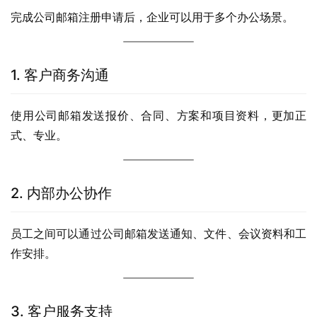
完成公司邮箱注册申请后，企业可以用于多个办公场景。
1. 客户商务沟通
使用公司邮箱发送报价、合同、方案和项目资料，更加正
式、专业。
2. 内部办公协作
员工之间可以通过公司邮箱发送通知、文件、会议资料和工
作安排。
3. 客户服务支持