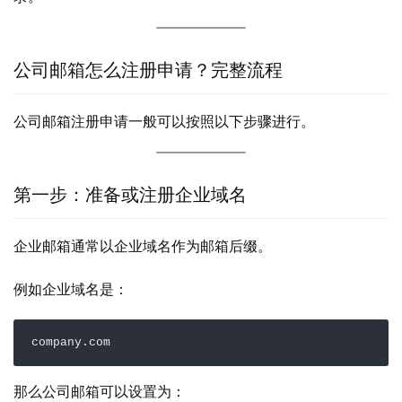
公司邮箱怎么注册申请？完整流程
公司邮箱注册申请一般可以按照以下步骤进行。
第一步：准备或注册企业域名
企业邮箱通常以企业域名作为邮箱后缀。
例如企业域名是：
company.com
那么公司邮箱可以设置为：