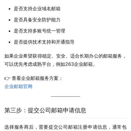
是否支持企业域名邮箱
是否具备安全防护能力
是否支持多账号统一管理
是否提供技术支持和开通指导
如果企业希望获得稳定、安全、适合长期办公的邮箱服务，
可以优先考虑成熟平台，例如263企业邮箱。
👉 查看企业邮箱服务方案：
企业邮箱官网
第三步：提交公司邮箱申请信息
选择服务商后，需要提交公司邮箱注册申请信息，通常包