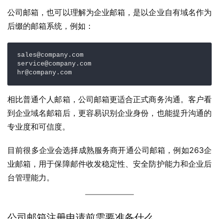
公司邮箱，也可以理解为企业邮箱，是以企业自有域名作为
后缀的邮箱系统，例如：
sales@company.com

service@company.com

hr@company.com
相比普通个人邮箱，公司邮箱更适合正式商务沟通。客户看
到企业域名邮箱后，更容易识别企业身份，也能提升沟通的
专业度和可信度。
目前很多企业会选择成熟服务商开通公司邮箱，例如263企
业邮箱，用于保障邮件收发稳定性、安全防护能力和企业后
台管理能力。
公司邮箱注册申请前需要准备什么