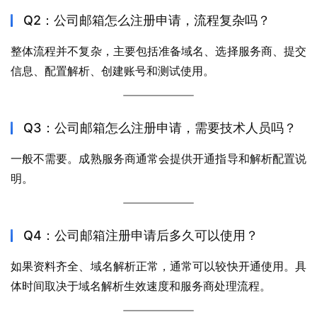
Q2：公司邮箱怎么注册申请，流程复杂吗？
整体流程并不复杂，主要包括准备域名、选择服务商、提交
信息、配置解析、创建账号和测试使用。
Q3：公司邮箱怎么注册申请，需要技术人员吗？
一般不需要。成熟服务商通常会提供开通指导和解析配置说
明。
Q4：公司邮箱注册申请后多久可以使用？
如果资料齐全、域名解析正常，通常可以较快开通使用。具
体时间取决于域名解析生效速度和服务商处理流程。