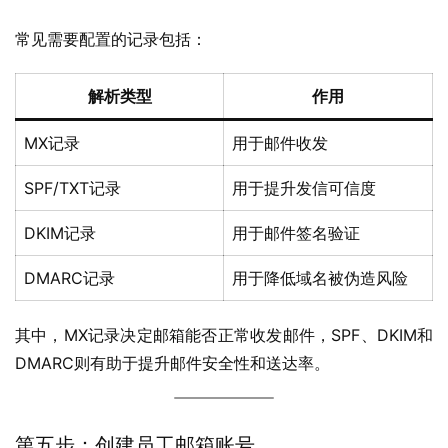
常见需要配置的记录包括：
解析类型
作用
MX记录
用于邮件收发
SPF/TXT记录
用于提升发信可信度
DKIM记录
用于邮件签名验证
DMARC记录
用于降低域名被伪造风险
其中，MX记录决定邮箱能否正常收发邮件，SPF、DKIM和
DMARC则有助于提升邮件安全性和送达率。
第五步：创建员工邮箱账号