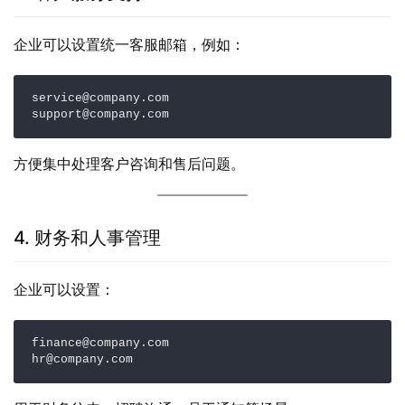
企业可以设置统一客服邮箱，例如：
service@company.com

support@company.com
方便集中处理客户咨询和售后问题。
4. 财务和人事管理
企业可以设置：
finance@company.com

hr@company.com