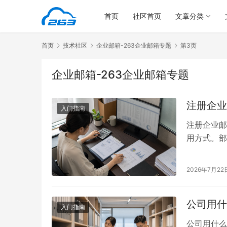
首页
社区首页
文章分类
首页
技术社区
企业邮箱-263企业邮箱专题
第3页
企业邮箱-263企业邮箱专题
注册企业
入门指南
注册企业邮
用方式。部
名、统一管
一、注册企
2026年7月22
版三种。 
团队或临…
公司用什
入门指南
公司用什么