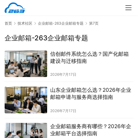
首页
技术社区
企业邮箱-263企业邮箱专题
第7页
企业邮箱-263企业邮箱专题
信创邮件系统怎么选？国产化邮箱
建设与迁移指南
2026年7月17日
山东企业邮箱怎么选？2026年企业
邮箱申请与服务商选择指南
2026年7月17日
企业邮箱服务商有哪些？2026年企
业邮箱平台选择指南