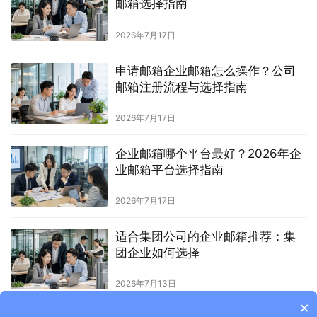
邮箱选择指南
2026年7月17日
申请邮箱企业邮箱怎么操作？公司
邮箱注册流程与选择指南
2026年7月17日
企业邮箱哪个平台最好？2026年企
业邮箱平台选择指南
2026年7月17日
适合集团公司的企业邮箱推荐：集
团企业如何选择
2026年7月13日
×