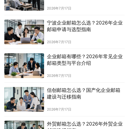
2026年7月17日
宁波企业邮箱怎么选？2026年企业
邮箱申请与选型指南
2026年7月17日
企业邮箱有哪些？2026年常见企业
邮箱类型与平台介绍
2026年7月17日
信创邮箱怎么选？国产化企业邮箱
建设与迁移指南
2026年7月17日
外贸邮箱怎么选？2026年外贸企业