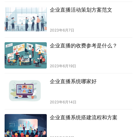
企业直播活动策划方案范文
2023年6月7日
企业直播的收费参考是什么？
2023年6月19日
企业直播系统哪家好
2023年6月14日
企业直播系统搭建流程和方案