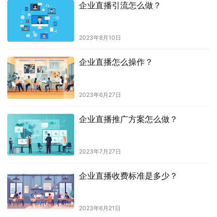
企业直播引流怎么做？
2023年8月10日
企业直播怎么操作？
2023年6月27日
企业直播推广方案怎么做？
2023年7月27日
企业直播收费标准是多少？
2023年6月21日