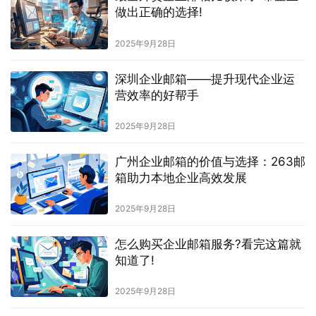
做出正确的选择!
2025年9月28日
深圳企业邮箱——提升现代企业运
营效率的好帮手
2025年9月28日
广州企业邮箱的价值与选择：263邮
箱助力本地企业高效发展
2025年9月28日
怎么购买企业邮箱服务?看完这篇就
知道了!
2025年9月28日