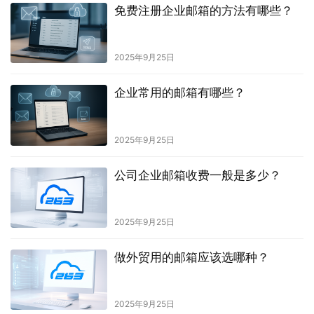
免费注册企业邮箱的方法有哪些？
2025年9月25日
企业常用的邮箱有哪些？
2025年9月25日
公司企业邮箱收费一般是多少？
2025年9月25日
做外贸用的邮箱应该选哪种？
2025年9月25日