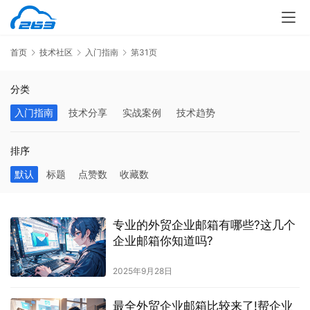
首页
技术社区
入门指南
第31页
分类
入门指南
技术分享
实战案例
技术趋势
排序
默认
标题
点赞数
收藏数
专业的外贸企业邮箱有哪些?这几个
企业邮箱你知道吗?
2025年9月28日
最全外贸企业邮箱比较来了!帮企业