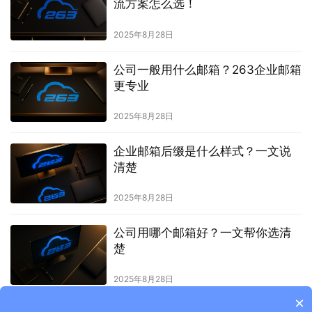
流方案怎么选！
2025年8月28日
公司一般用什么邮箱？263企业邮箱
更专业
2025年8月28日
企业邮箱后缀是什么样式？一文说
清楚
2025年8月28日
公司用哪个邮箱好？一文帮你选清
楚
2025年8月28日
×