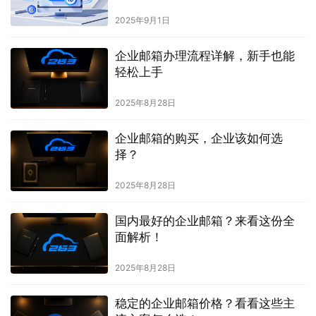
2025年9月1日
企业邮箱办理流程详解，新手也能
轻松上手
2025年8月28日
企业邮箱的购买，企业该如何选
择？
2025年8月28日
国内最好的企业邮箱？来看这份全
面解析！
2025年8月28日
稳定的企业邮箱价格？看看这些主