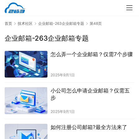
首页
技术社区
企业邮箱-263企业邮箱专题
第48页
企业邮箱-263企业邮箱专题
怎么弄一个企业邮箱？仅需7个步骤
2025年9月1日
小公司怎么申请企业邮箱？仅需五
步
2025年9月1日
如何注册公司邮箱?最全方法来了