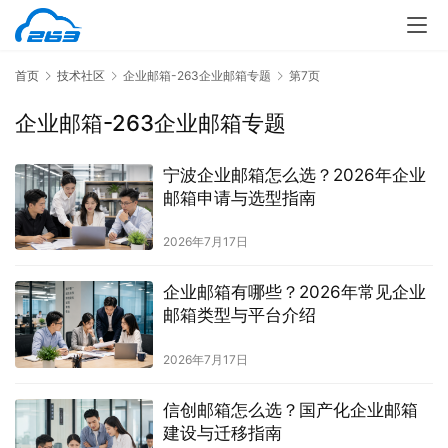
首页
技术社区
企业邮箱-263企业邮箱专题
第7页
企业邮箱-263企业邮箱专题
宁波企业邮箱怎么选？2026年企业
邮箱申请与选型指南
2026年7月17日
企业邮箱有哪些？2026年常见企业
邮箱类型与平台介绍
2026年7月17日
信创邮箱怎么选？国产化企业邮箱
建设与迁移指南