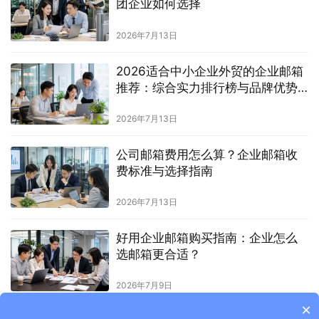
团企业如何选择
2026年7月13日
2026适合中小企业外贸的企业邮箱
推荐：综合实力排行榜与品牌优势
详解
2026年7月13日
公司邮箱费用怎么算？企业邮箱收
费标准与选择指南
2026年7月13日
好用企业邮箱购买指南：企业怎么
选邮箱更合适？
2026年7月9日
×