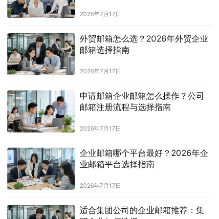
2026年7月17日
外贸邮箱怎么选？2026年外贸企业
邮箱选择指南
2026年7月17日
申请邮箱企业邮箱怎么操作？公司
邮箱注册流程与选择指南
2026年7月17日
企业邮箱哪个平台最好？2026年企
业邮箱平台选择指南
2026年7月17日
适合集团公司的企业邮箱推荐：集