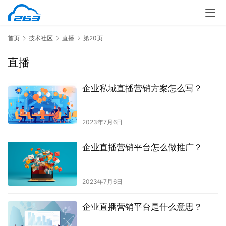
首页
技术社区
直播
第20页
直播
企业私域直播营销方案怎么写？
2023年7月6日
企业直播营销平台怎么做推广？
2023年7月6日
企业直播营销平台是什么意思？