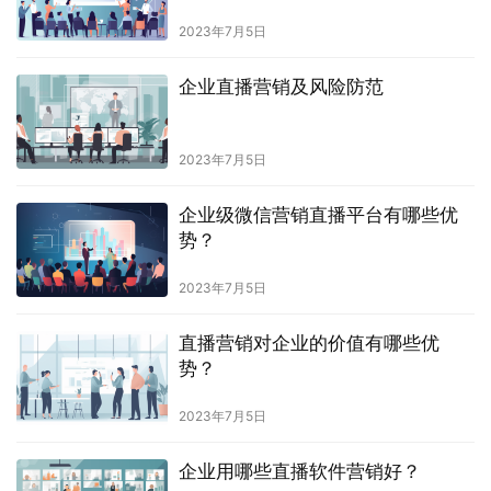
2023年7月5日
企业直播营销及风险防范
2023年7月5日
企业级微信营销直播平台有哪些优
势？
2023年7月5日
直播营销对企业的价值有哪些优
势？
2023年7月5日
企业用哪些直播软件营销好？