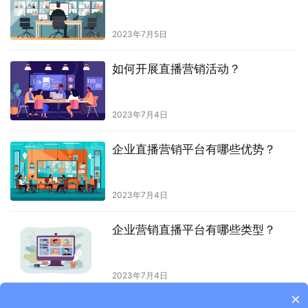
2023年7月5日
如何开展直播营销活动？
2023年7月4日
企业直播营销平台有哪些优势？
2023年7月4日
企业营销直播平台有哪些类型？
2023年7月4日
×