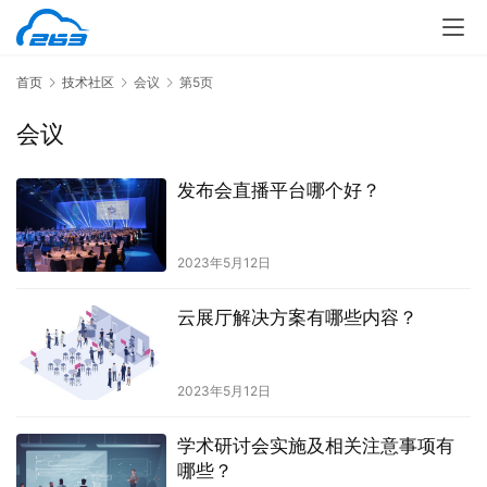
首页
技术社区
会议
第5页
会议
发布会直播平台哪个好？
2023年5月12日
云展厅解决方案有哪些内容？
2023年5月12日
学术研讨会实施及相关注意事项有
哪些？