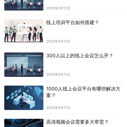
2023年5月11日
线上培训平台如何搭建？
2023年5月11日
300人以上的线上会议怎么开？
2023年5月11日
1000人线上会议平台有哪些解决方
案？
2023年5月11日
高清视频会议需要多大带宽？