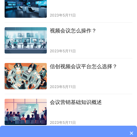
2023年5月11日
视频会议怎么操作？
2023年5月11日
信创视频会议平台怎么选择？
2023年5月11日
会议营销基础知识概述
2023年5月11日
×