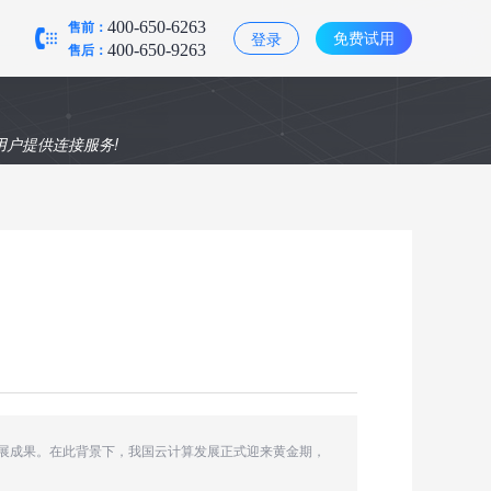
售前：
400-650-6263
免费试用
登录
售后：
400-650-9263
用户提供连接服务!
好发展成果。在此背景下，我国云计算发展正式迎来黄金期，