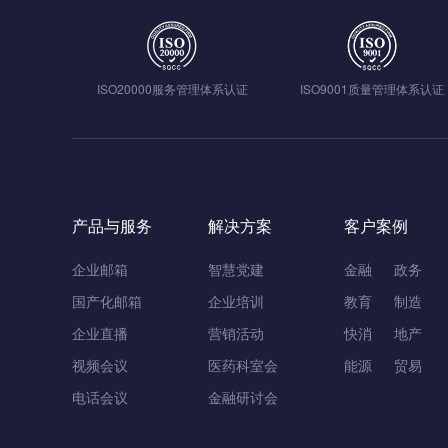
ISO20000服务管理体系认证
ISO9001质量管理体系认证
产品与服务
解决方案
客户案例
企业邮箱
智慧党建
金融
政务
国产化邮箱
企业培训
教育
制造
企业直播
营销活动
快消
地产
视频会议
医药科室会
能源
贸易
电话会议
金融研讨会