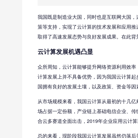
我国既是制造业大国，同时也是互联网大国，
策等支持，实现了云计算的技术发展和应用推进。
取得了高速发展态势与良好发展成果。在此背
云计算发展机遇凸显
众所周知，云计算能够提升网络资源利用效率
计算发展上并不具备优势，因为我国云计算起
国拥有良好的发展土壤，以及政策、资金等因
从市场规模来看，我国云计算从最初的十几亿
场占据一定份额，产业链上基础电信企业、传
合云多赛道全面出击，2019年企业应用云计
总的来看，现阶段我国云计算发展虽然仍落后