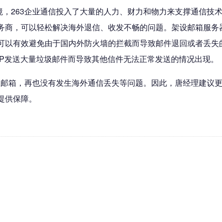
263企业通信投入了大量的人力、财力和物力来支撑通信技术
务商，可以轻松解决海外退信、收发不畅的问题。架设邮箱服务
以有效避免由于国内外防火墙的拦截而导致邮件退回或者丢失的问
IP发送大量垃圾邮件而导致其他信件无法正常发送的情况出现。
邮箱，再也没有发生海外通信丢失等问题。因此，唐经理建议更
提供保障。