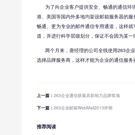
为了向企业客户提供安全、畅通的通信环境，
港、美国等国内外多地均架设邮箱服务器的服
畅通、更为专业的邮件通信专用通道，这样就可
道，并进行科学层级划分，保证不会因为某一
两个月来，唐经理的公司全线使用263企业
选择品牌服务商，这样才能为企业的通信服务
上一篇：
263企业通信获最具影响力品牌奖项
下一篇：
263企业邮箱WebMail2013评测
推荐阅读