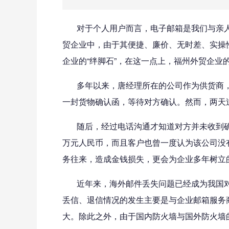
对于个人用户而言，电子邮箱是我们与亲人
贸企业中，由于其便捷、廉价、无时差、实操
企业的“绊脚石”，在这一点上，福州外贸企业
多年以来，唐经理所在的公司作为供货商，
一封货物确认函，等待对方确认。然而，两天
随后，经过电话沟通才知道对方并未收到确
万元人民币，而且客户也曾一度认为该公司没
务往来，造成金钱损失，更会为企业多年树立
近年来，海外邮件丢失问题已经成为我国对外
丢信、退信情况的发生主要是与企业邮箱服务
大。除此之外，由于国内防火墙与国外防火墙