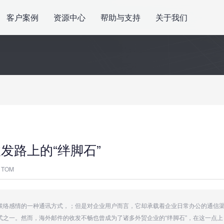
客户案例
资源中心
帮助与支持
关于我们
发路上的“绊脚石”
TOM
联络感情的一种通讯方式，；但是对企业用户而言，它却承载着企业日常办公的通信
式之一。然而，海外邮件的收发不畅也曾成为了诸多外贸企业的“绊脚石”，在这一点