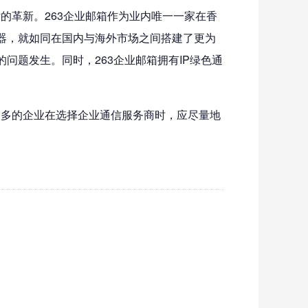
的革新。263企业邮箱作为业内唯一一家在香
器，就如同在国内与海外市场之间搭建了更为
题发生。同时，263企业邮箱拥有IP绿色通
多的企业在选择企业通信服务商时，应尽量地