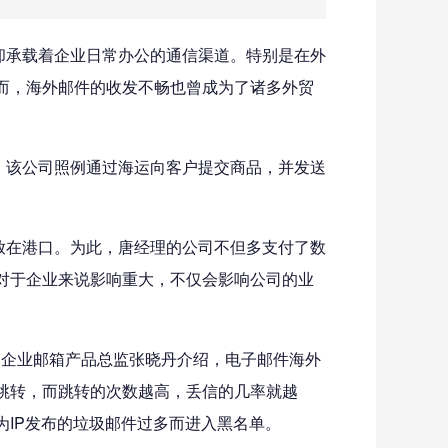
承载着企业日常办公的通信渠道。特别是在外
而，海外邮件的收发不畅也曾成为了诸多外贸
该公司照例通过海运向客户提交商品，并发送
在港口。为此，唐经理的公司不但多支付了数
对于企业来说影响重大，不仅会影响公司的业
企业邮箱产品总监张晓丹介绍，电子邮件海外
跳转，而跳转的次数越高，丢信的几率就越
IP发布的垃圾邮件过多而进入黑名单。