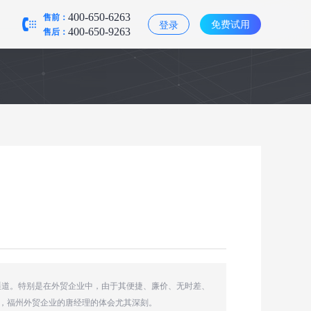
售前：
400-650-6263
免费试用
登录
售后：
400-650-9263
渠道。特别是在外贸企业中，由于其便捷、廉价、无时差、
上，福州外贸企业的唐经理的体会尤其深刻。