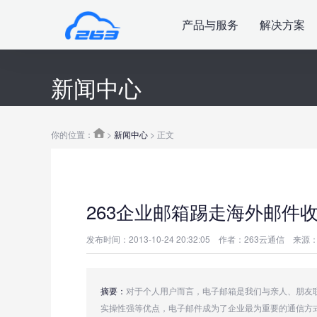
产品与服务
解决方案
新闻中心
你的位置：
>
新闻中心
> 正文
263企业邮箱踢走海外邮件收
发布时间：2013-10-24 20:32:05
作者：263云通信
来源：
摘要：
对于个人用户而言，电子邮箱是我们与亲人、朋友
实操性强等优点，电子邮件成为了企业最为重要的通信方