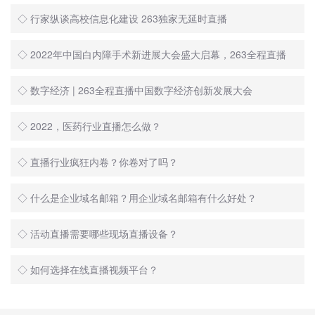
◇ 行家纵谈高校信息化建设 263独家无延时直播
◇ 2022年中国白内障手术新进展大会盛大启幕，263全程直播
◇ 数字经济 | 263全程直播中国数字经济创新发展大会
◇ 2022，医药行业直播怎么做？
◇ 直播行业疯狂内卷？你卷对了吗？
◇ 什么是企业域名邮箱？用企业域名邮箱有什么好处？
◇ 活动直播需要哪些现场直播设备？
◇ 如何选择在线直播视频平台？