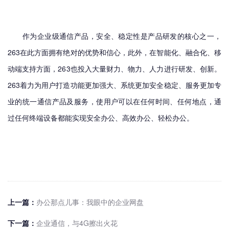
作为企业级通信产品，安全、稳定性是产品研发的核心之一，
263在此方面拥有绝对的优势和信心，此外，在智能化、融合化、移
动端支持方面，263也投入大量财力、物力、人力进行研发、创新。
263着力为用户打造功能更加强大、系统更加安全稳定、服务更加专
业的统一通信产品及服务，使用户可以在任何时间、任何地点，通
过任何终端设备都能实现安全办公、高效办公、轻松办公。
上一篇：
办公那点儿事：我眼中的企业网盘
下一篇：
企业通信，与4G擦出火花