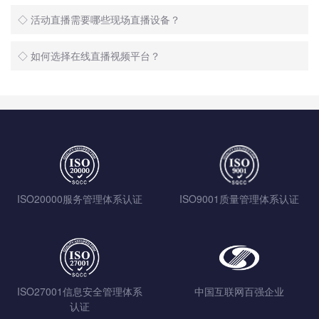
◇ 活动直播需要哪些现场直播设备？
◇ 如何选择在线直播视频平台？
ISO20000服务管理体系认证
ISO9001质量管理体系认证
ISO27001信息安全管理体系
中国互联网百强企业
认证