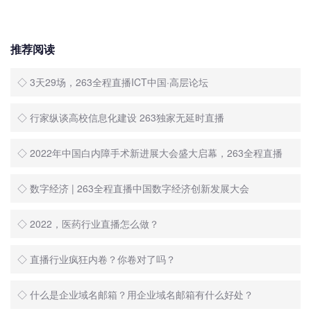
推荐阅读
◇ 3天29场，263全程直播ICT中国·高层论坛
◇ 行家纵谈高校信息化建设 263独家无延时直播
◇ 2022年中国白内障手术新进展大会盛大启幕，263全程直播
◇ 数字经济 | 263全程直播中国数字经济创新发展大会
◇ 2022，医药行业直播怎么做？
◇ 直播行业疯狂内卷？你卷对了吗？
◇ 什么是企业域名邮箱？用企业域名邮箱有什么好处？