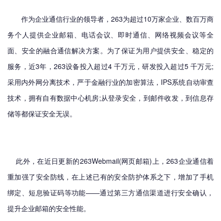
作为企业通信行业的领导者，263为超过10万家企业、数百万商
务个人提供企业邮箱、电话会议、即时通信、网络视频会议等全
面、安全的融合通信解决方案。为了保证为用户提供安全、稳定的
服务，近3年，263设备投入超过4 千万元，研发投入超过5 千万元;
采用内外网分离技术，严于金融行业的加密算法，IPS系统自动审查
技术，拥有自有数据中心机房;从登录安全，到邮件收发，到信息存
储等都保证安全无误。
此外，在近日更新的263Webmail(网页邮箱)上，263企业通信着
重加强了安全防线，在上述已有的安全防护体系之下，增加了手机
绑定、短息验证码等功能——通过第三方通信渠道进行安全确认，
提升企业邮箱的安全性能。