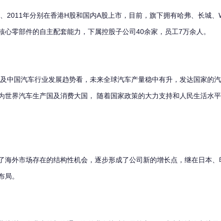
、2011年分别在香港H股和国内A股上市，目前，旗下拥有哈弗、长城、
核心零部件的自主配套能力，下属控股子公司40余家，员工7万余人。
及中国汽车行业发展趋势看，未来全球汽车产量稳中有升，发达国家的汽
为世界汽车生产国及消费大国， 随着国家政策的大力支持和人民生活水
海外市场存在的结构性机会，逐步形成了公司新的增长点，继在日本、
布局。