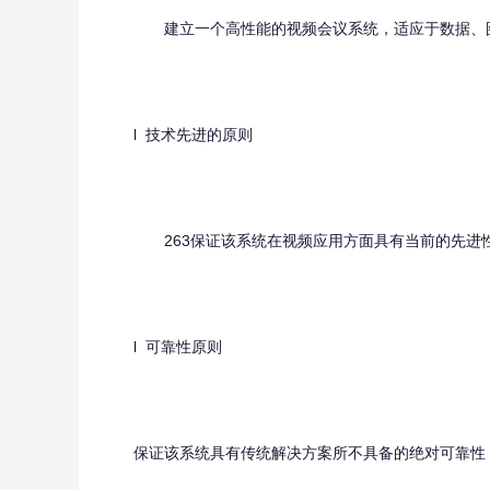
建立一个高性能的视频会议系统，适应于数据、图
l 技术先进的原则
263保证该系统在视频应用方面具有当前的先进性
l 可靠性原则
保证该系统具有传统解决方案所不具备的绝对可靠性