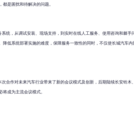
，都是困扰和待解决的问题。
系统，从调试安装、现场支持，到实时在线人工服务、使用咨询和棘手
。降低系统部署实施的难度，保障服务一致性的同时，不仅使长城汽车内
次合作对未来汽车行业带来了新的会议模式及创新，后期陆续长安铃木
必将成为主流会议模式。