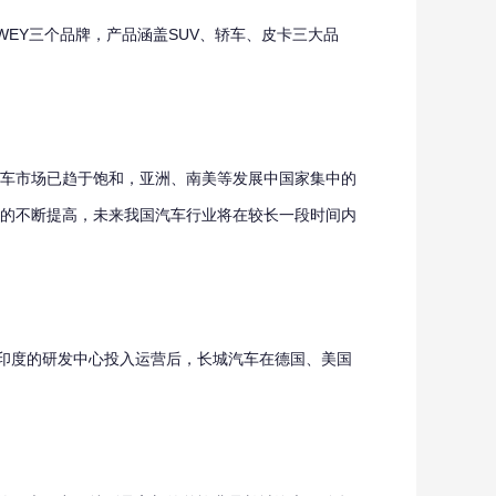
WEY三个品牌，产品涵盖SUV、轿车、皮卡三大品
车市场已趋于饱和，亚洲、南美等发展中国家集中的
平的不断提高，未来我国汽车行业将在较长一段时间内
印度的研发中心投入运营后，长城汽车在德国、美国