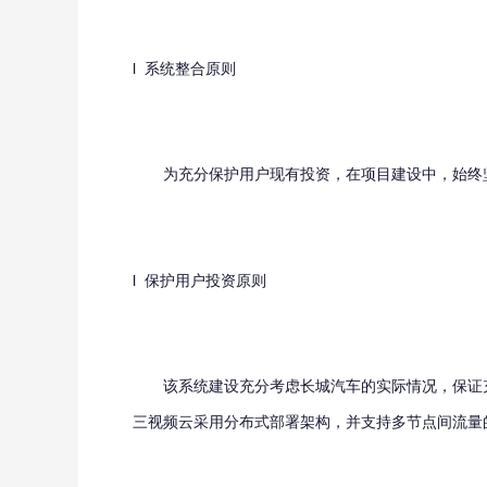
l 系统整合原则
为充分保护用户现有投资，在项目建设中，始终坚持
l 保护用户投资原则
该系统建设充分考虑长城汽车的实际情况，保证充
三视频云采用分布式部署架构，并支持多节点间流量