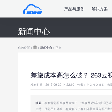
产品与服务
解决方案
新闻中心
你的位置：
>
新闻中心
> 正文
差旅成本高怎么破？ 263
发布时间：2017-09-30 14:22:10
作者：ＰＣＨＯＭＥ
来源
摘要：
在智能化的互联网大潮下，“互联网+汽车”模式已
支持，优化用户体验，有效解决了客户随着全业务的不断