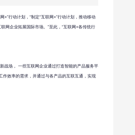
+”行动计划，“制定“互联网+”行动计划，推动移动
联网企业拓展国际市场。”至此，“互联网+各传统行
新战场， 一些互联网企业通过打造智能的产品服务平
工作效率的需求，并通过与各产品的互联互通，实现