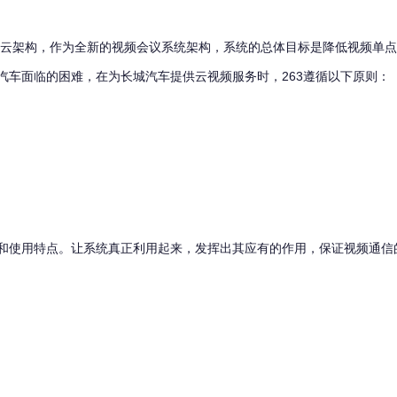
云架构，作为全新的视频会议系统架构，系统的总体目标是降低视频单点
汽车面临的困难，在为长城汽车提供云视频服务时，263遵循以下原则：
使用特点。让系统真正利用起来，发挥出其应有的作用，保证视频通信