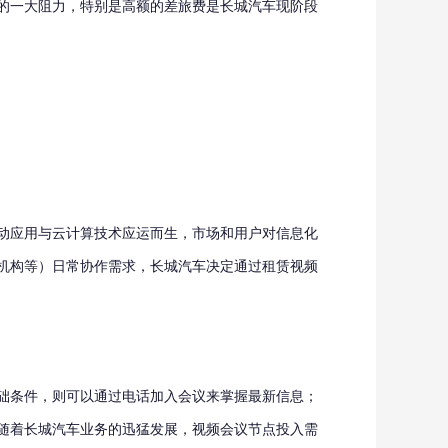
的一大阻力，特别是高额的差旅费是长城汽车现阶段
动应用与云计算技术应运而生，市场和用户对信息化
机构等）日常协作需求，长城汽车决定通过租赁视频
础条件，则可以通过电话加入会议来掌握最新信息；
随着长城汽车业务的迅猛发展，视频会议节点投入需