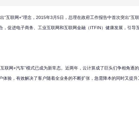
互联网+”理念，2015年3月5日，总理在政府工作报告中首次突出“互联网
，促进电子商务、工业互联网和互联网金融（ITFIN）健康发展，引导互
联网+汽车”模式已成为新常态。近两年，云计算成了巨头们争相角逐的
户体验，有效解决了客户随着全业务的不断扩张，急需降本的同时又提升