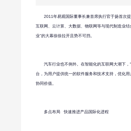
2011年易观国际董事长兼首席执行官于扬首次提出“
互联网、云计算、大数据、物联网等与现代制造业结合
业”的大幕徐徐拉开且势不可挡。
汽车行业也不例外。在智能化的互联网大潮下，“互
台，为用户提供统一的软件服务和技术支持，优化用
协同价值。
多点布局 快速推进产品国际化进程