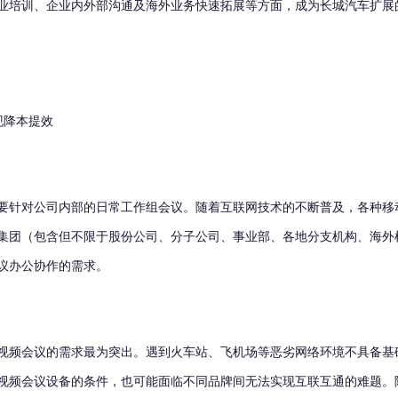
培训、企业内外部沟通及海外业务快速拓展等方面，成为长城汽车扩展
现降本提效
针对公司内部的日常工作组会议。随着互联网技术的不断普及，各种移
集团（包含但不限于股份公司、分子公司、事业部、各地分支机构、海外
议办公协作的需求。
频会议的需求最为突出。遇到火车站、飞机场等恶劣网络环境不具备基
视频会议设备的条件，也可能面临不同品牌间无法实现互联互通的难题。