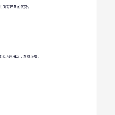
用所有设备的优势。
技术迅速淘汰，造成浪费。