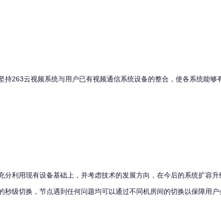
263云视频系统与用户已有视频通信系统设备的整合，使各系统能够
分利用现有设备基础上，并考虑技术的发展方向，在今后的系统扩容升
的秒级切换，节点遇到任何问题均可以通过不同机房间的切换以保障用户