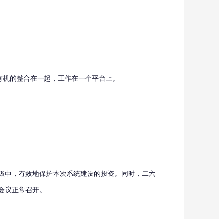
有机的整合在一起，工作在一个平台上。
级中，有效地保护本次系统建设的投资。同时，二六
会议正常召开。