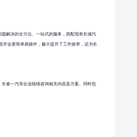
问题解决的全方位、一站式的服务，搭配现有长城汽
部开会更简单易操作，极大提升了工作效率，还为长
、长春一汽等企业陆续咨询相关内容及方案。同时也