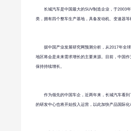
长城汽车是中国最大的SUV制造企业，于2003年
类，拥有四个整车生产基地，具备发动机、变速器等
据中国产业发展研究网预测分析，从2017年全球
地区将会是未来需求增长的主要来源。目前，中国作
保持持续增长。
作为领先的中国车企，近两年来，长城汽车看到了
的研发中心也将开始投入运营，以此加快产品国际化