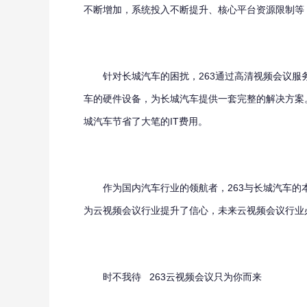
不断增加，系统投入不断提升、核心平台资源限制等
针对长城汽车的困扰，263通过高清视频会议服务
车的硬件设备，为长城汽车提供一套完整的解决方案
城汽车节省了大笔的IT费用。
作为国内汽车行业的领航者，263与长城汽车的本
为云视频会议行业提升了信心，未来云视频会议行业
时不我待 263云视频会议只为你而来