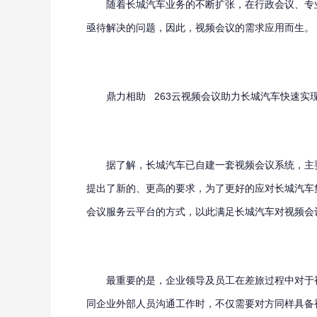
随着长城汽车业务的不断扩张，在行政会议、专业
亟待解决的问题，因此，视频会议的需求应用而生。
鼎力相助 263云视频会议助力长城汽车快速实
据了解，长城汽车已自建一套视频会议系统，主要
提出了新的、更高的要求，为了更好的应对长城汽车
会议服务云平台的方式，以此满足长城汽车对视频会
最重要的是，企业领导及员工在差旅过程中对于视
同企业外部人员沟通工作时，不仅需要对方同样具备