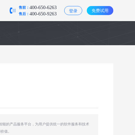
售前：
400-650-6263
免费试用
登录
售后：
400-650-9263
造智能的产品服务平台，为用户提供统一的软件服务和技术
同价值。