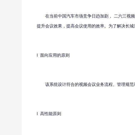
在当前中国汽车市场竞争日趋加剧， 二六三视频
提升会议效果，提高会议使用的效率。为了解决长城
l 面向应用的原则
该系统设计符合的视频会议业务流程、管理规范和
l 高性能原则