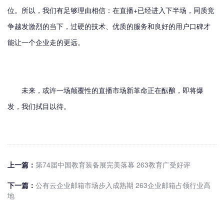
位。所以，我们有足够理由相信：在直播+已经进入下半场，同质竞
争越发激烈的当下，过硬的技术、优质的服务和良好的用户口碑才
能让一个企业走的更远。
未来，或许一场颠覆性的直播市场新革命正在酝酿，即将爆
发，我们拭目以待。
上一篇：
第74届中国教育装备展完美落幕 263教育广受好评
下一篇：
公有云企业邮箱市场步入成熟期 263企业邮箱占领行业高
地