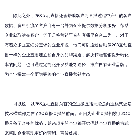
除此之外，263互动直播还会帮助客户将直播过程中产生的客户
数据、资料引流至客户自有平台并为企业提供数据分析服务，帮助
企业获取潜在客户，等于是将营销平台与直播平台合二为一。对于
有着众多垂直细分需求的企业来说，他们可以通过借助像263互动直
播一样的企业直播建立起自身的品牌渠道，解决精准营销提升转化
率的问题，也可通过定制化开发功能等途径，推广自有企业品牌，
为企业搭建一个更为完整的企业直播营销生态。
可以说，以263互动直播为首的企业级直播无论是商业模式还是
技术模式都走在了2C直播直播的前面。正因为企业直播相较于2C直
播具备了众多的优势，越来越多的企业都开始借助企业直播的方式
来帮助企业实现更好的营销、宣传效果。