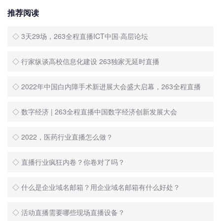
推荐阅读
◇ 3天29场，263全程直播ICT中国·高层论坛
◇ 行家纵谈高校信息化建设 263独家无延时直播
◇ 2022年中国白内障手术新进展大会盛大启幕，263全程直播
◇ 数字经济 | 263全程直播中国数字经济创新发展大会
◇ 2022，医药行业直播怎么做？
◇ 直播行业疯狂内卷？你卷对了吗？
◇ 什么是企业域名邮箱？用企业域名邮箱有什么好处？
◇ 活动直播需要哪些现场直播设备？