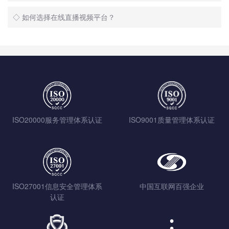
◇ 如何选择在线直播视频平台？
ISO20000服务管理体系认证
ISO9001质量管理体系认证
ISO27001信息安全管理体系
中国互联网百强企业
认证