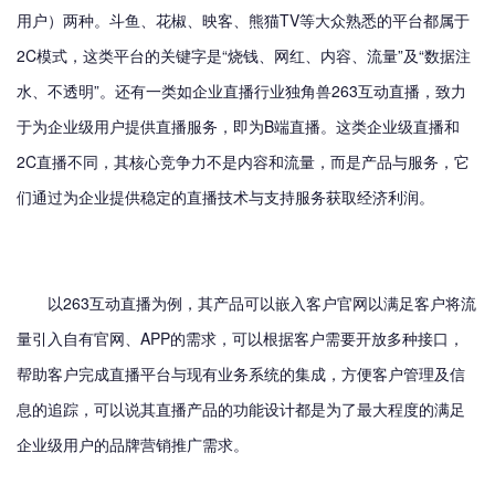
用户）两种。斗鱼、花椒、映客、熊猫TV等大众熟悉的平台都属于
2C模式，这类平台的关键字是“烧钱、网红、内容、流量”及“数据注
水、不透明”。还有一类如企业直播行业独角兽263互动直播，致力
于为企业级用户提供直播服务，即为B端直播。这类企业级直播和
2C直播不同，其核心竞争力不是内容和流量，而是产品与服务，它
们通过为企业提供稳定的直播技术与支持服务获取经济利润。
以263互动直播为例，其产品可以嵌入客户官网以满足客户将流
量引入自有官网、APP的需求，可以根据客户需要开放多种接口，
帮助客户完成直播平台与现有业务系统的集成，方便客户管理及信
息的追踪，可以说其直播产品的功能设计都是为了最大程度的满足
企业级用户的品牌营销推广需求。