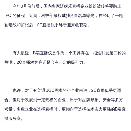
今年3月份前后，国内多家泛娱乐直播企业纷纷被传将要踏上
IPO 的征程，近期，科技部最权威独角兽名单曝光，在经历了一轮
轮暗战和扩张后，2C直播似乎终于迎来收获期。
有人质疑，B端直播仅是作为一个工具存在，很难引发第二轮的
热潮，2C直播对客户还是会有一定的吸引力。
也许，对于有普通UGC需求的小企业来说，2C直播似乎更适
合。但对于发展到一定规模的企业，出于对品牌形象、安全等多方
考量，多数企业在选择直播时，更倾向于选择技术实力更强的B端直
播服务商。