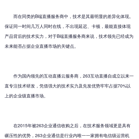
而在同类的B端直播服务商中，技术是其最明显的差异化体现。
保证同一时间几万人同时在线，不出现延迟、卡顿，最能直接体现
产品背后的技术实力，对于B端直播服务商来说，技术领先已经成为
未来能否占据企业直播市场的关键点。
作为国内领先的互动直播云服务商，263互动直播自成立以来一
直专注技术研发，凭借强大的技术实力及先发优势牢牢占据70%以
上的企业级直播市场。
在2015年被263企业通信收购之后，在技术服务领域更是具有
碾压性的优势，263企业通信是行业内唯一一家拥有电信级运营机