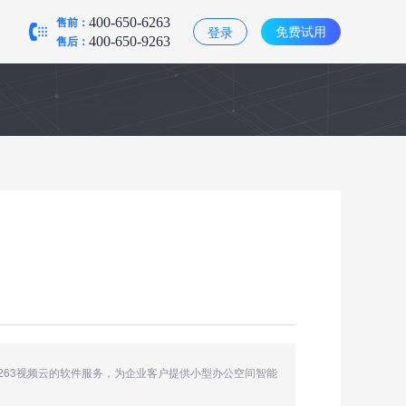
售前：
400-650-6263
免费试用
登录
售后：
400-650-9263
于263视频云的软件服务，为企业客户提供小型办公空间智能