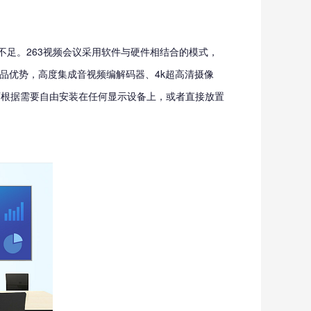
足。263视频会议采用软件与硬件相结合的模式，
产品优势，高度集成音视频编解码器、4k超高清摄像
可根据需要自由安装在任何显示设备上，或者直接放置