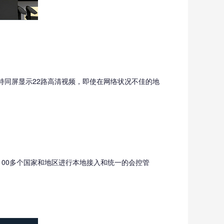
支持同屏显示22路高清视频，即使在网络状况不佳的地
球100多个国家和地区进行本地接入和统一的会控管