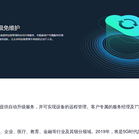
为设备提供自动升级服务，并可实现设备的远程管理。客户专属的服务经理及7
府、企业、医疗、教育、金融等行业及其细分领域。2019年，将是5G时