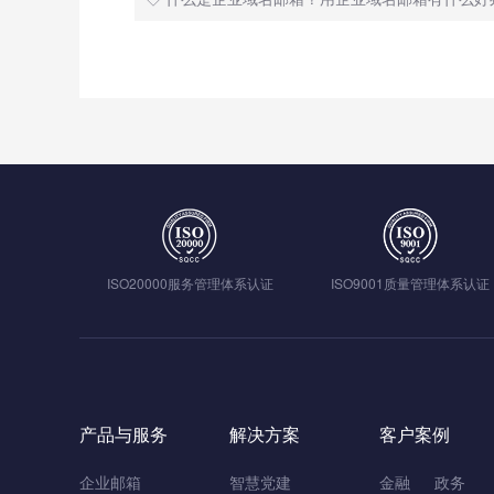
ISO20000服务管理体系认证
ISO9001质量管理体系认证
产品与服务
解决方案
客户案例
企业邮箱
智慧党建
金融
政务