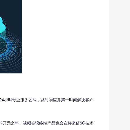
*24小时专业服务团队，及时响应并第一时间解决客户
代的开元之年，视频会议终端产品也会在将来借5G技术