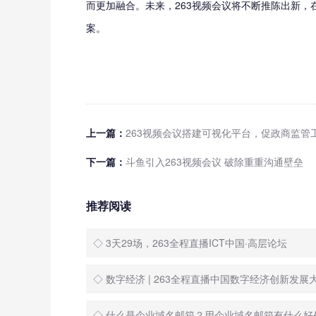
而更加融合。未来，263视频会议将不断推陈出新
案。
上一篇：
263视频会议搭建可视化平台，促政商监管
下一篇：
斗鱼引入263视频会议 破除重重沟通壁垒
推荐阅读
◇ 3天29场，263全程直播ICT中国·高层论坛
◇ 数字经济 | 263全程直播中国数字经济创新发展
◇ 什么是企业域名邮箱？用企业域名邮箱有什么好