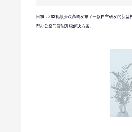
日前，263视频会议高调发布了一款自主研发的新型视
型办公空间智能升级解决方案。