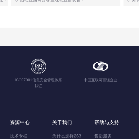
ISO27001信息安全管理体系
中国互联网百强企业
认证
资源中心
关于我们
帮助与支持
技术专栏
为什么选择263
售后服务