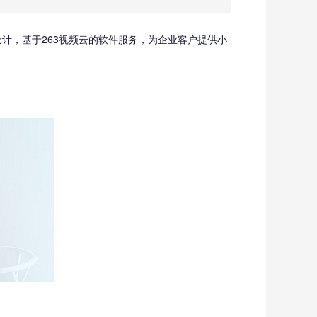
设计，基于263视频云的软件服务，为企业客户提供小