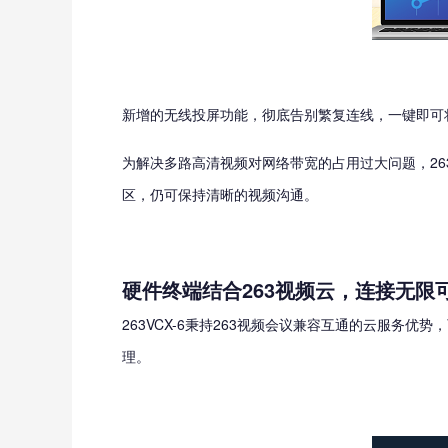
新增的无线投屏功能，彻底告别繁复连线，一键即可
为解决多路高清视频对网络带宽的占用过大问题，26
区，仍可保持清晰的视频沟通。
硬件终端结合263视频云，连接无限
263VCX-6秉持263视频会议兼容互通的云服务
理。