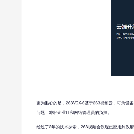
更为贴心的是，263VCX-6基于263视频云，可
问题，减轻企业IT和网络管理员的负担。
经过了2年的技术探索，263视频会议现已应用到政