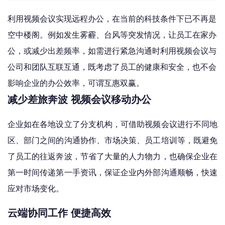
利用视频会议实现远程办公，在当前的科技条件下已不再是
空中楼阁。例如发生雾霾、台风等突发情况，让员工在家办
公，或减少出差频率，如需进行紧急沟通时利用视频会议与
公司和团队互联互通，既考虑了员工的健康和安全，也不会
影响企业的办公效率，可谓互惠双赢。
减少差旅奔波 视频会议移动办公
企业如在各地设立了分支机构，可借助视频会议进行不同地
区、部门之间的沟通协作、市场决策、员工培训等，既避免
了员工的往返奔波，节省了大量的人力物力，也确保企业在
第一时间传递第一手资讯，保证企业内外部沟通顺畅，快速
应对市场变化。
云端协同工作 便捷高效