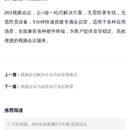
263视频会议，云+端一站式解决方案，无需部署专线，无
需昂贵设备，5分钟快速搭建专属会议室，适用于各种应用
场景，全面兼容各种硬件终端，为客户提供安全稳定、高效
便捷的视频会议服务。
上一篇：
视频会议解决企业培训发展痛点
下一篇：
视频会议为远程诊疗架起桥梁
推荐阅读
◇ 3天29场，263全程直播ICT中国·高层论坛