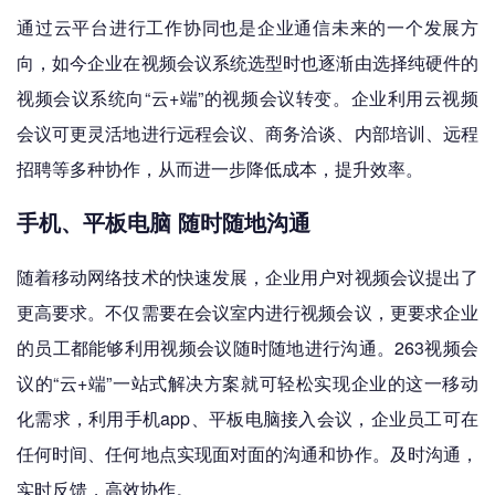
通过云平台进行工作协同也是企业通信未来的一个发展方
向，如今企业在视频会议系统选型时也逐渐由选择纯硬件的
视频会议系统向“云+端”的视频会议转变。企业利用云视频
会议可更灵活地进行远程会议、商务洽谈、内部培训、远程
招聘等多种协作，从而进一步降低成本，提升效率。
手机、平板电脑 随时随地沟通
随着移动网络技术的快速发展，企业用户对视频会议提出了
更高要求。不仅需要在会议室内进行视频会议，更要求企业
的员工都能够利用视频会议随时随地进行沟通。263视频会
议的“云+端”一站式解决方案就可轻松实现企业的这一移动
化需求，利用手机app、平板电脑接入会议，企业员工可在
任何时间、任何地点实现面对面的沟通和协作。及时沟通，
实时反馈，高效协作。