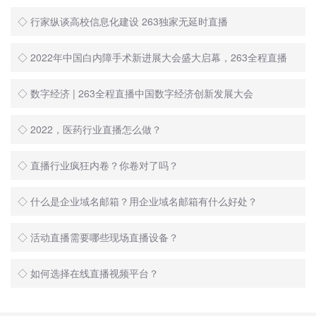
◇ 行家纵谈高校信息化建设 263独家无延时直播
◇ 2022年中国白内障手术新进展大会盛大启幕，263全程直播
◇ 数字经济 | 263全程直播中国数字经济创新发展大会
◇ 2022，医药行业直播怎么做？
◇ 直播行业疯狂内卷？你卷对了吗？
◇ 什么是企业域名邮箱？用企业域名邮箱有什么好处？
◇ 活动直播需要哪些现场直播设备？
◇ 如何选择在线直播视频平台？