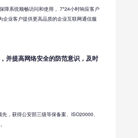
保障系统顺畅访问和使用， 7*24小时响应客户
为企业客户提供更高品质的企业互联网通信服
具，并提高网络安全的防范意识，及时
，获得公安部三级等保备案、ISO20000、
务。