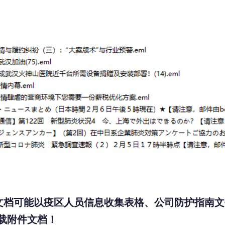
文档可能以疫区人员信息收集表格、公司防护指南文
载附件文档！