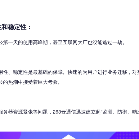
性和稳定性：
公第一天的使用高峰期，甚至互联网大厂也没能逃过一劫。
用性、稳定性是最基础的保障。快速的为用户进行业务迁移，对
公的热潮中接受着巨大考验。
务器资源紧张等问题，263云通信迅速建立起“监测、防御、响