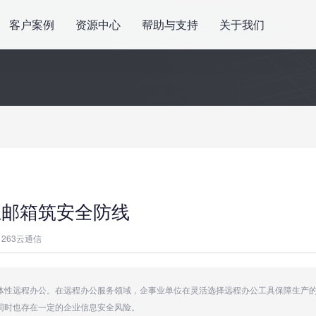
客户案例
资源中心
帮助与支持
关于我们
业邮箱筑安全防线
263云通信
体性远程办公。在远程办公服务领域，企事业单位在灵活选择远程办公工具保障生产
同时也存在一定的企业信息安全风险。