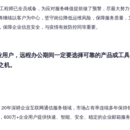
IT工程师已全员戒备，为应对服务峰值提前做了预警，尽最大努力
将继续以客户为中心，坚守岗位降低运维风险，保障服务质量，
，保障企业信息安全，与疫情有效防控同等重要。
企业用户，远程办公期间一定要选择可靠的产品或工
之机。
20年深耕企业互联网通信服务领域，市场占有率连续多年保持领先
企业，600万+企业用户提供快速、智能、安全、稳定的企业邮箱服