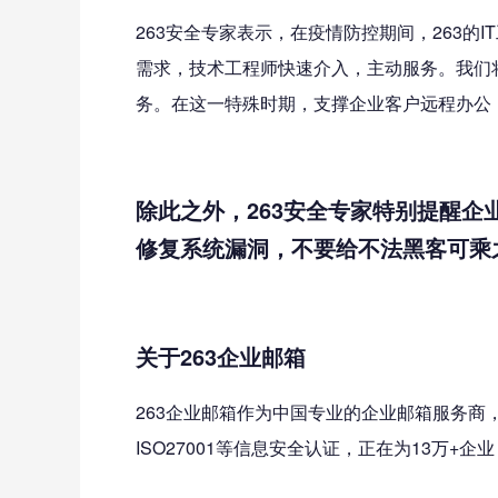
263安全专家表示，在疫情防控期间，263的
需求，技术工程师快速介入，主动服务。我们
务。在这一特殊时期，支撑企业客户远程办公
除此之外，263安全专家特别提醒
修复系统漏洞，不要给不法黑客可乘
关于263企业邮箱
263企业邮箱作为中国专业的企业邮箱服务商，
ISO27001等信息安全认证，正在为13万+