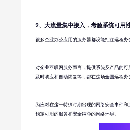
2
、大流量集中接入，考验系统可用
很多企业办公应用的服务器都没能扛住远程办
对企业互联网服务而言，提供系统及产品的可
及时响应和自动恢复等，都在这场全国远程办
为应对在这一特殊时期出现的网络安全事件和服
稳定可用的服务和安全纯净的网络环境。