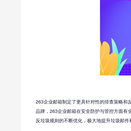
263企业邮箱制定了更具针对性的排查策略和
品牌，263企业邮箱在安全防护与管控方面有
反垃圾规则的不断优化，极大地提升垃圾邮件