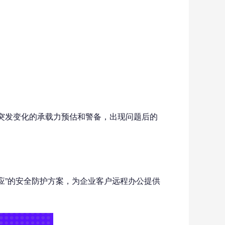
突发变化的承载力预估和警备，出现问题后的
应”的安全防护方案，为企业客户远程办公提供