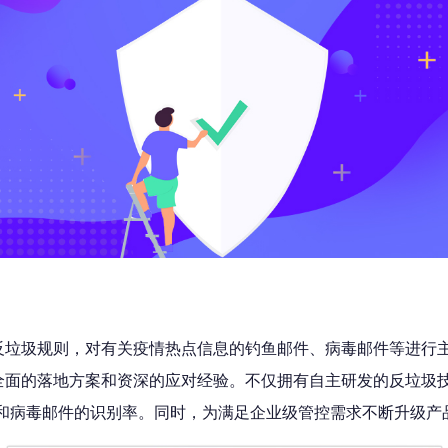
反垃圾规则，对有关疫情热点信息的钓鱼邮件、病毒邮件等进行
全面的落地方案和资深的应对经验。不仅拥有自主研发的反垃圾技
和病毒邮件的识别率。同时，为满足企业级管控需求不断升级产