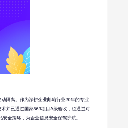
主动隔离。作为深耕企业邮箱行业20年的专业
术并已通过国家863项目A级验收，也通过对
品安全策略，为企业信息安全保驾护航。