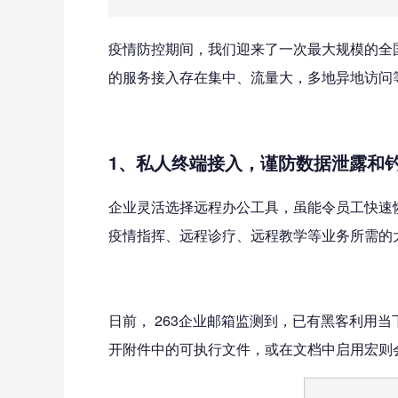
疫情防控期间，我们迎来了一次最大规模的全
的服务接入存在集中、流量大，多地异地访问
1
、私人终端接入，谨防数据泄露和
企业灵活选择远程办公工具，虽能令员工快速
疫情指挥、远程诊疗、远程教学等业务所需的
日前， 263企业邮箱监测到，已有黑客利
开附件中的可执行文件，或在文档中启用宏则