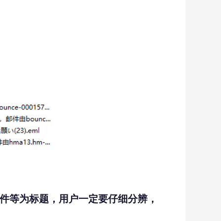
件等为标题，用户一定要仔细分辨，