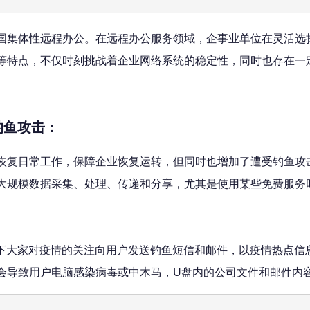
国集体性远程办公。在远程办公服务领域，企事业单位在灵活选
等特点，不仅时刻挑战着企业网络系统的稳定性，同时也存在一
钓鱼攻击：
恢复日常工作，保障企业恢复运转，但同时也增加了遭受钓鱼攻
大规模数据采集、处理、传递和分享，尤其是使用某些免费服务
用当下大家对疫情的关注向用户发送钓鱼短信和邮件，以疫情热点
会导致用户电脑感染病毒或中木马，U盘内的公司文件和邮件内