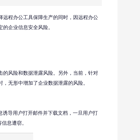
择远程办公工具保障生产的同时，因远程办公
定的企业信息安全风险。
击的风险和数据泄露风险。另外，当前，针对
时，无形中增加了企业数据泄露的风险。
信息诱导用户打开邮件并下载文档，一旦用户打
容信息遭窃。