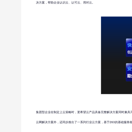
决方案，帮助企业认识云、认可云、用对云。
集团型企业在制定上云策略时，更希望云产品具备完整解决方案同时兼具开
云网解决方案外，还同步推出了一系列行业云方案，基于263的基础服务