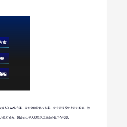
 SD-WAN方案、云安全建设解决方案、企业管理系统上云方案等。除
助力政府机关、国企央企等大型组织加速业务数字化转型。