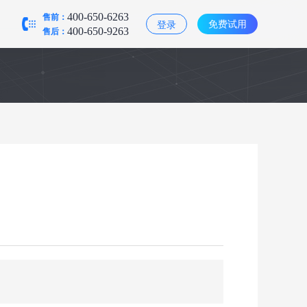
售前：
400-650-6263
免费试用
登录
售后：
400-650-9263