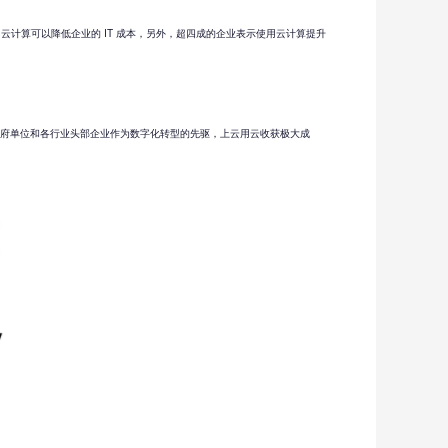
云计算可以降低企业的 IT 成本，另外，超四成的企业表示使用云计算提升
乏政府单位和各行业头部企业作为数字化转型的先驱，上云用云收获极大成