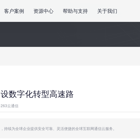
客户案例
资源中心
帮助与支持
关于我们
架设数字化转型高速路
263云通信
台能力，持续为全球企业提供安全可靠、灵活便捷的全球互联网通信云服务。