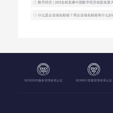
◇ 数字经济 | 263全程直播中国数字经济创新发展
◇ 什么是企业域名邮箱？用企业域名邮箱有什么好
ISO20000服务管理体系认证
ISO9001质量管理体系认证