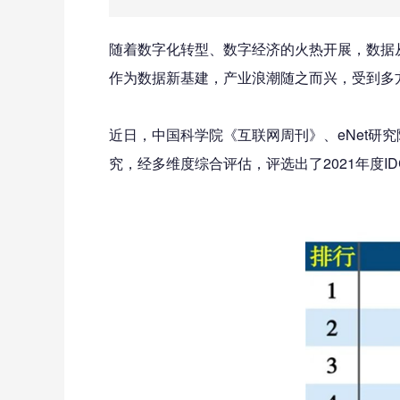
随着数字化转型、数字经济的火热开展，数据从
作为数据新基建，产业浪潮随之而兴，受到多
近日，中国科学院《互联网周刊》、eNet研究院
究，经多维度综合评估，评选出了2021年度ID