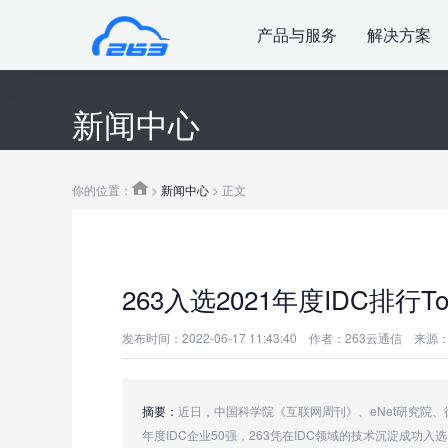
产品与服务
解决方案
新闻中心
你的位置：
>
新闻中心
> 正文
263入选2021年度IDC排行To
发布时间：2022-06-17 11:43:40
作者：263云通信
来源：
摘要：
近日，中国科学院《互联网周刊》、eNet研究院、德
年度IDC企业50强，263凭在IDC领域的技术沉淀成功入