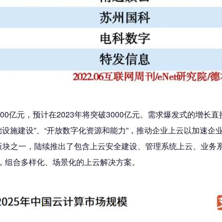
300亿元，预计在2023年将突破3000亿元。需求爆发式的增
础设施建设”、“开放数字化资源和能力”，推动企业上云以加速企业
务板块之一，陆续推出了包含上云安全建设、管理系统上云、业务
，组合多样化、场景化的上云解决方案。