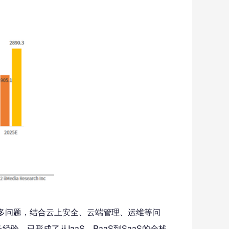
多问题，结合云上安全、云端管理、运维等问
，已形成了从IaaS、PaaS到SaaS的全栈