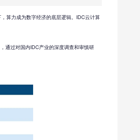
，算力成为数字经济的底层逻辑。IDC云计算
榜》，通过对国内IDC产业的深度调查和审慎研