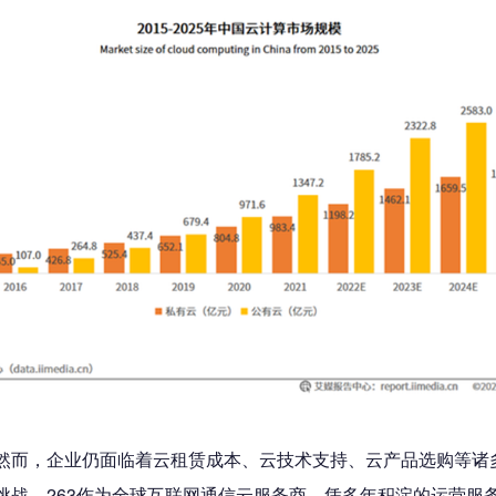
然而，企业仍面临着云租赁成本、云技术支持、云产品选购等诸
。263作为全球互联网通信云服务商，凭多年积淀的运营服务经验