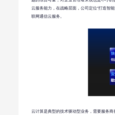
云服务能力，在战略层面，公司定位“打造智能
联网通信云服务。
云计算是典型的技术驱动型业务，需要服务商长