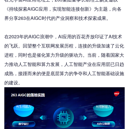
《持续探索AIGC应用，实现智能连接创新》为主题，向各
界分享263在AIGC时代的产业洞察和技术探索成果。
在2023年的AIGC浪潮中，AI应用的百花齐放印证了AI技术
的飞跃。回望整个互联网发展历程，连接的升级加速了云化
进程，同时也是催化算力升级的驱动力。当前，随着国家大
力推动人工智能和算力发展，人工智能产业在应用层已日趋
成熟，接踵而来的便是底层算力的争夺和人工智能基础设施
的建设。