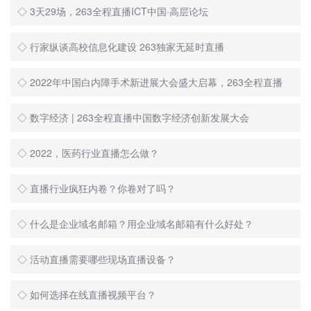
◇ 3天29场，263全程直播ICT中国·高层论坛
◇ 行家纵谈高校信息化建设 263独家无延时直播
◇ 2022年中国白内障手术新进展大会盛大启幕，263全程直播
◇ 数字经济 | 263全程直播中国数字经济创新发展大会
◇ 2022，医药行业直播怎么做？
◇ 直播行业疯狂内卷？你卷对了吗？
◇ 什么是企业域名邮箱？用企业域名邮箱有什么好处？
◇ 活动直播需要哪些现场直播设备？
◇ 如何选择在线直播视频平台？