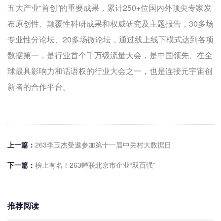
五大产业“首创”的重要成果，累计250+位国内外顶尖专家发
布原创性、颠覆性科研成果和权威研究及主题报告，30多场
专业性分论坛、20多场微论坛，通过线上线下模式达到各项
数据第一，是行业首个千万级流量大会，是中国领先、在全
球最具影响力和话语权的行业大会之一，也是连接元宇宙创
新者的合作平台。
上一篇：
263李玉杰受邀参加第十一届中关村大数据日
下一篇：
榜上有名！263蝉联北京市企业“双百强”
推荐阅读