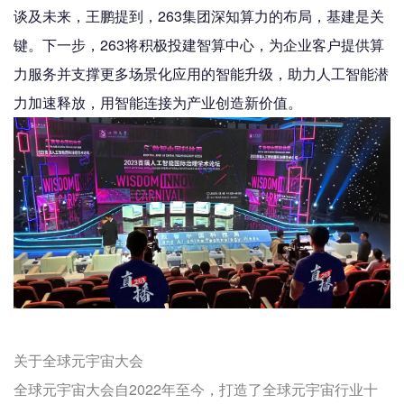
谈及未来，王鹏提到，263集团深知算力的布局，基建是关
键。下一步，263将积极投建智算中心，为企业客户提供算
力服务并支撑更多场景化应用的智能升级，助力人工智能潜
力加速释放，用智能连接为产业创造新价值。
关于全球元宇宙大会
全球元宇宙大会自2022年至今，打造了全球元宇宙行业十