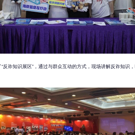
了“反诈知识展区”，通过与群众互动的方式，现场讲解反诈知识