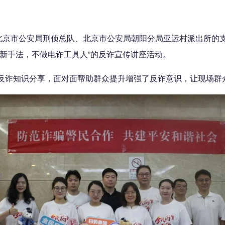
北京市公安局刑侦总队、北京市公安局朝阳分局亚运村派出所的支
新手法，不做电诈工具人”的反诈宣传讲座活动。
反诈知识分享，面对面帮助群众提升增强了反诈意识，让现场群