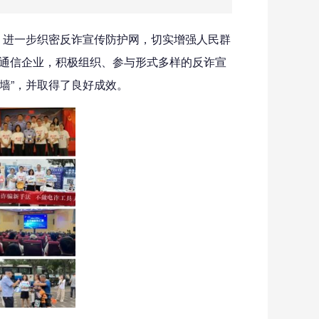
，进一步织密反诈宣传防护网，切实增强人民群
通信企业，积极组织、参与形式多样的反诈宣
墙”，并取得了良好成效。