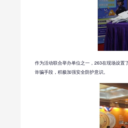
作为活动联合举办单位之一，263在现场设置
诈骗手段，积极加强安全防护意识。