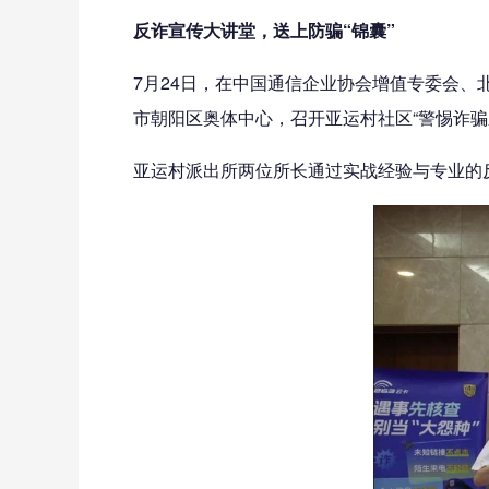
反诈宣传大讲堂，送上防骗“锦囊”
7月24日，在中国通信企业协会增值专委会、
市朝阳区奥体中心，召开亚运村社区“警惕诈骗
亚运村派出所两位所长通过实战经验与专业的