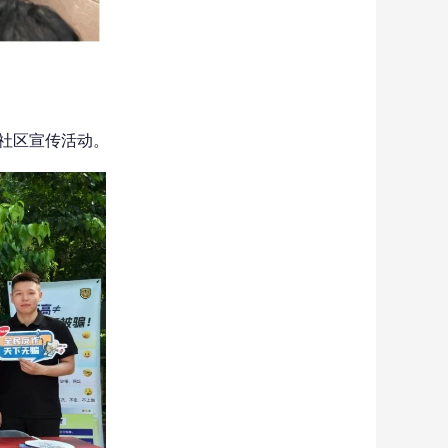
进社区宣传活动。