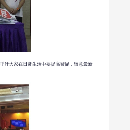
，呼吁大家在日常生活中要提高警惕，留意最新