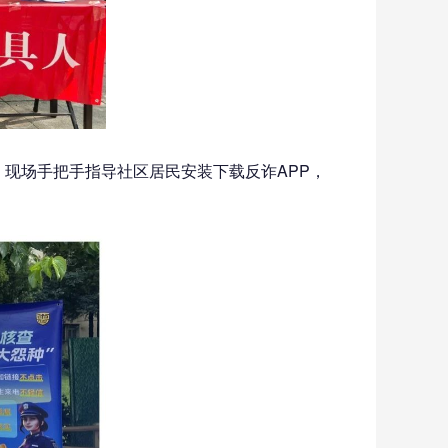
，现场手把手指导社区居民安装下载反诈APP，