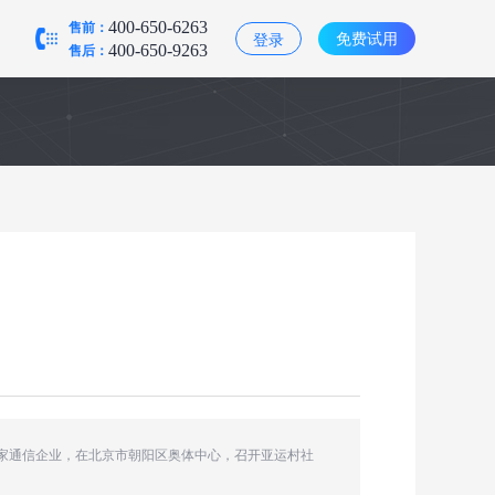
售前：
400-650-6263
免费试用
登录
售后：
400-650-9263
多家通信企业，在北京市朝阳区奥体中心，召开亚运村社