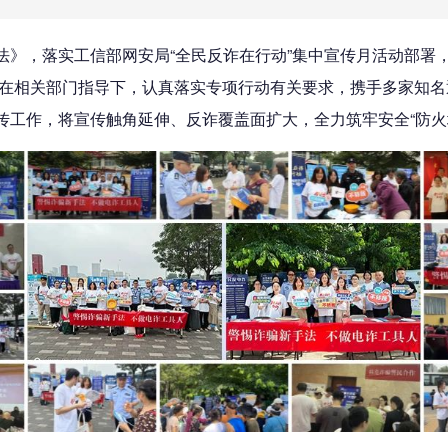
法》，落实工信部网安局“全民反诈在行动”集中宣传月活动部署
在相关部门指导下，认真落实专项行动有关要求，携手多家知名
传工作，将宣传触角延伸、反诈覆盖面扩大，全力筑牢安全“防火