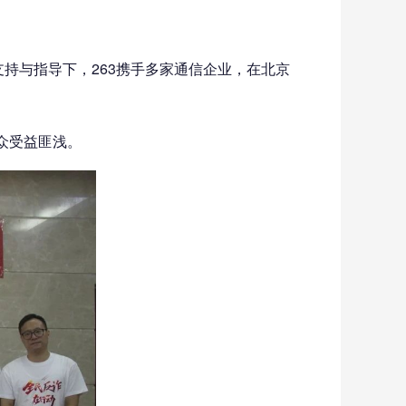
持与指导下，263携手多家通信企业，在北京
众受益匪浅。