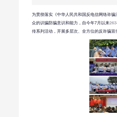
为贯彻落实《中华人民共和国反电信网络诈骗
众的识骗防骗意识和能力，自今年7月以来
263
传系列活动，开展多层次、全方位的反诈骗宣