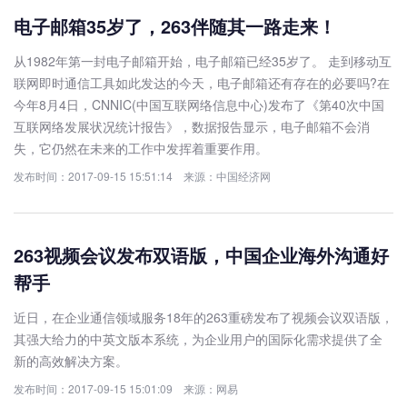
电子邮箱35岁了，263伴随其一路走来！
从1982年第一封电子邮箱开始，电子邮箱已经35岁了。 走到移动互
联网即时通信工具如此发达的今天，电子邮箱还有存在的必要吗?在
今年8月4日，CNNIC(中国互联网络信息中心)发布了《第40次中国
互联网络发展状况统计报告》，数据报告显示，电子邮箱不会消
失，它仍然在未来的工作中发挥着重要作用。
发布时间：2017-09-15 15:51:14 来源：中国经济网
263视频会议发布双语版，中国企业海外沟通好
帮手
近日，在企业通信领域服务18年的263重磅发布了视频会议双语版，
其强大给力的中英文版本系统，为企业用户的国际化需求提供了全
新的高效解决方案。
发布时间：2017-09-15 15:01:09 来源：网易