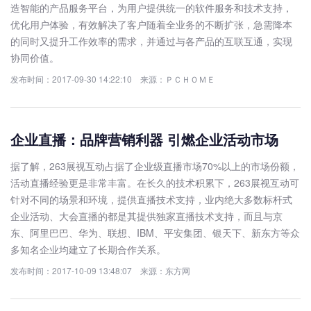
造智能的产品服务平台，为用户提供统一的软件服务和技术支持，
优化用户体验，有效解决了客户随着全业务的不断扩张，急需降本
的同时又提升工作效率的需求，并通过与各产品的互联互通，实现
协同价值。
发布时间：2017-09-30 14:22:10 来源：ＰＣＨＯＭＥ
企业直播：品牌营销利器 引燃企业活动市场
据了解，263展视互动占据了企业级直播市场70%以上的市场份额，
活动直播经验更是非常丰富。在长久的技术积累下，263展视互动可
针对不同的场景和环境，提供直播技术支持，业内绝大多数标杆式
企业活动、大会直播的都是其提供独家直播技术支持，而且与京
东、阿里巴巴、华为、联想、IBM、平安集团、银天下、新东方等众
多知名企业均建立了长期合作关系。
发布时间：2017-10-09 13:48:07 来源：东方网