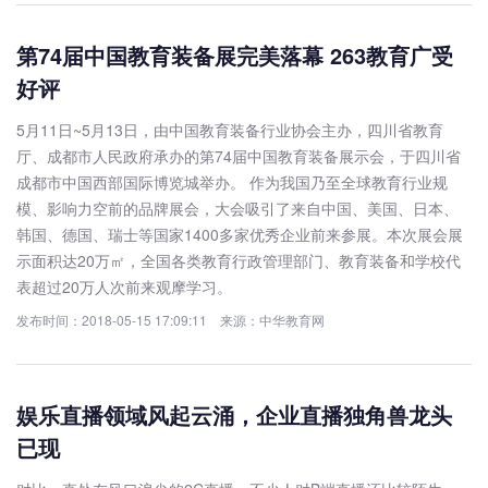
第74届中国教育装备展完美落幕 263教育广受
好评
5月11日~5月13日，由中国教育装备行业协会主办，四川省教育
厅、成都市人民政府承办的第74届中国教育装备展示会，于四川省
成都市中国西部国际博览城举办。 作为我国乃至全球教育行业规
模、影响力空前的品牌展会，大会吸引了来自中国、美国、日本、
韩国、德国、瑞士等国家1400多家优秀企业前来参展。本次展会展
示面积达20万㎡，全国各类教育行政管理部门、教育装备和学校代
表超过20万人次前来观摩学习。
发布时间：2018-05-15 17:09:11 来源：中华教育网
娱乐直播领域风起云涌，企业直播独角兽龙头
已现