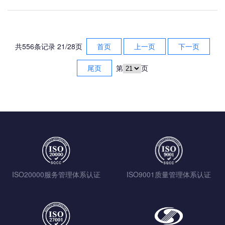
共556条记录 21/28页
首页
上一页
下一页
尾页
第
页
ISO20000服务管理体系认证
ISO9001质量管理体系认证