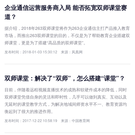
企业通信运营服务商入局 能否拓宽双师课堂赛
道？
据介绍，2018年263双师课堂将作为263企业通信主打产品推入教育
市场，而推出263双师课堂的目的，不仅是为了帮助教育企业搭建双
师课堂，更是为了搭建“高品质的双师课堂”。
发布时间：2018-01-03 15:30:12 来源：凤凰网
双师课堂：解决了“双师”，怎么搭建“课堂”？
目前，伴随着远程视频直播技术的成熟和软硬件成本的降低，同时
双师课堂凭借自身的灵活和即时性，几乎可以做到真实、互动以及
无延时的课堂教学方式，为解决地域间师资水平不一、教育资源均
衡起到了很大的推进作用。
发布时间：2017-12-22 10:58:19 来源：中国教育网