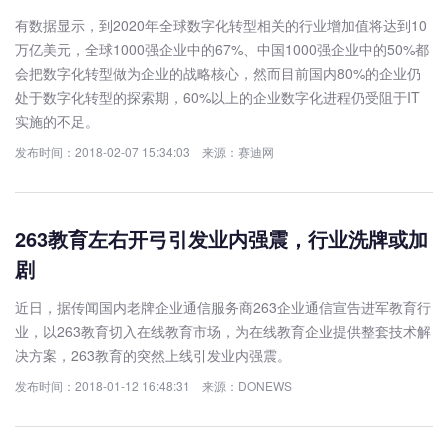
有数据显示，到2020年全球数字化转型相关的行业增加值将达到10
万亿美元，全球1000强企业中的67%、中国1000强企业中的50%都
会把数字化转型做为企业的战略核心，然而目前国内80%的企业仍
处于数字化转型的探索期，60%以上的企业数字化进程仍受阻于IT
实施的不足。
发布时间：2018-02-07 15:34:03 来源：赛迪网
263教育左右开弓引发业内强震，行业洗牌或加
剧
近日，据传闻国内老牌企业通信服务商263企业通信宣告进军教育行
业，以263教育切入在线教育市场，为在线教育企业提供整套技术解
决方案，263教育的突然上线引发业内强震。
发布时间：2018-01-12 16:48:31 来源：DONEWS