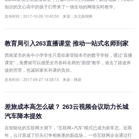
知识的文心高中的孩子们带来了一场生动的网络实时教学。
发布时间：2017-10-26 10:45:50 来源：东北新闻网
教育局引入263直播课堂 推动一站式名师到家
西南某市的各中小学学生只需在家登陆本市的数字学校，通过“直播
课堂”，免费就可以感受全市各科名师的“面授”教学，省去了路途奔
波的劳苦，也减轻家长补课的负担。
发布时间：2017-09-27 14:38:15 来源：网易
差旅成本高怎么破？ 263云视频会议助力长城
汽车降本提效
在智能化的互联网大潮下，“互联网+汽车”模式已成为新常态。近两
年，云计算成了巨头们争相角逐的新战场， 一些互联网企业通过打