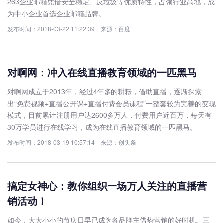
263企业邮箱凭借安全稳定、反垃圾等优质特性，占领行业高地，成
为中小企业首选企业邮箱品牌。
发布时间：2018-03-22 11:22:39 来源：百度
对啊网：冲入在线直播教育领域的一匹黑马
对啊网成立于2013年，经过4年多的耕耘，借助直播，逐渐探索
出“免费视频+直播公开课+直播付费会员课程”一整套较为完善的变现
模式，目前累计注册用户达2600多万人，付费用户近百万，每天有
30万学员进行在线学习，成为在线直播教育领域的一匹黑马。
发布时间：2018-03-19 10:57:14 来源：创头条
搞定女神心：教你组织一场万人关注的直播营
销活动！
如今，大大小小的节庆日早已成为各品牌主借势营销的好时机。三