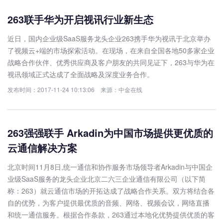
263联手华为开启视讯行业新生态
近日，国内企业级SaaS服务龙头企业263携手华为视讯于北京举办
了视频云+端的市场探索活动。在现场，在来自全国各地50多家企业
战略合作伙伴、优秀供应商及客户朋友的共同见证下，263与华为在
视讯领域正式达成了全面战略及深度业务合作。
发布时间：2017-11-24 10:13:06 来源：中金在线
263强强联手 Arkadin为中国市场提供更优质的
云通信解决方案
北京时间11月8日,统一通信和协作服务市场领导者Arkadin与中国企
业级SaaS服务的龙头企业北京二六三企业通信有限公司（以下简
称：263）就云通信市场的开拓达成了战略合作关系。双方将结合各
自的优势，为客户提供最优质的音频、网络、视频会议，网络直播
和统一通信服务。根据合作条款，263通过本地化优势提供优质的客