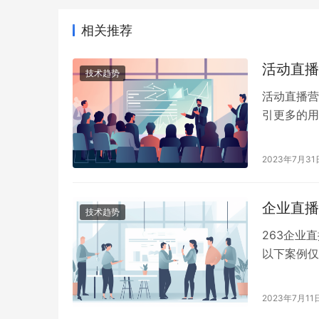
相关推荐
活动直播
技术趋势
活动直播营
引更多的用
策划流程和
2023年7月31
企业直播
技术趋势
263企业
以下案例仅
和定制。
2023年7月11