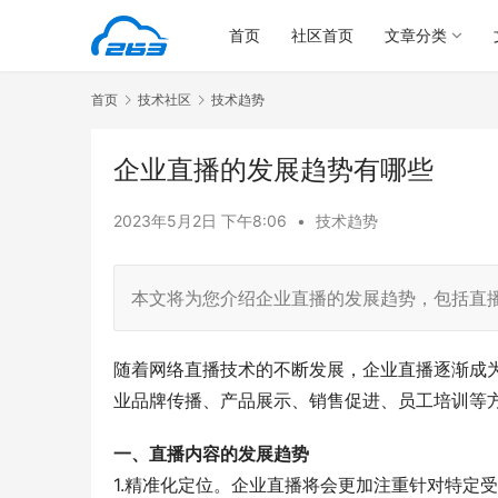
首页
社区首页
文章分类
首页
技术社区
技术趋势
企业直播的发展趋势有哪些
2023年5月2日 下午8:06
•
技术趋势
本文将为您介绍企业直播的发展趋势，包括直
随着网络直播技术的不断发展，企业直播逐渐成
业品牌传播、产品展示、销售促进、员工培训等
一、直播内容的发展趋势
1.精准化定位。企业直播将会更加注重针对特定