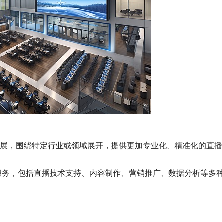
发展，围绕特定行业或领域展开，提供更加专业化、精准化的直
服务，包括直播技术支持、内容制作、营销推广、数据分析等多