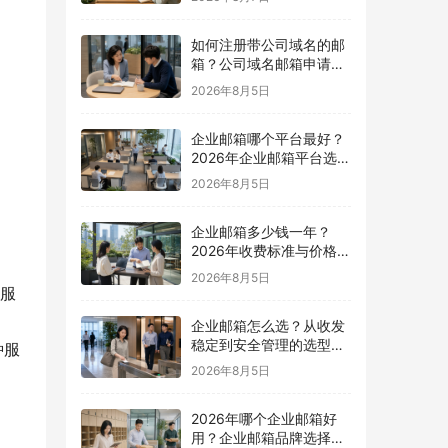
如何注册带公司域名的邮
箱？公司域名邮箱申请与
配置指南
2026年8月5日
企业邮箱哪个平台最好？
2026年企业邮箱平台选择
指南
2026年8月5日
企业邮箱多少钱一年？
2026年收费标准与价格计
算指南
2026年8月5日
播服
企业邮箱怎么选？从收发
稳定到安全管理的选型指
种服
南
2026年8月5日
2026年哪个企业邮箱好
用？企业邮箱品牌选择指