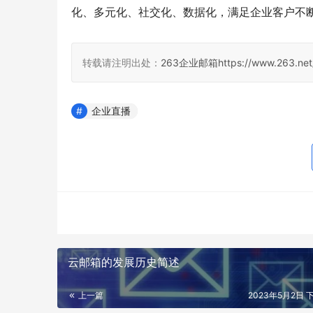
化、多元化、社交化、数据化，满足企业客户不
转载请注明出处：
263企业邮箱
https://www.263.net
企业直播
云邮箱的发展历史简述
上一篇
2023年5月2日 下