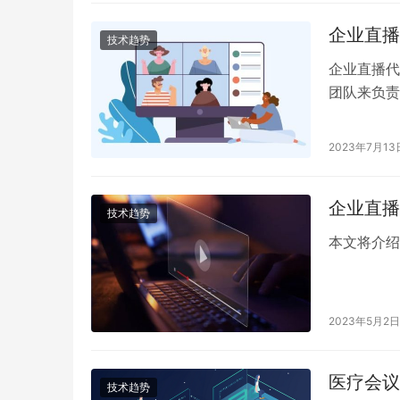
企业直播
技术趋势
企业直播代
团队来负责
关键步骤和
2023年7月13
企业直播
技术趋势
本文将介绍
2023年5月2日
医疗会议
技术趋势