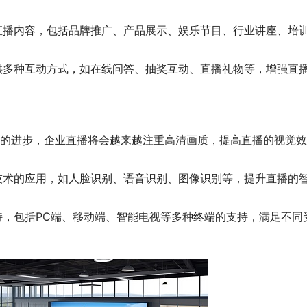
直播内容，包括品牌推广、产品展示、娱乐节目、行业讲座、培
。
供多种互动方式，如在线问答、抽奖互动、直播礼物等，增强直
术的进步，企业直播将会越来越注重高清画质，提高直播的视觉
技术的应用，如人脸识别、语音识别、图像识别等，提升直播的
持，包括PC端、移动端、智能电视等多种终端的支持，满足不同