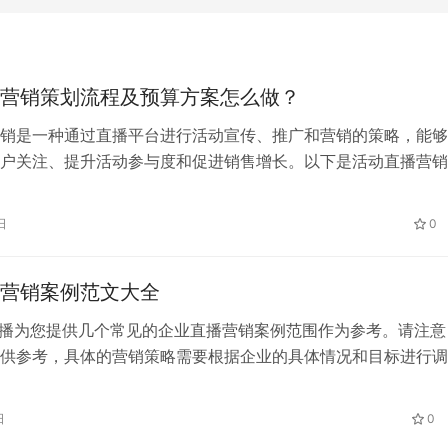
营销策划流程及预算方案怎么做？
销是一种通过直播平台进行活动宣传、推广和营销的策略，能够
户关注、提升活动参与度和促进销售增长。以下是活动直播营销
预算方案，帮助您有效地制定活动直播计划：
日
0
营销案例范文大全
直播为您提供几个常见的企业直播营销案例范围作为参考。请注意
供参考，具体的营销策略需要根据企业的具体情况和目标进行调
日
0