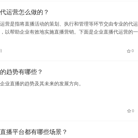
代运营怎么做的？
运营是指将直播活动的策划、执行和管理等环节交由专业的代运
，以帮助企业有效地实施直播营销。下面是企业直播代运营的一
要点：
日
0
的趋势有哪些？
企业直播的趋势及其未来的发展方向。
0
直播平台都有哪些场景？