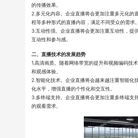
的传播效果。
2.多元化内容。企业直播将会更加注重多元化的
程等多种形式的直播内容，满足不同受众的需求
3.互动性强。企业直播将会更加注重互动性，提
互动性和参与感。
二、直播技术的发展趋势
1.高清画质。随着网络带宽的提升和视频编码技
和观感体验。
2.智能化技术。企业直播将会越来越注重智能化
化水平，增强直播的个性化和交互性。
3.多终端支持。企业直播将会更加注重多终端支
的观看需求。