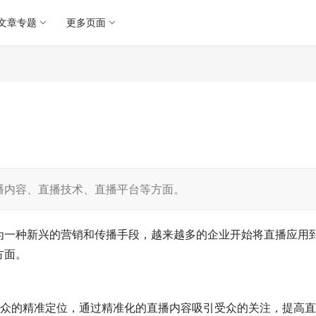
文章专题
更多页面
播内容、直播技术、直播平台等方面。
为一种新兴的营销和传播手段，越来越多的企业开始将直播应用
方面。
受众的精准定位，通过精准化的直播内容吸引受众的关注，提高