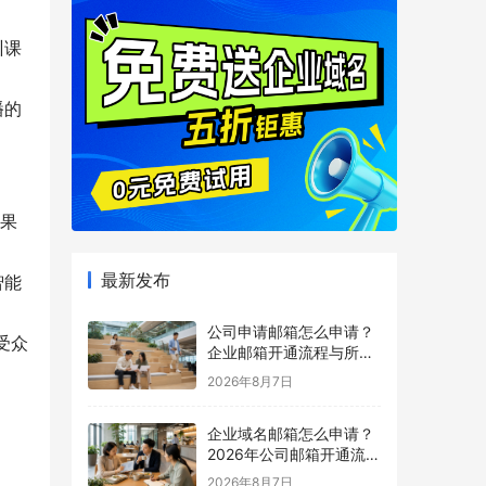
训课
播的
效果
最新发布
智能
公司申请邮箱怎么申请？
受众
企业邮箱开通流程与所需
材料说明
2026年8月7日
企业域名邮箱怎么申请？
2026年公司邮箱开通流程
详解
2026年8月7日