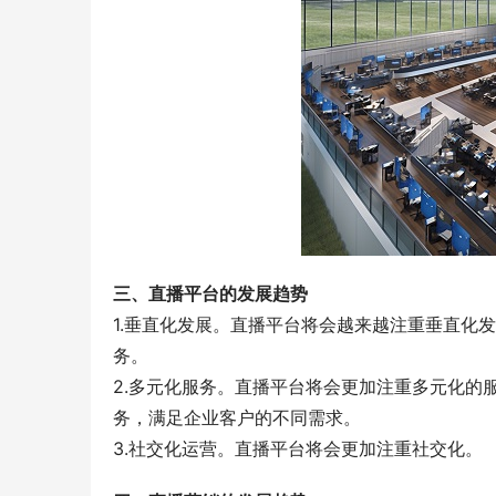
三、直播平台的发展趋势
1.垂直化发展。直播平台将会越来越注重垂直化
务。
2.多元化服务。直播平台将会更加注重多元化的
务，满足企业客户的不同需求。
3.社交化运营。直播平台将会更加注重社交化。