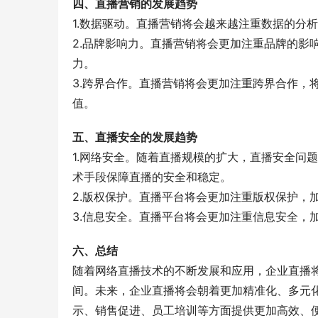
四、直播营销的发展趋势
1.数据驱动。直播营销将会越来越注重数据的分
2.品牌影响力。直播营销将会更加注重品牌的影
力。
3.跨界合作。直播营销将会更加注重跨界合作，
值。
五、直播安全的发展趋势
1.网络安全。随着直播规模的扩大，直播安全问
术手段保障直播的安全和稳定。
2.版权保护。直播平台将会更加注重版权保护，
3.信息安全。直播平台将会更加注重信息安全，
六、总结
随着网络直播技术的不断发展和应用，企业直播
间。未来，企业直播将会朝着更加精准化、多元
示、销售促进、员工培训等方面提供更加高效、