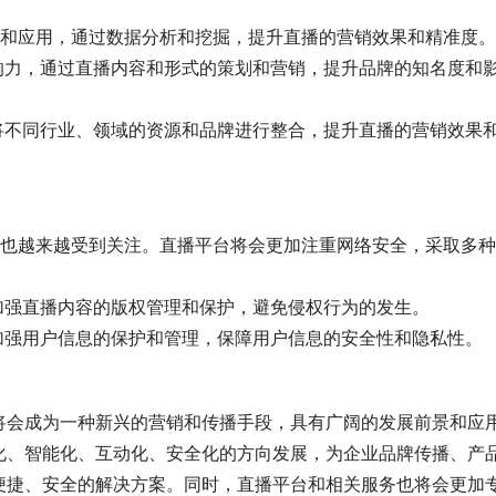
析和应用，通过数据分析和挖掘，提升直播的营销效果和精准度。
响力，通过直播内容和形式的策划和营销，提升品牌的知名度和
将不同行业、领域的资源和品牌进行整合，提升直播的营销效果
题也越来越受到关注。直播平台将会更加注重网络安全，采取多
加强直播内容的版权管理和保护，避免侵权行为的发生。
加强用户信息的保护和管理，保障用户信息的安全性和隐私性。
将会成为一种新兴的营销和传播手段，具有广阔的发展前景和应
化、智能化、互动化、安全化的方向发展，为企业品牌传播、产
便捷、安全的解决方案。同时，直播平台和相关服务也将会更加