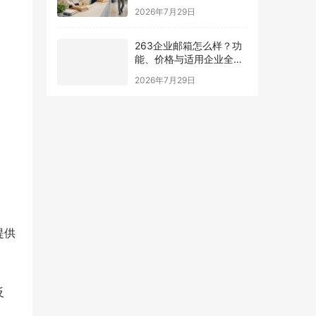
南
2026年7月29日
263企业邮箱怎么样？功
能、价格与适用企业全面
解析
2026年7月29日
提供
反