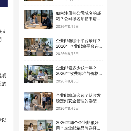
如何注册带公司域名的邮
箱？公司域名邮箱申请与
配置指南
2026年8月5日
播技
同
企业邮箱哪个平台最好？
2026年企业邮箱平台选择
指南
2026年8月5日
企业邮箱多少钱一年？
2026年收费标准与价格计
说明
算指南
2026年8月5日
适的
企业邮箱怎么选？从收发
稳定到安全管理的选型指
南
2026年8月5日
括以
2026年哪个企业邮箱好
用？企业邮箱品牌选择指