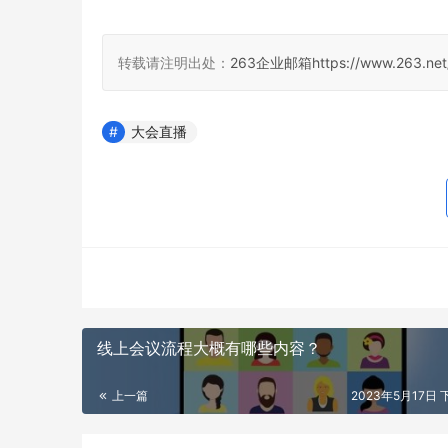
转载请注明出处：
263企业邮箱
https://www.263.net
大会直播
线上会议流程大概有哪些内容？
上一篇
2023年5月17日 