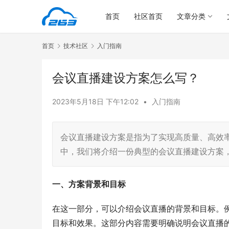
首页
社区首页
文章分类
首页
技术社区
入门指南
会议直播建设方案怎么写？
2023年5月18日 下午12:02
•
入门指南
会议直播建设方案是指为了实现高质量、高效
中，我们将介绍一份典型的会议直播建设方案，
一、方案背景和目标
在这一部分，可以介绍会议直播的背景和目标。
目标和效果。这部分内容需要明确说明会议直播