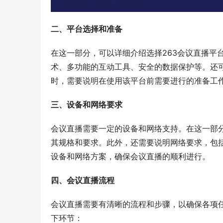
二、平台选择和准备
在这一部分，可以详细介绍选择263会议直播平
术、多功能的互动工具、安全的数据保护等。还
时，需要说明在使用该平台前需要进行的准备工
三、设备和网络要求
会议直播需要一定的设备和网络支持。在这一部
其规格和要求。此外，还需要说明网络要求，包
设备和网络方案，确保会议直播的顺利进行。
四、会议直播流程
会议直播需要有清晰的流程和步骤，以确保各项
下环节：