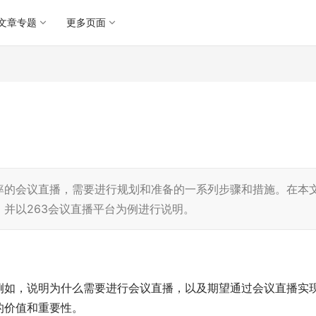
文章专题
更多页面
率的会议直播，需要进行规划和准备的一系列步骤和措施。在本
并以263会议直播平台为例进行说明。
例如，说明为什么需要进行会议直播，以及期望通过会议直播实
的价值和重要性。