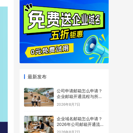
最新发布
公司申请邮箱怎么申请？
企业邮箱开通流程与所需
材料说明
2026年8月7日
企业域名邮箱怎么申请？
2026年公司邮箱开通流程
详解
2026年8月7日