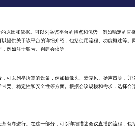
台的原因和依据。可以列举该平台的特点和优势，例如稳定的直
可以提供关于该平台的详细介绍，包括使用流程、功能概述等。
作，例如注册账号、创建会议等。
分，可以列举所需的设备，例如摄像头、麦克风、扬声器等，并
括带宽、稳定性和安全性等方面。根据会议规模和需求，选择合
任务有序进行。在这一部分，可以详细描述会议直播的流程，包