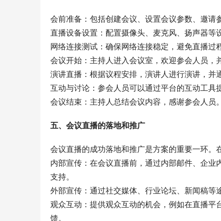
会前准备：包括创建会议、设置会议参数、邀请
直播设备设置：配置摄像头、麦克风、扬声器等
网络连接测试：确保网络连接稳定，避免直播过
会议开始：主持人进入会议室，欢迎参会人员，
演讲直播：根据议程安排，演讲人进行演讲，并
互动与讨论：参会人员可以通过平台的互动工具
会议结束：主持人总结会议内容，感谢参会人员
五、会议直播的落地和推广
会议直播的成功落地和推广是方案的重要一环。
内部宣传：在会议直播前，通过内部邮件、企业
支持。
外部宣传：通过社交媒体、行业论坛、新闻稿等
观众互动：提供观众互动的机会，例如在直播平
馈。