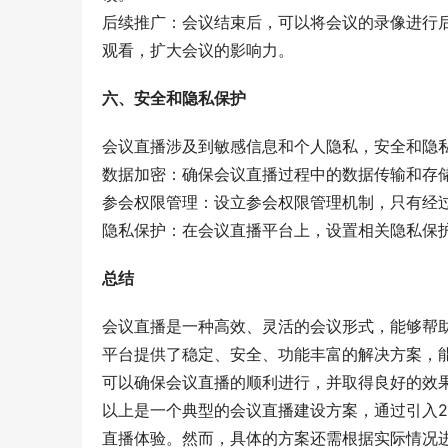
后续推广：会议结束后，可以将会议的录像进行
观看，扩大会议的影响力。
六、安全和隐私保护
会议直播涉及到敏感信息和个人隐私，安全和隐
数据加密：确保会议直播过程中的数据传输和存
参会权限管理：设立参会权限管理机制，只有经
隐私保护：在会议直播平台上，设置相关隐私保
总结
会议直播是一种高效、灵活的会议形式，能够帮助
平台提供了稳定、安全、功能丰富的解决方案，
可以确保会议直播的顺利进行，并取得良好的效
以上是一个典型的会议直播建设方案，通过引入2
直播体验。然而，具体的方案还需根据实际情况