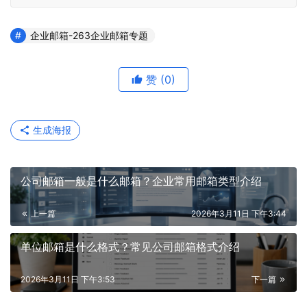
企业邮箱-263企业邮箱专题
赞
(0)
生成海报
公司邮箱一般是什么邮箱？企业常用邮箱类型介绍
上一篇
2026年3月11日 下午3:44
单位邮箱是什么格式？常见公司邮箱格式介绍
2026年3月11日 下午3:53
下一篇