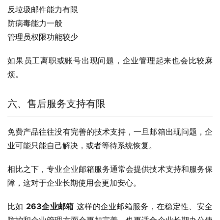
反垃圾邮件能力有限
防病毒能力一般
管理员权限功能较少
如果员工离职或账号出现问题，企业管理起来也会比较麻
烦。
六、售后服务支持有限
免费产品往往没有完善的技术支持，一旦邮箱出现问题，企
业可能只能自己解决，或者等待系统恢复。
相比之下，专业企业邮箱服务通常会提供技术支持和服务保
障，这对于企业长期使用会更加安心。
比如 
263企业邮箱
 这样的企业邮箱服务，在稳定性、安全