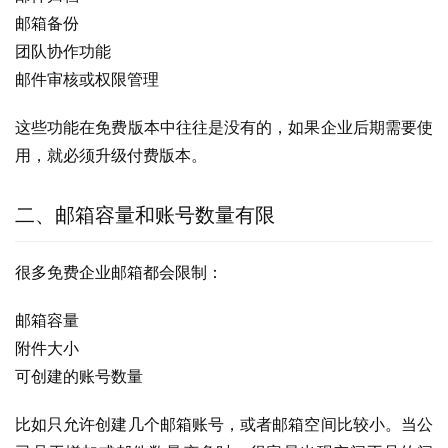
邮箱备份
团队协作功能
邮件审核或权限管理
这些功能在免费版本中往往是没有的，如果企业后期需要使
用，就必须升级付费版本。
二、邮箱容量和账号数量有限
很多免费企业邮箱都会限制：
邮箱容量
附件大小
可创建的账号数量
比如只允许创建几个邮箱账号，或者邮箱空间比较小。当公