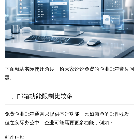
下面就从实际使用角度，给大家说说免费的企业邮箱常见问
题。
一、邮箱功能限制比较多
免费企业邮箱通常只提供基础功能，比如简单的邮件收发。
但在实际办公中，企业可能需要更多功能，例如：
邮件归档