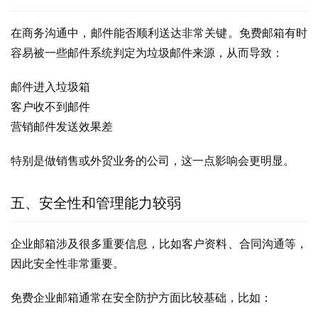
在商务沟通中，邮件能否顺利送达非常关键。免费邮箱有时
容易被一些邮件系统判定为垃圾邮件来源，从而导致：
邮件进入垃圾箱
客户收不到邮件
营销邮件发送效果差
特别是做销售或外贸业务的公司，这一点影响会更明显。
五、安全性和管理能力较弱
企业邮箱涉及很多重要信息，比如客户资料、合同沟通等，
因此安全性非常重要。
免费企业邮箱通常在安全防护方面比较基础，比如：