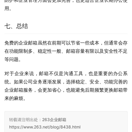
防护和企业管理方面会更加完善，也更适合企业长期办公使
用。
七、总结
免费的企业邮箱虽然在前期可以节省一些成本，但通常会存
在功能限制多、稳定性一般、邮箱容量有限以及安全性不足
等问题。
对于企业来说，邮箱不仅是沟通工具，也是重要的办公系
统。如果公司业务逐渐发展，选择稳定、安全、功能完善的
企业邮箱服务，会更加省心，也能避免后期频繁更换邮箱带
来的麻烦。
转载请注明出处：
263企业邮箱
https://www.263.net/blog/8438.html