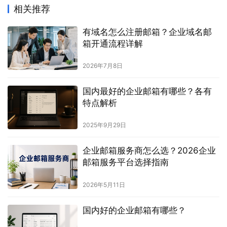
相关推荐
有域名怎么注册邮箱？企业域名邮
箱开通流程详解
2026年7月8日
国内最好的企业邮箱有哪些？各有
特点解析
2025年9月29日
企业邮箱服务商怎么选？2026企业
邮箱服务平台选择指南
2026年5月11日
国内好的企业邮箱有哪些？