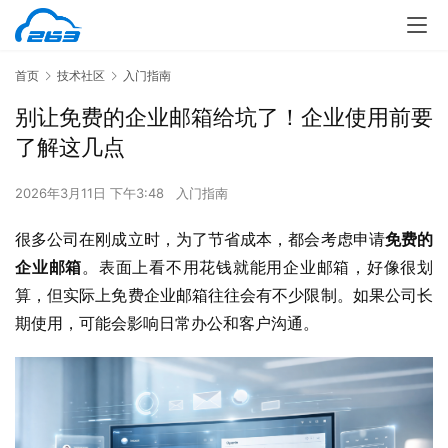
首页
技术社区
入门指南
别让免费的企业邮箱给坑了！企业使用前要
了解这几点
2026年3月11日 下午3:48
入门指南
很多公司在刚成立时，为了节省成本，都会考虑申请
免费的
企业邮箱
。表面上看不用花钱就能用企业邮箱，好像很划
算，但实际上免费企业邮箱往往会有不少限制。如果公司长
期使用，可能会影响日常办公和客户沟通。