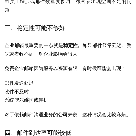
司员工增加或邮件数量变多时，很容易出现空间不足的问
题。
三、稳定性可能不够好
企业邮箱最重要的一点就是
稳定性
。如果邮件经常延迟、丢
失或者收不到，对企业影响会很大。
免费企业邮箱因为服务器资源有限，有时候可能会出现：
邮件发送延迟
收件不及时
系统偶尔维护或停机
对于依赖邮件沟通业务的公司来说，这种情况会比较麻烦。
四、邮件到达率可能较低