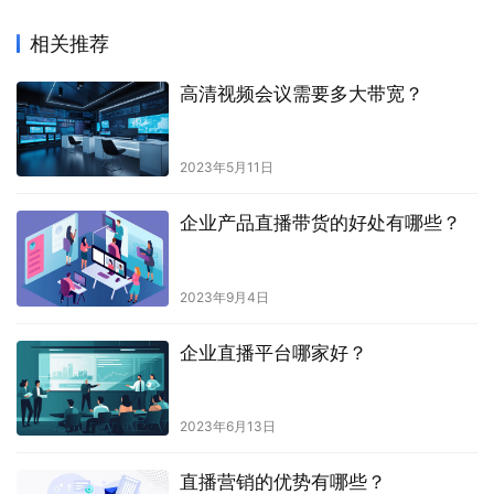
相关推荐
高清视频会议需要多大带宽？
2023年5月11日
企业产品直播带货的好处有哪些？
2023年9月4日
企业直播平台哪家好？
2023年6月13日
直播营销的优势有哪些？