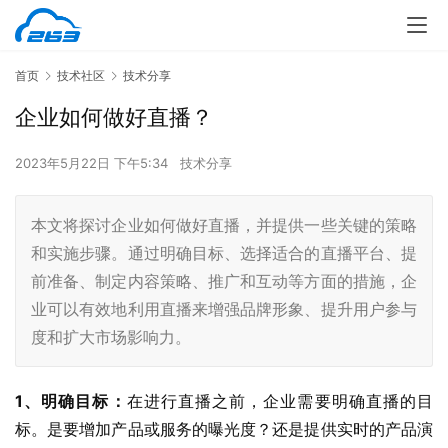
首页
技术社区
技术分享
企业如何做好直播？
2023年5月22日 下午5:34
技术分享
本文将探讨企业如何做好直播，并提供一些关键的策略
和实施步骤。通过明确目标、选择适合的直播平台、提
前准备、制定内容策略、推广和互动等方面的措施，企
业可以有效地利用直播来增强品牌形象、提升用户参与
度和扩大市场影响力。
1、明确目标：
在进行直播之前，企业需要明确直播的目
标。是要增加产品或服务的曝光度？还是提供实时的产品演