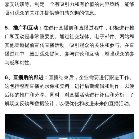
嘉宾访谈等。制定一个有吸引力和有价值的内容策略，能够
吸引观众的关注并提供他们感兴趣的信息。
5、推广和互动：
在进行直播前和直播过程中，积极进行推
广和互动是非常重要的。通过社交媒体、电子邮件、网站和
其他渠道提前宣传直播活动，吸引观众的关注和参与。在直
播过程中，鼓励观众提问、参与讨论和互动，增强观众的参
与感和粘性。
6、直播后的跟进：
直播结束后，企业需要进行跟进工作。
这包括整理直播的录像和资料，进行后期编辑和制作，以便
后续的推广和分享。同时，对直播活动进行评估和分析，了
解观众反馈和数据统计，以便优化和改进未来的直播活动。