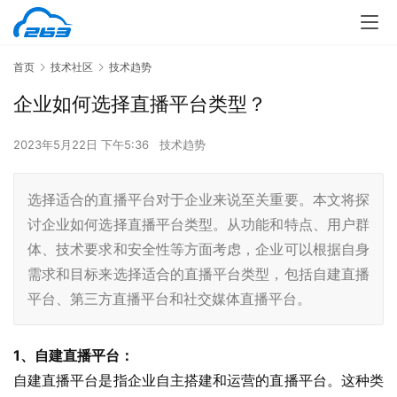
首页
技术社区
技术趋势
企业如何选择直播平台类型？
2023年5月22日 下午5:36
技术趋势
选择适合的直播平台对于企业来说至关重要。本文将探
讨企业如何选择直播平台类型。从功能和特点、用户群
体、技术要求和安全性等方面考虑，企业可以根据自身
需求和目标来选择适合的直播平台类型，包括自建直播
平台、第三方直播平台和社交媒体直播平台。
1、自建直播平台：
自建直播平台是指企业自主搭建和运营的直播平台。这种类