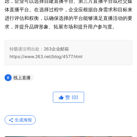
虑，企业可以选择自建直播平台、第三方直播平台或社交媒
体直播平台。在选择过程中，企业应根据自身需求和目标来
进行评估和权衡，以确保选择的平台能够满足直播活动的要
求，并提升品牌形象、拓展市场和提升用户参与度。
转载请注明出处：
263企业邮箱
https://www.263.net/blog/4577.html
线上直播
赞
(0)
生成海报