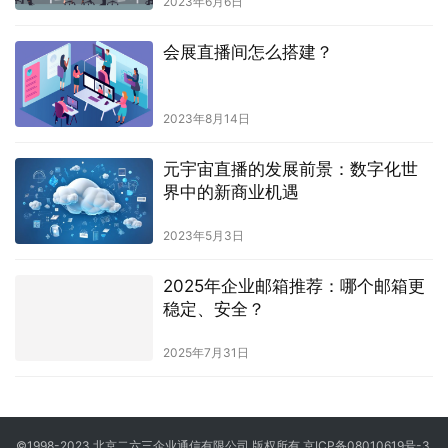
2023年6月6日
会展直播间怎么搭建？
2023年8月14日
元宇宙直播的发展前景：数字化世
界中的新商业机遇
2023年5月3日
2025年企业邮箱推荐：哪个邮箱更
稳定、安全？
2025年7月31日
©1998-
2023
北京二六三企业通信有限公司
版权所有
京ICP备08010619号-3