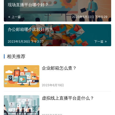
现场直播平台哪个好？
上一篇
2023年5月22日 下午5:29
办公邮箱哪个比较好用？
2023年5月26日 下午3:37
下一篇
相关推荐
企业邮箱怎么查？
2023年6月19日
虚拟线上直播平台是什么？