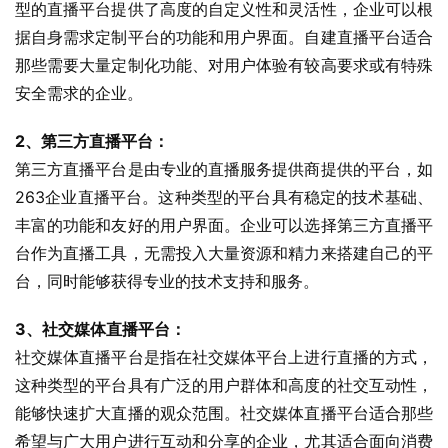
型的直播平台提供了高度的自定义性和灵活性，企业可以根
据自身需求定制平台的功能和用户界面。自建直播平台适合
那些需要大量定制化功能、对用户体验有较高要求或有特殊
安全需求的企业。
2、第三方直播平台：
第三方直播平台是由专业的直播服务提供商提供的平台，如
263企业直播平台。这种类型的平台具有稳定的技术基础、
丰富的功能和友好的用户界面。企业可以选择第三方直播平
台作为直播工具，无需投入大量资源和精力来搭建自己的平
台，同时能够获得专业的技术支持和服务。
3、社交媒体直播平台：
社交媒体直播平台是指在社交媒体平台上进行直播的方式，
这种类型的平台具有广泛的用户群体和高度的社交互动性，
能够快速扩大直播的观众范围。社交媒体直播平台适合那些
希望与广大用户进行互动和分享的企业，尤其适合面向消费