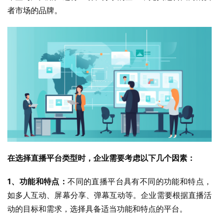
者市场的品牌。
在选择直播平台类型时，企业需要考虑以下几个因素：
1、功能和特点：
不同的直播平台具有不同的功能和特点，
如多人互动、屏幕分享、弹幕互动等。企业需要根据直播活
动的目标和需求，选择具备适当功能和特点的平台。