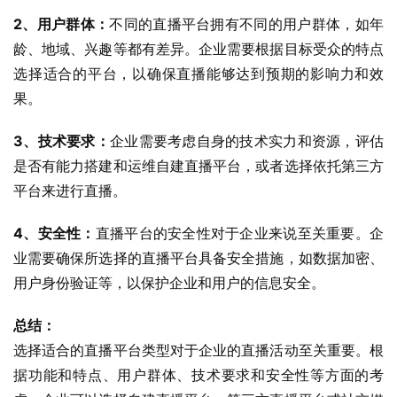
2、用户群体：
不同的直播平台拥有不同的用户群体，如年
龄、地域、兴趣等都有差异。企业需要根据目标受众的特点
选择适合的平台，以确保直播能够达到预期的影响力和效
果。
3、技术要求：
企业需要考虑自身的技术实力和资源，评估
是否有能力搭建和运维自建直播平台，或者选择依托第三方
平台来进行直播。
4、安全性：
直播平台的安全性对于企业来说至关重要。企
业需要确保所选择的直播平台具备安全措施，如数据加密、
用户身份验证等，以保护企业和用户的信息安全。
总结：
选择适合的直播平台类型对于企业的直播活动至关重要。根
据功能和特点、用户群体、技术要求和安全性等方面的考