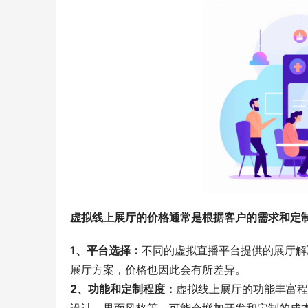
虚拟线上展厅的价格通常是根据客户的需求和定
1、平台选择：
不同的虚拟直播平台提供的展厅解
展厅方案，价格也因此会有所差异。
2、功能和定制程度：
虚拟线上展厅的功能丰富程