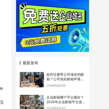
最新发布
如何注册带公司域名的邮
箱？公司域名邮箱申请与
配置指南
2026年8月5日
种
企业邮箱哪个平台最好？
2026年企业邮箱平台选择
互
指南
2026年8月5日