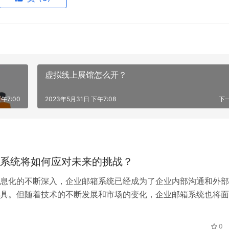
虚拟线上展馆怎么开？
午7:00
2023年5月31日 下午7:08
下
系统将如何应对未来的挑战？
息化的不断深入，企业邮箱系统已经成为了企业内部沟通和外部
具。但随着技术的不断发展和市场的变化，企业邮箱系统也将面
。本文将探讨企业邮箱系统将如何应对未来的挑战。
0