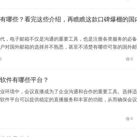
有哪些？看完这些介绍，再瞧瞧这款口碑爆棚的国
代，电子邮箱不仅是沟通的重要工具，也是注册各类服务的必备
户对国外邮箱的选择并不熟悉，甚至不清楚有哪些可靠的国外邮
么，国外邮箱有哪些?
日
0
软件有哪些平台？
业环境中，会议直播成为了企业沟通和合作的重要工具。选择适
软件平台可以提供稳定的直播服务和丰富的功能，从而确保会议
信息的有效传递。本文将介绍几个常见的会议直播软件平台，并
议直播软件平台作为可靠的选择。
0