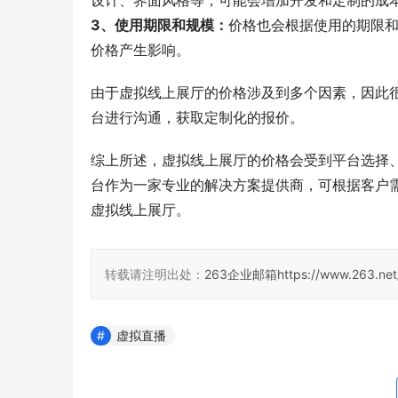
设计、界面风格等，可能会增加开发和定制的成
3、使用期限和规模：
价格也会根据使用的期限
价格产生影响。
由于虚拟线上展厅的价格涉及到多个因素，因此很
台进行沟通，获取定制化的报价。
综上所述，虚拟线上展厅的价格会受到平台选择、
台作为一家专业的解决方案提供商，可根据客户
虚拟线上展厅。
转载请注明出处：
263企业邮箱
https://www.263.net
虚拟直播