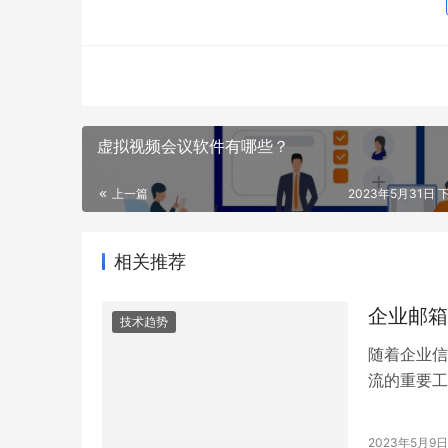
虚拟视频会议软件有哪些？
上一篇
2023年5月31日 下
相关推荐
企业邮箱
技术趋势
随着企业信
流的重要工
着一些挑战
2023年5月9日