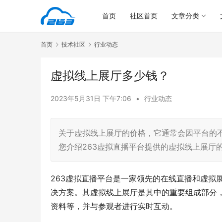
首页
社区首页
文章分类
首页
技术社区
行业动态
虚拟线上展厅多少钱？
2023年5月31日 下午7:06
•
行业动态
关于虚拟线上展厅的价格，它通常会因平台的
您介绍263虚拟直播平台提供的虚拟线上展厅
263虚拟直播平台是一家领先的在线直播和虚拟
决方案。其虚拟线上展厅是其中的重要组成部分
资料等，并与参观者进行实时互动。