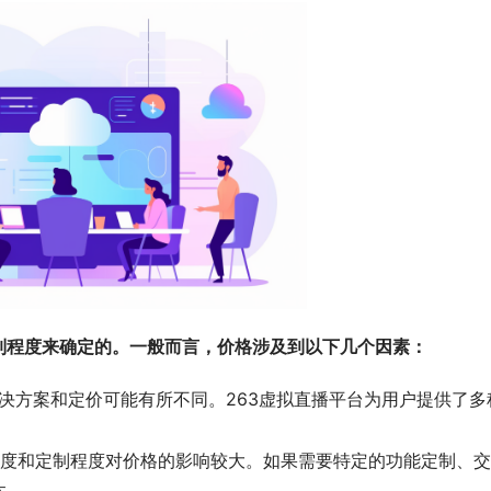
制程度来确定的。一般而言，价格涉及到以下几个因素：
决方案和定价可能有所不同。263虚拟直播平台为用户提供了多
度和定制程度对价格的影响较大。如果需要特定的功能定制、交