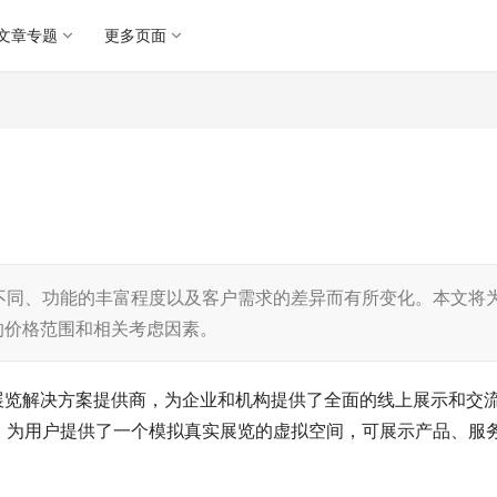
文章专题
更多页面
不同、功能的丰富程度以及客户需求的差异而有所变化。本文将
的价格范围和相关考虑因素。
展览解决方案提供商，为企业和机构提供了全面的线上展示和交
，为用户提供了一个模拟真实展览的虚拟空间，可展示产品、服