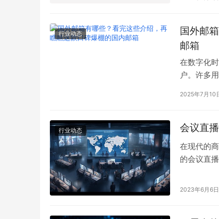
国外邮箱
行业动态
邮箱
在数字化时
户。许多用
服务商。那
2025年7月10
会议直播
行业动态
在现代的商
的会议直播
顺利进行和
荐263会
2023年6月6日