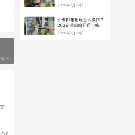
择指南
2026年7月29日
企业邮箱创建怎么操作？
263企业邮箱开通与账号
设置指南
2026年7月29日
一篇
交
临
8