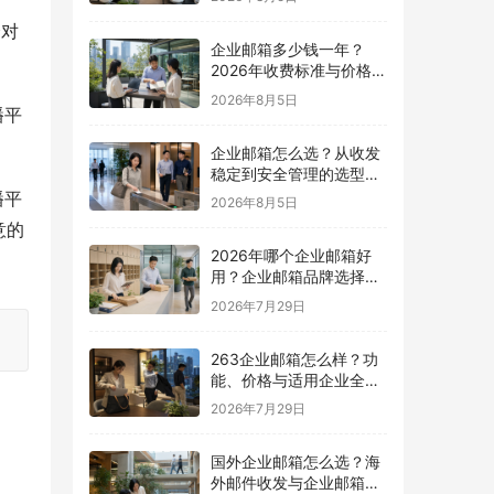
会对
企业邮箱多少钱一年？
2026年收费标准与价格计
算指南
2026年8月5日
播平
企业邮箱怎么选？从收发
稳定到安全管理的选型指
南
播平
2026年8月5日
意的
2026年哪个企业邮箱好
用？企业邮箱品牌选择指
南
2026年7月29日
263企业邮箱怎么样？功
能、价格与适用企业全面
解析
2026年7月29日
国外企业邮箱怎么选？海
外邮件收发与企业邮箱选