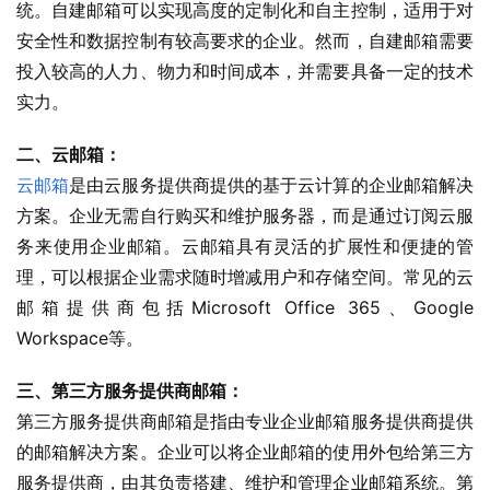
统。自建邮箱可以实现高度的定制化和自主控制，适用于对
安全性和数据控制有较高要求的企业。然而，自建邮箱需要
投入较高的人力、物力和时间成本，并需要具备一定的技术
实力。
二、云邮箱：
云邮箱
是由云服务提供商提供的基于云计算的企业邮箱解决
方案。企业无需自行购买和维护服务器，而是通过订阅云服
务来使用企业邮箱。云邮箱具有灵活的扩展性和便捷的管
理，可以根据企业需求随时增减用户和存储空间。常见的云
邮箱提供商包括Microsoft Office 365、Google 
Workspace等。
三、第三方服务提供商邮箱：
第三方服务提供商邮箱是指由专业企业邮箱服务提供商提供
的邮箱解决方案。企业可以将企业邮箱的使用外包给第三方
服务提供商，由其负责搭建、维护和管理企业邮箱系统。第