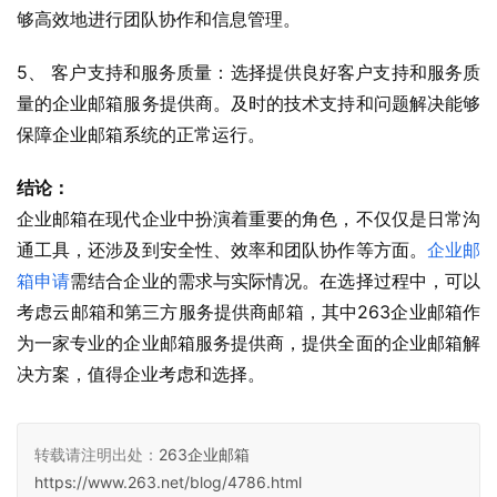
够高效地进行团队协作和信息管理。
5、 客户支持和服务质量：选择提供良好客户支持和服务质
量的企业邮箱服务提供商。及时的技术支持和问题解决能够
保障企业邮箱系统的正常运行。
结论：
企业邮箱在现代企业中扮演着重要的角色，不仅仅是日常沟
通工具，还涉及到安全性、效率和团队协作等方面。
企业邮
箱申请
需结合企业的需求与实际情况。在选择过程中，可以
考虑云邮箱和第三方服务提供商邮箱，其中263企业邮箱作
为一家专业的企业邮箱服务提供商，提供全面的企业邮箱解
决方案，值得企业考虑和选择。
转载请注明出处：
263企业邮箱
https://www.263.net/blog/4786.html