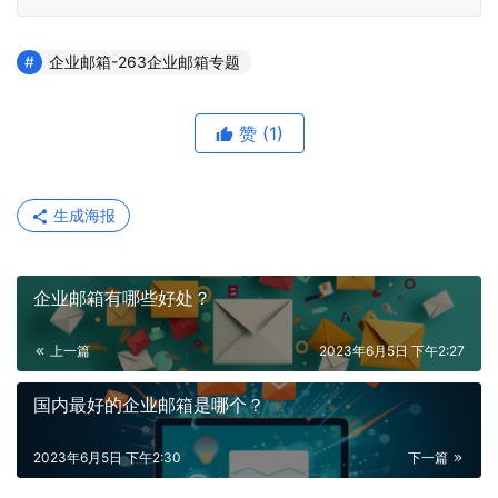
企业邮箱-263企业邮箱专题
赞
(1)
生成海报
企业邮箱有哪些好处？
上一篇
2023年6月5日 下午2:27
国内最好的企业邮箱是哪个？
2023年6月5日 下午2:30
下一篇