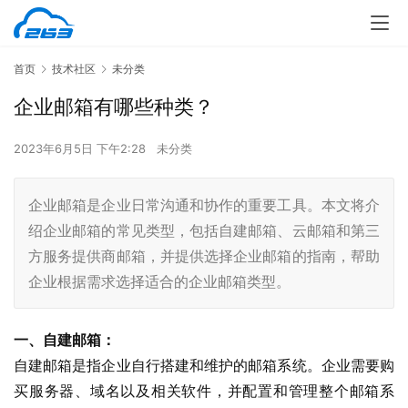
首页
技术社区
未分类
企业邮箱有哪些种类？
2023年6月5日 下午2:28
未分类
企业邮箱是企业日常沟通和协作的重要工具。本文将介
绍企业邮箱的常见类型，包括自建邮箱、云邮箱和第三
方服务提供商邮箱，并提供选择企业邮箱的指南，帮助
企业根据需求选择适合的企业邮箱类型。
一、自建邮箱：
自建邮箱是指企业自行搭建和维护的邮箱系统。企业需要购
买服务器、域名以及相关软件，并配置和管理整个邮箱系