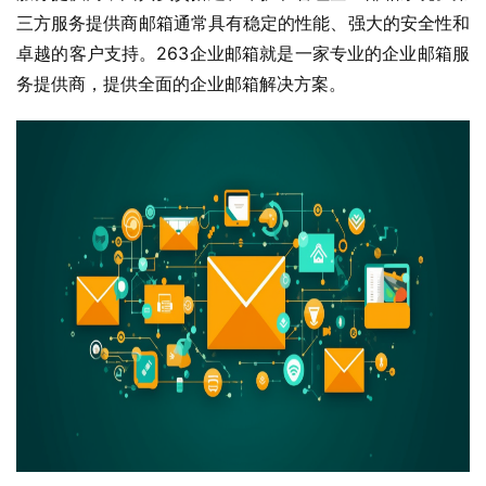
三方服务提供商邮箱通常具有稳定的性能、强大的安全性和
卓越的客户支持。263企业邮箱就是一家专业的企业邮箱服
务提供商，提供全面的企业邮箱解决方案。