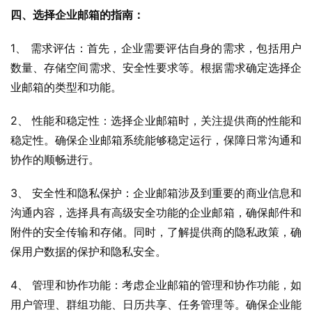
四、选择企业邮箱的指南：
1、 需求评估：首先，企业需要评估自身的需求，包括用户
数量、存储空间需求、安全性要求等。根据需求确定选择企
业邮箱的类型和功能。
2、 性能和稳定性：选择企业邮箱时，关注提供商的性能和
稳定性。确保企业邮箱系统能够稳定运行，保障日常沟通和
协作的顺畅进行。
3、 安全性和隐私保护：企业邮箱涉及到重要的商业信息和
沟通内容，选择具有高级安全功能的企业邮箱，确保邮件和
附件的安全传输和存储。同时，了解提供商的隐私政策，确
保用户数据的保护和隐私安全。
4、 管理和协作功能：考虑企业邮箱的管理和协作功能，如
用户管理、群组功能、日历共享、任务管理等。确保企业能