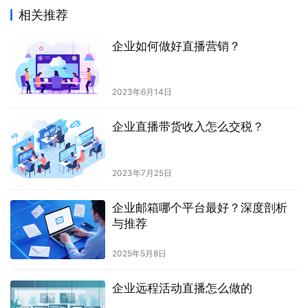
相关推荐
企业如何做好直播营销？
2023年6月14日
企业直播带货收入怎么交税？
2023年7月25日
企业邮箱哪个平台最好？深度剖析
与推荐
2025年5月8日
企业远程活动直播怎么做的