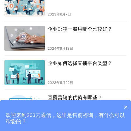
2023年6月7日
企业邮箱一般用哪个比较好？
2024年9月13日
企业如何选择直播平台类型？
2023年5月22日
直播营销的优势有哪些？
×
欢迎来到263云通信，这里是售前咨询，有什么可以
2023年7月28日
帮您的？