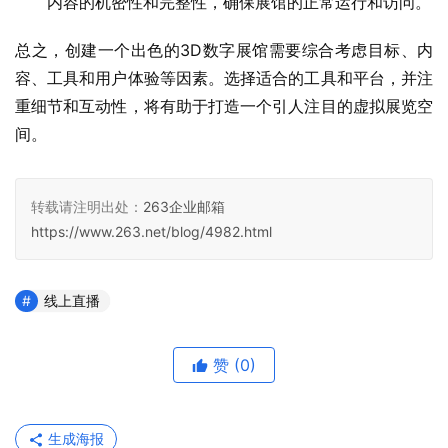
内容的机密性和完整性，确保展馆的正常运行和访问。
总之，创建一个出色的3D数字展馆需要综合考虑目标、内
容、工具和用户体验等因素。选择适合的工具和平台，并注
重细节和互动性，将有助于打造一个引人注目的虚拟展览空
间。
转载请注明出处：
263企业邮箱
https://www.263.net/blog/4982.html
线上直播
赞
(0)
生成海报