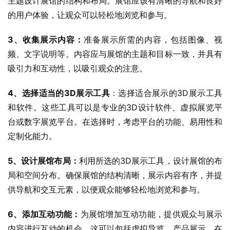
主题设计展馆的结构和布局。展馆应该有清晰的导航和良好
的用户体验，让观众可以轻松地浏览和参与。
3、收集展示内容：
准备展示所需的内容，包括图像、视
频、文字说明等。内容应与展馆的主题和目标一致，并具有
吸引力和互动性，以吸引观众的注意。
4、选择适当的3D展示工具
：选择适合展示的3D展示工具
和软件。这些工具可以是专业的3D设计软件、虚拟展览平
台或数字展览平台。在选择时，考虑平台的功能、易用性和
定制化能力。
5、设计展馆布局：
利用所选的3D展示工具，设计展馆的布
局和空间分布。确保展馆的结构清晰，展示内容有序，并提
供导航和交互元素，以便观众能够轻松地浏览和参与。
6、添加互动功能：
为展馆增加互动功能，提供观众与展示
内容进行互动的机会。这可以包括虚拟导览、产品展示、在