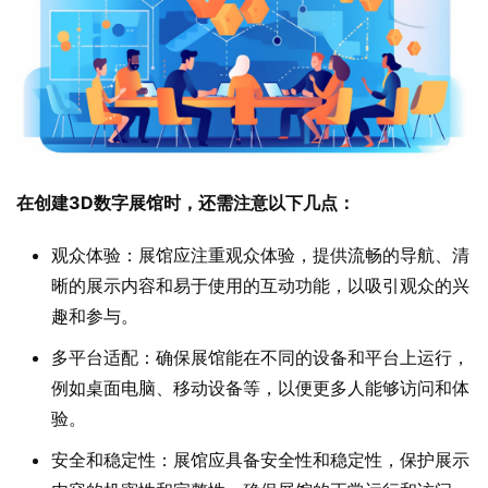
在创建3D数字展馆时，还需注意以下几点：
观众体验：展馆应注重观众体验，提供流畅的导航、清
晰的展示内容和易于使用的互动功能，以吸引观众的兴
趣和参与。
多平台适配：确保展馆能在不同的设备和平台上运行，
例如桌面电脑、移动设备等，以便更多人能够访问和体
验。
安全和稳定性：展馆应具备安全性和稳定性，保护展示