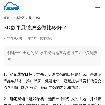
首页
技术社区
技术趋势
3D数字展馆怎么做比较好？
2023年6月8日 下午2:13
技术趋势
创建一个出色的3D数字展馆需要考虑以下几个关键要
素：
1、定义展馆目标：
首先，明确展馆的目标是什么。是展示
产品或服务、推广品牌、促进销售，还是提供教育和信息交
流？明确目标将有助于确定展馆的内容和功能。
2、确定展馆主题和结构
：选择一个吸引人的主题，并根据