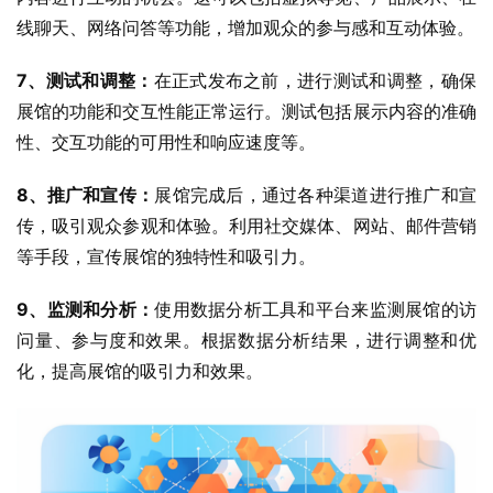
线聊天、网络问答等功能，增加观众的参与感和互动体验。
7、测试和调整：
在正式发布之前，进行测试和调整，确保
展馆的功能和交互性能正常运行。测试包括展示内容的准确
性、交互功能的可用性和响应速度等。
8、推广和宣传：
展馆完成后，通过各种渠道进行推广和宣
传，吸引观众参观和体验。利用社交媒体、网站、邮件营销
等手段，宣传展馆的独特性和吸引力。
9、监测和分析：
使用数据分析工具和平台来监测展馆的访
问量、参与度和效果。根据数据分析结果，进行调整和优
化，提高展馆的吸引力和效果。