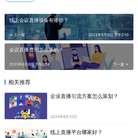
线上会议直播设备有哪些？
上一篇
2023年6月8日 下午2:10
会议直播费用怎么算的？
2023年6月8日 下午2:14
下一篇
相关推荐
企业直播引流方案怎么策划？
2023年8月10日
线上直播平台哪家好？